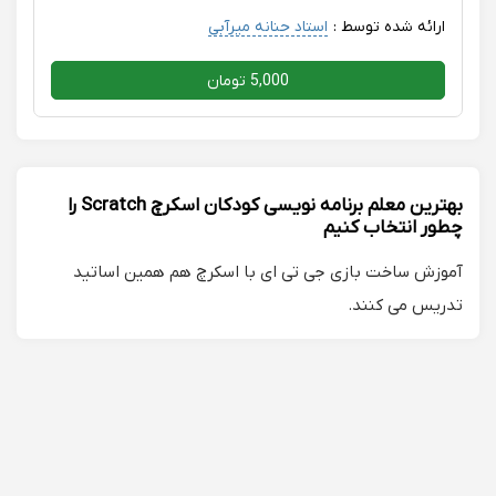
ارائه شده توسط :
استاد حنانه میرآبی
5,000 تومان
بهترین معلم برنامه نویسی کودکان اسکرچ Scratch را
چطور انتخاب کنیم
آموزش ساخت بازی جی تی ای با اسکرچ هم همین اساتید
تدریس می کنند.