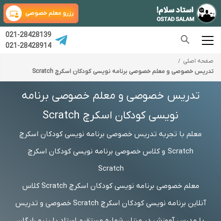
رزرو معلم خصوصی
021-28428139
021-28428914
صفحه اصلی
تدریس خصوصی و معلم خصوصی برنامه نویسی کودکان اسکرچ Scratch
تدریس خصوصی و معلم خصوصی برنامه
نویسی کودکان اسکرچ Scratch
معلم با تجربه تدریس خصوصی برنامه نویسی کودکان اسکرچ
Scratch و کلاس خصوصی برنامه نویسی کودکان اسکرچ
Scratch
معلم خصوصی برنامه نویسی کودکان اسکرچ Scratch کلاس
آنلاین برنامه نویسی کودکان اسکرچ Scratch خصوصی و تدریس
با مدرس آموزش در منزل، شماره مستقیم استاد یا رزرو رایگان