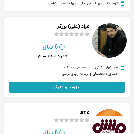
کوچینگ
,
مهارتهای زندگی
,
مهارت های ارتباطی
مراد (علی) برزگر
6 سال
همراه استاد سلام
مهارتهای زندگی
,
روانشناسی موفقیت
,
مشاوره تحصیلی و برنامه ریزی درسی
ویدیو معرفی
amz
6 سال