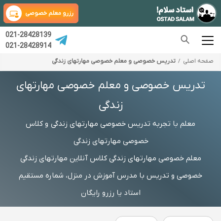
رزرو معلم خصوصی
021-28428139
021-28428914
صفحه اصلی
تدریس خصوصی و معلم خصوصی مهارتهای زندگی
تدریس خصوصی و معلم خصوصی مهارتهای
زندگی
معلم با تجربه تدریس خصوصی مهارتهای زندگی و کلاس
خصوصی مهارتهای زندگی
معلم خصوصی مهارتهای زندگی کلاس آنلاین مهارتهای زندگی
خصوصی و تدریس با مدرس آموزش در منزل، شماره مستقیم
استاد یا رزرو رایگان