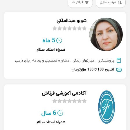
مرتب سازی
فیلتر ها
شوبو عبدالملکی
5 ماه
همراه استاد سلام
پژوهشگری
,
مهارتهای زندگی
,
مشاوره تحصیلی و برنامه ریزی درسی
آنلاین
100 تا 130 هزارتومان
آکادمی آموزشی فرتاش
6 سال
همراه استاد سلام