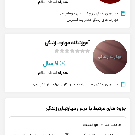
همراه استاد سلام
مهارتهای زندگی
,
روانشناسی موفقیت
,
مهارت های زندگی مدیریت استرس
آموزشگاه مهارت زندگی
9 سال
همراه استاد سلام
مهارتهای زندگی
,
مشاوره کسب و کار
,
مهارت فرزندپروری
جزوه های مرتبط با درس مهارتهای زندگی
عادت سازی موفقیت