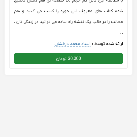
با مطالعه این فایل کم حجم 20 صفحه ای هم دانش تجمیع
شده کتاب های معروف این حوزه را کسب می کنید و هم
مطالب را در قالب یک نقشه راه ساده می توانید در زندگی تان .
. .
ارائه شده توسط :
استاد محمد درخشان
30,000 تومان