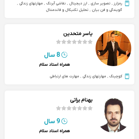
رمزارز
,
تصویر سازی
,
ارز دیجیتال
,
نقاشی آبرنگ
,
مهارتهای زندگی
,
گویندگی و فن بیان
,
تحلیل تکنیکال و فاندمنتال
یاسر متحدین
8 سال
همراه استاد سلام
کوچینگ
,
مهارتهای زندگی
,
مهارت های ارتباطی
بهنام براتی
9 سال
همراه استاد سلام