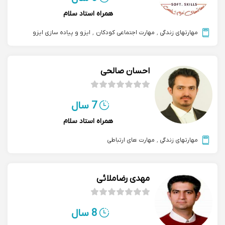
همراه استاد سلام
مهارتهای زندگی
,
مهارت اجتماعی کودکان
,
ایزو و پیاده سازی ایزو
احسان صالحی
7 سال
همراه استاد سلام
مهارتهای زندگی
,
مهارت های ارتباطی
مهدی رضاملائی
8 سال