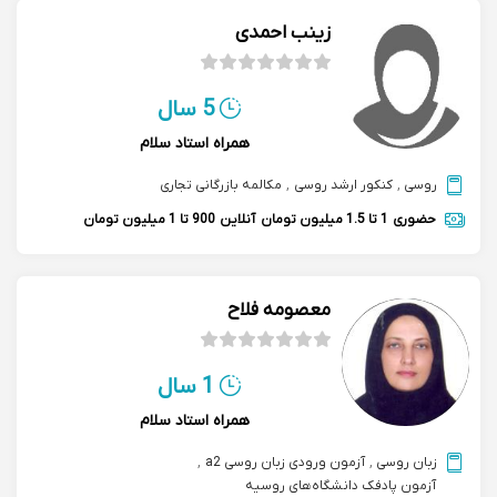
زینب احمدی
5 سال
همراه استاد سلام
روسی
,
کنکور ارشد روسی
,
مکالمه بازرگانی تجاری
حضوری
1 تا 1.5 میلیون تومان
آنلاین
900 تا 1 میلیون تومان
معصومه فلاح
1 سال
همراه استاد سلام
زبان روسی
,
آزمون ورودی زبان روسی a2
,
آزمون پادفک دانشگاه‌های روسیه