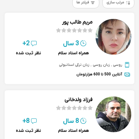
مرتب سازی
فیلتر ها
مریم طالب پور
3 سال
2+
همراه استاد سلام
نظر ثبت شده
روسی
,
زبان روسی
,
زبان ترکی استانبولی
آنلاین
500 تا 600 هزارتومان
فرزاد ولدخانی
8 سال
8+
همراه استاد سلام
نظر ثبت شده