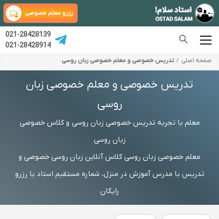
رزرو معلم خصوصی
021-28428139
021-28428914
صفحه اصلی
تدریس خصوصی و معلم خصوصی زبان روسی
تدریس خصوصی و معلم خصوصی زبان
روسی
معلم با تجربه تدریس خصوصی زبان روسی و کلاس خصوصی
زبان روسی
معلم خصوصی زبان روسی کلاس آنلاین زبان روسی خصوصی و
تدریس با مدرس آموزش در منزل، شماره مستقیم استاد یا رزرو
رایگان