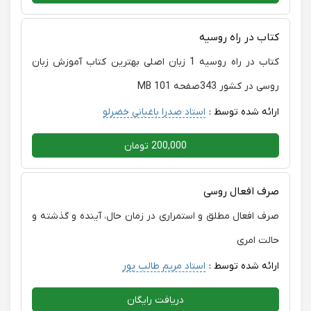
کتاب در راه روسیه
کتاب در راه روسیه 1 زبان اصلی بهترین کتاب آموزش زبان
روسی در کشور 343صفحه 101 MB
ارائه شده توسط :
استاد صدرا باغبانی خضرلو
200,000 تومان
صرف افعال روسی
صرف افعال مطلق و استمراری در زمان حال، آینده و گذشته و
حالت امری
ارائه شده توسط :
استاد مریم طالب پور
دریافت رایگان