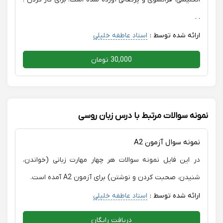
. .
ارائه شده توسط :
استاد عاطفه خلیلی
30,000 تومان
نمونه سوالات مرتبط با درس زبان روسی
نمونه سوال آزمون A2
در این فایل نمونه سوالات هر چهار مهارت زبانی (خواندن،
شنیدن، صحبت کردن و نوشتن) برای آزمون A2 آمده است.
ارائه شده توسط :
استاد عاطفه خلیلی
دریافت رایگان