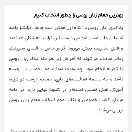
بهترین معلم زبان روسی را چطور انتخاب کنیم
یادگیری زبان روسی در نگاه اول ممکن است چالش‌ برانگیز باشد
اما با انتخاب مسیر آموزشی درست این فرایند به شکلی هدفمند
و قابل‌ مدیریت پیش می‌رود. گرامر خاص و الفبای سیریلیک
زمانی ساده‌تر می‌شوند که آموزش زیر نظر یک استاد زبان روسی
با تجربه انجام شود. چه هدف شما ادامه تحصیل در روسیه
باشد و چه توسعه فعالیت‌های کاری، تصمیم درست در شیوه
آموزش نقش تعیین‌ کننده‌ای در نتیجه نهایی دارد. در ادامه
مزایای کلاس خصوصی و نکات مهم انتخاب معلم زبان روسی
بررسی می‌شود.
چرا تدریس خصوصی زبان روسی بهتر از آموزشگاه و دوره است؟