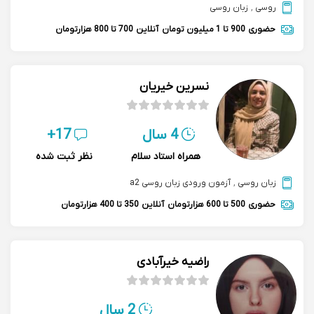
روسی
,
زبان روسی
حضوری
900 تا 1 میلیون تومان
آنلاین
700 تا 800 هزارتومان
نسرین خیریان
4 سال
17+
همراه استاد سلام
نظر ثبت شده
زبان روسی
,
آزمون ورودی زبان روسی a2
حضوری
500 تا 600 هزارتومان
آنلاین
350 تا 400 هزارتومان
راضیه خیرآبادی
2 سال