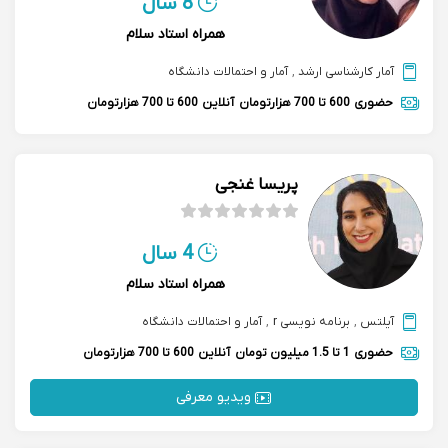
8 سال
همراه استاد سلام
آمار کارشناسی ارشد
,
آمار و احتمالات دانشگاه
حضوری
600 تا 700 هزارتومان
آنلاین
600 تا 700 هزارتومان
پریسا غنجی
4 سال
همراه استاد سلام
آیلتس
,
برنامه نویسی r
,
آمار و احتمالات دانشگاه
حضوری
1 تا 1.5 میلیون تومان
آنلاین
600 تا 700 هزارتومان
ویدیو معرفی