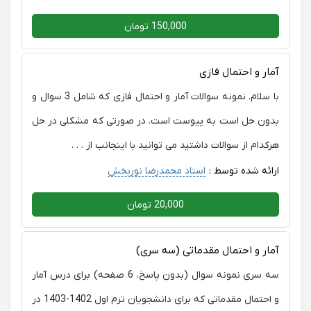
150,000 تومان
آمار و احتمال فازی
با سلام. نمونه سوالات آمار و احتمال فازی که شامل 3 سوال و
بدون حل است به پیوست است. در صورتی که مشکلی در حل
هرکدام از سوالات داشتید می توانید با اینجانب از . . .
ارائه شده توسط :
استاد محمدرضا نوربخش
20,000 تومان
آمار و احتمال مقدماتی (سه سری)
سه سری نمونه سوال (بدون پاسخ، 6 صفحه) برای درس آمار
و احتمال مقدماتی که برای دانشجویان ترم اول 1402-1403 در