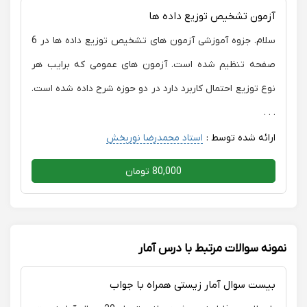
آزمون تشخیص توزیع داده ها
سلام. جزوه آموزشی آزمون های تشخیص توزیع داده ها در 6
صفحه تنظیم شده است. آزمون های عمومی که برایب هر
نوع توزیع احتمال کاربرد دارد در دو حوزه شرح داده شده است.
. . .
ارائه شده توسط :
استاد محمدرضا نوربخش
80,000 تومان
نمونه سوالات مرتبط با درس آمار
بیست سوال آمار زیستی همراه با جواب