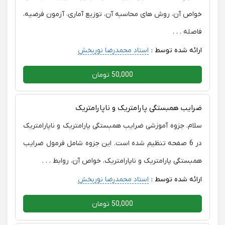
خواص آن، روش های محاسبه آن، توزیع آماری، آزمون فرضیه،
فاصله . . .
ارائه شده توسط :
استاد محمدرضا نوربخش
50,000 تومان
ضرایب همبستگی پارامتریک و ناپارامتریک
سلام. جزوه آموزشی ضرایب همبستگی پارامتریک و ناپارامتریک
در 6 صفحه تنظیم شده است. این جزوه شامل فرمول ضرایب
همبستگی پارامتریک و ناپارامتریک، خواص آن، روابط . . .
ارائه شده توسط :
استاد محمدرضا نوربخش
50,000 تومان