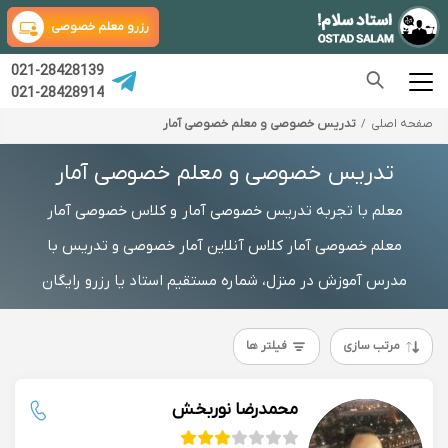
رزرو معلم خصوصی
021-28428139
021-28428914
صفحه اصلی
تدریس خصوصی و معلم خصوصی آمار
تدریس خصوصی و معلم خصوصی آمار
معلم با تجربه تدریس خصوصی آمار و کلاس خصوصی آمار
معلم خصوصی آمار کلاس آنلاین آمار خصوصی و تدریس با
مدرس آموزش در منزل، شماره مستقیم استاد یا رزرو رایگان
مرتب سازی
فیلتر ها
محمدرضا نوربخش