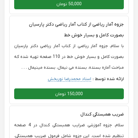
50,000 تومان
جزوه آمار ریاضی از کتاب آمار ریاضی دکتر پارسیان
بصورت کامل و بسیار خوش خط
با سلام. جزوه آمار ریاضی از کتاب آمار ریاضی دکتر پارسیان
بصورت کامل و بسیار خوش خط در 110 صفحه تهیه شده که
مباحث آماره بسنده، بسنده می نیمال، بسنده مینیمال . . .
ارائه شده توسط :
استاد محمدرضا نوربخش
150,000 تومان
ضریب همبستگی کندال
سلام. جزوه آموزشی ضرایب همبستگی کندال در 4 صفحه
تنظیم شده است. این جزوه شامل فرمول ضریب همبستگی،