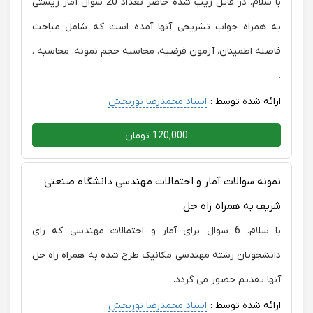
با سلام. در فایل زیپ شده حاضر تعداد 20 سوال آمار زیستی
به همراه جواب تشریحی آنها آمده است که شامل مباحث
فاصله اطمینان، آزمون فرضیه، محاسبه حجم نمونه، محاسبه .
. .
ارائه شده توسط :
استاد محمدرضا نوربخش
120,000 تومان
نمونه سوالات آمار و احتمالات مهندسی دانشگاه صنعتی
شریف به همراه راه حل
با سلام. 6 سوال برای آمار و احتمالات مهندسی که رای
دانشجویان رشته مهندسی مکانیک طرح شده به همراه راه حل
آنها تقدیم حضور می گردد.
ارائه شده توسط :
استاد محمدرضا نوربخش