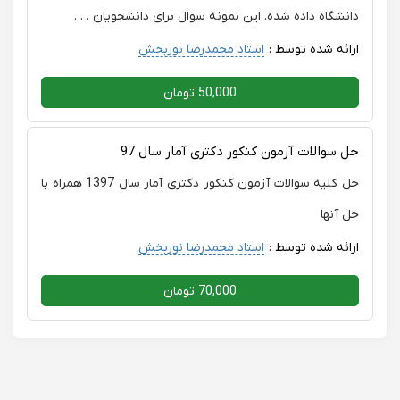
دانشگاه داده شده. این نمونه سوال برای دانشجویان . . .
ارائه شده توسط :
استاد محمدرضا نوربخش
50,000 تومان
حل سوالات آزمون کنکور دکتری آمار سال 97
حل کلیه سوالات آزمون کنکور دکتری آمار سال 1397 همراه با
حل آنها
ارائه شده توسط :
استاد محمدرضا نوربخش
70,000 تومان