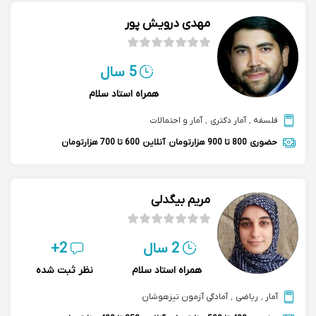
مهدی درویش پور
5 سال
همراه استاد سلام
فلسفه
,
آمار دکتری
,
آمار و احتمالات
حضوری
800 تا 900 هزارتومان
آنلاین
600 تا 700 هزارتومان
مریم بیگدلی
2 سال
2+
همراه استاد سلام
نظر ثبت شده
آمار
,
ریاضی
,
آمادگی آزمون تیزهوشان