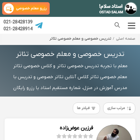
رزرو معلم خصوصی
021-28428139
021-28428914
صفحه اصلی
تدریس خصوصی و معلم خصوصی تئاتر
تدریس خصوصی و معلم خصوصی تئاتر
معلم با تجربه تدریس خصوصی تئاتر و کلاس خصوصی تئاتر
معلم خصوصی تئاتر کلاس آنلاین تئاتر خصوصی و تدریس با
مدرس آموزش در منزل، شماره مستقیم استاد یا رزرو رایگان
مرتب سازی
فیلتر ها
فرزین عوض‌زاده