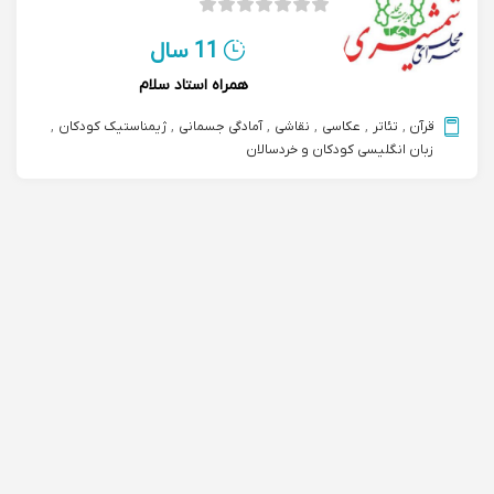
11 سال
همراه استاد سلام
قرآن
,
تئاتر
,
عکاسی
,
نقاشی
,
آمادگی جسمانی
,
ژیمناستیک کودکان
,
زبان انگلیسی کودکان و خردسالان