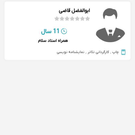
ابوالفضل قاضی
11 سال
همراه استاد سلام
چاپ
,
کارگردانی تئاتر
,
نمایشنامه نویسی