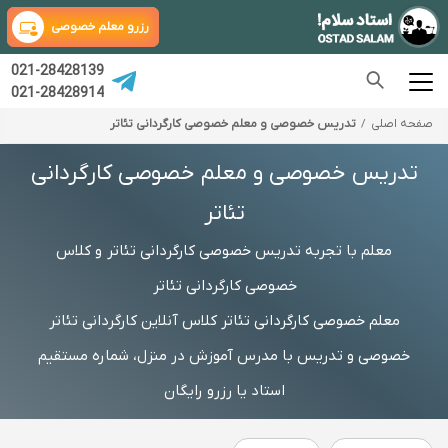
رزرو معلم خصوصی
021-28428139
021-28428914
صفحه اصلی
تدریس خصوصی و معلم خصوصی کارگردانی تئاتر
تدریس خصوصی و معلم خصوصی کارگردانی
تئاتر
معلم با تجربه تدریس خصوصی کارگردانی تئاتر و کلاس
خصوصی کارگردانی تئاتر
معلم خصوصی کارگردانی تئاتر کلاس آنلاین کارگردانی تئاتر
خصوصی و تدریس با مدرس آموزش در منزل، شماره مستقیم
استاد یا رزرو رایگان