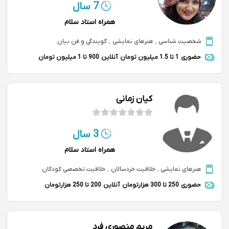
7 سال
همراه استاد سلام
شخصیت شناسی
,
هنرهای نمایشی
,
گویندگی و فن بیان
حضوری
1 تا 1.5 میلیون تومان
آنلاین
900 تا 1 میلیون تومان
کیان زمانی
3 سال
همراه استاد سلام
هنرهای نمایشی
,
خلاقیت خردسالان
,
خلاقیت تخصصی کودکان
حضوری
250 تا 300 هزارتومان
آنلاین
200 تا 250 هزارتومان
مریم منصوری فرد