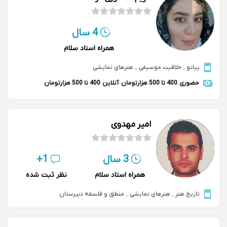
4 سال
همراه استاد سلام
پیانو
,
خلاقیت موسیقی
,
هنرهای نمایشی
حضوری
400 تا 500 هزارتومان
آنلاین
400 تا 500 هزارتومان
امیر مهدوی
3 سال
1+
همراه استاد سلام
نظر ثبت شده
تاریخ هنر
,
هنرهای نمایشی
,
منطق و فلسفه دبیرستان