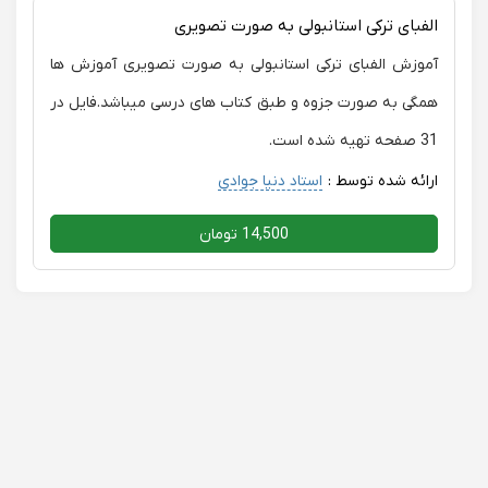
الفبای ترکی استانبولی به صورت تصویری
آموزش الفبای ترکی استانبولی به صورت تصویری آموزش ها
همگی به صورت جزوه و طبق کتاب های درسی میباشد.فایل در
31 صفحه تهیه شده است.
ارائه شده توسط :
استاد دنیا جوادی
14,500 تومان