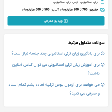
ترکی استانبولی
,
زبان ترکی استانبولی
حضوری
700 تا 800 هزارتومان
آنلاین
500 تا 600 هزارتومان
ویدیو معرفی
سوالات متداول مرتبط
برای یادگیری زبان ترکی استانبولی چند جلسه نیاز است؟
برای آموزش زبان ترکی استانبولی می توان کلاس آنلاین
داشت؟
می خواهم برای آزمون یوس ترکیه آماده بشم کدام استاد
و معرفی می کنید؟