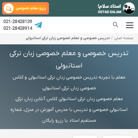
رزرو معلم خصوصی
021-28428139
021-28428914
صفحه اصلی
تدریس خصوصی و معلم خصوصی زبان ترکی استانبولی
تدریس خصوصی و معلم خصوصی زبان ترکی
استانبولی
معلم با تجربه تدریس خصوصی زبان ترکی استانبولی و کلاس
خصوصی زبان ترکی استانبولی
معلم خصوصی زبان ترکی استانبولی کلاس آنلاین زبان ترکی
استانبولی خصوصی و تدریس با مدرس آموزش در منزل، شماره
مستقیم استاد یا رزرو رایگان