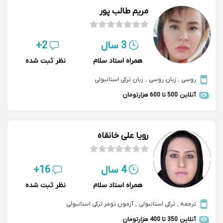
مریم طالب پور
3 سال
2+
همراه استاد سلام
نظر ثبت شده
روسی
,
زبان روسی
,
زبان ترکی استانبولی
آنلاین
500 تا 600 هزارتومان
رویا علی خانقاه
4 سال
16+
همراه استاد سلام
نظر ثبت شده
ترجمه
,
ترکی استانبولی
,
آزمون تومر ترکی استانبولی
آنلاین
350 تا 400 هزارتومان