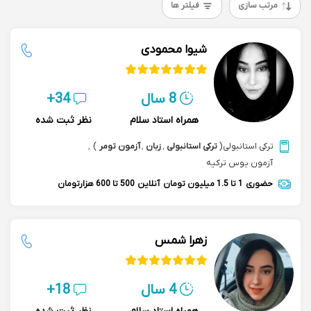
مرتب سازی
فیلتر ها
شیوا محمودی
8 سال
34+
همراه استاد سلام
نظر ثبت شده
ترکی استانبولی
(
ترکی استانبولی
,
زبان
,
آزمون تومر
)
,
آزمون یوس ترکیه
حضوری
1 تا 1.5 میلیون تومان
آنلاین
500 تا 600 هزارتومان
زهرا شمس
4 سال
18+