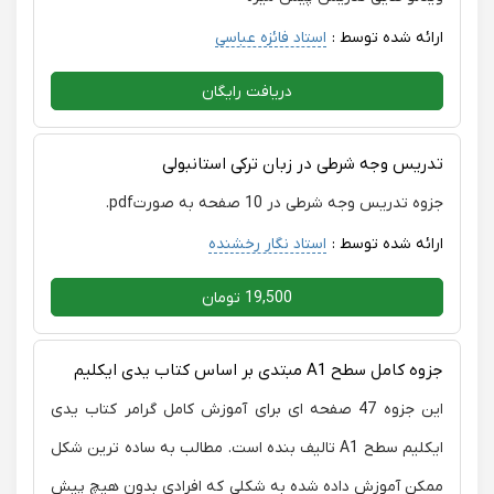
ارائه شده توسط :
استاد فائزه عباسی
دریافت رایگان
تدریس وجه شرطی در زبان ترکی استانبولی
جزوه تدریس وجه شرطی در 10 صفحه به صورتpdf.
ارائه شده توسط :
استاد نگار رخشنده
19,500 تومان
جزوه کامل سطح A1 مبتدی بر اساس کتاب یدی ایکلیم
این جزوه 47 صفحه ای برای آموزش کامل گرامر کتاب یدی
ایکلیم سطح A1 تالیف بنده است. مطالب به ساده ترین شکل
ممکن آموزش داده شده به شکلی که افرادی بدون هیچ پیش