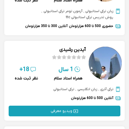
همراه استاد سلام
نظر ثبت شده
زبان ترکی استانبولی
,
آزمون تومر ترکی استانبولی
,
روش تدریس ترکی استانبولی ttc
حضوری
500 تا 600 هزارتومان
آنلاین
300 تا 350 هزارتومان
آیدین رشیدی
1 سال
18+
همراه استاد سلام
نظر ثبت شده
ترکی آذری
,
زبان انگلیسی
,
ترکی استانبولی
آنلاین
500 تا 600 هزارتومان
ویدیو معرفی