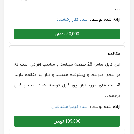
. . .
ارائه شده توسط :
استاد نگار رخشنده
50,000 تومان
مکالمه
این فایل شامل 28 صفحه میباشد و مناسب افرادی است که
در سطح متوسط و پیشرفته هستند و نیاز به مکالمه دارند.
قسمت های مورد نیاز این فایل ترجمه شده است و فایل
ترجمه . . .
ارائه شده توسط :
استاد کیمیا مشتاقیان
135,000 تومان