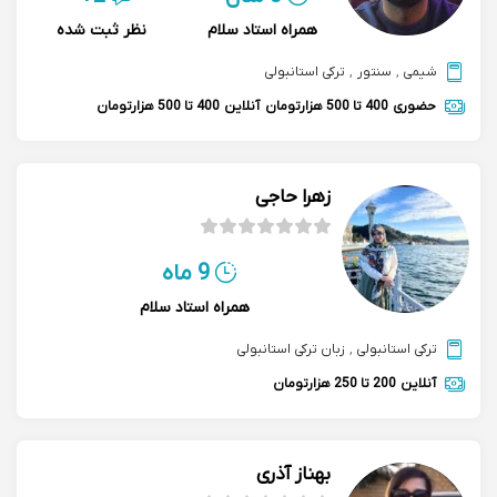
همراه استاد سلام
نظر ثبت شده
شیمی
,
سنتور
,
ترکی استانبولی
حضوری
400 تا 500 هزارتومان
آنلاین
400 تا 500 هزارتومان
زهرا حاجی
9 ماه
همراه استاد سلام
ترکی استانبولی
,
زبان ترکی استانبولی
آنلاین
200 تا 250 هزارتومان
بهناز آذرى