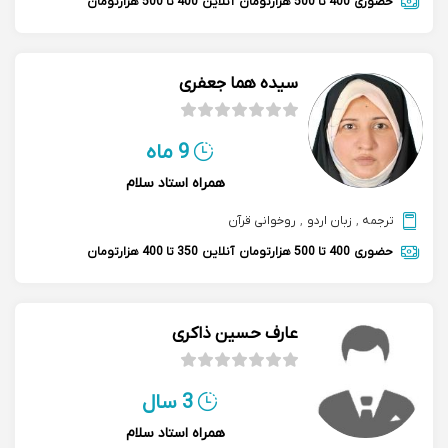
حضوری
400 تا 500 هزارتومان
آنلاین
400 تا 500 هزارتومان
سیده هما جعفری
9 ماه
همراه استاد سلام
ترجمه
,
زبان اردو
,
روخوانی قرآن
حضوری
400 تا 500 هزارتومان
آنلاین
350 تا 400 هزارتومان
عارف حسین ذاکری
3 سال
همراه استاد سلام