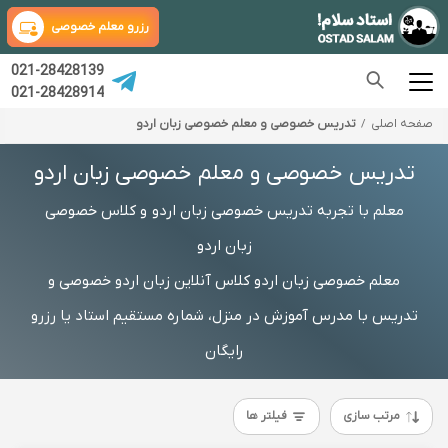
رزرو معلم خصوصی
021-28428139
021-28428914
صفحه اصلی
تدریس خصوصی و معلم خصوصی زبان اردو
تدریس خصوصی و معلم خصوصی زبان اردو
معلم با تجربه تدریس خصوصی زبان اردو و کلاس خصوصی
زبان اردو
معلم خصوصی زبان اردو کلاس آنلاین زبان اردو خصوصی و
تدریس با مدرس آموزش در منزل، شماره مستقیم استاد یا رزرو
رایگان
مرتب سازی
فیلتر ها