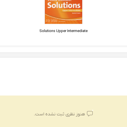
Solutions Upper Intermediate
هنوز نظری ثبت نشده است.