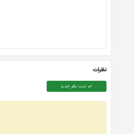
نظرات
ثبت نظر جدید