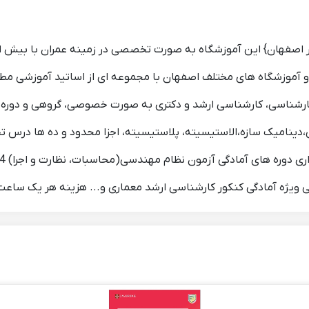
و آموزشگاه های مختلف اصفهان با مجموعه ای از اساتید آموزشی مطرح 
 کارشناسی، کارشناسی ارشد و دکتری به صورت خصوصی، گروهی و دوره