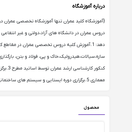
درباره آموزشگاه
دروس عمران در دانشگاه های آزاد،دولتی و غیر انتفاعی 
دهد: 1.آموزش کلیه دروس تخصصی عمران در مقاطع
معماری 5.برگزاری دوره ایستایی و سیستم های ساختمانی ویژه آمادگی کنکور کارشناسی ارشد معماری و... هزینه هر یک ساعت تدریس از 35 تا 50 هزار تومان می باشد.
محصول