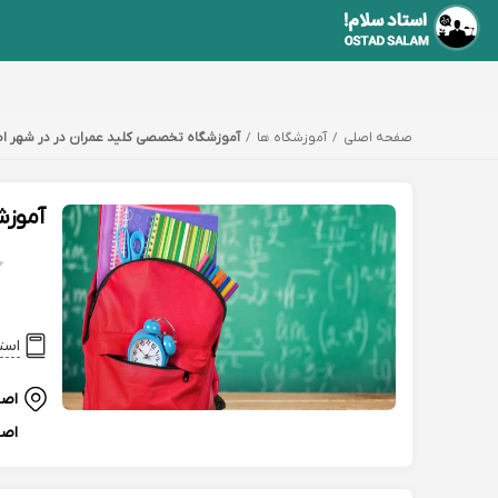
صفحه اصلی
آموزشگاه ها
آموزشگاه تخصصی کلید عمران در در شهر ا
آموزش
است
اصف
اصف