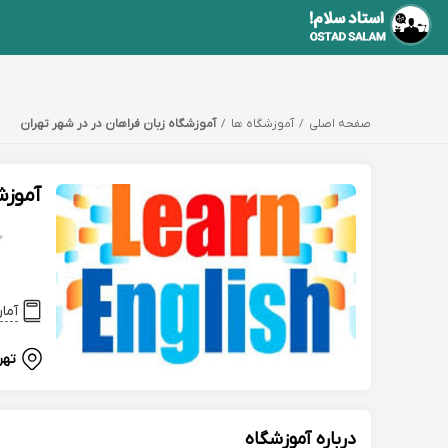
صفحه اصلی
آموزشگاه ها
آموزشگاه زبان فراهان در در شهر تهران
آموزش
آما
تهر
درباره آموزشگاه