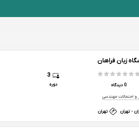
گاه زبان فراهان
3
دوره
0 دیدگاه
ر و احتمالات مهندسی
ان - تهران
تهران