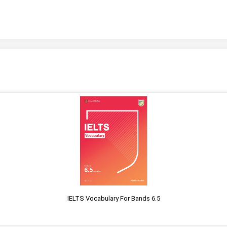
IELTS Vocabulary For Bands 6.5