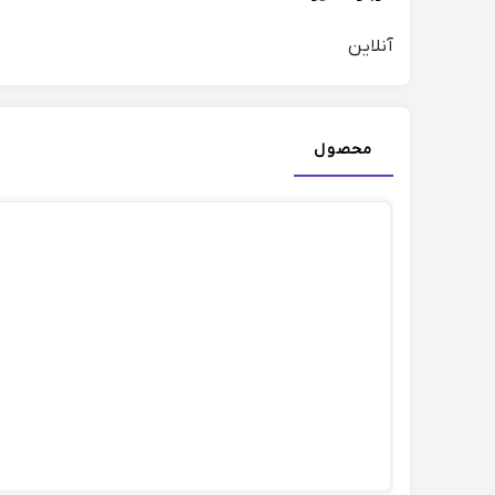
آنلاین
محصول