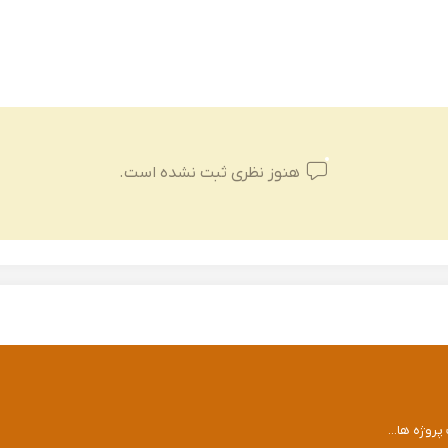
هنوز نظری ثبت نشده است.
وژه ها...