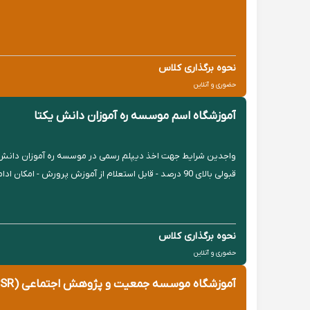
نحوه برگذاری کلاس
حضوری و آنلاین
آموزشگاه اسم موسسه ره آموزان دانش یکتا
واجدین شرایط جهت اخذ دیپلم رسمی در موسسه ره آموزان دانش یکتا
قبولی بالای 90 درصد - قابل استعلام از آموزش پرورش - امکان ادامه تحصیل در رشته دلخواه در دانشگاه - ادامه...
نحوه برگذاری کلاس
حضوری و آنلاین
آموزشگاه موسسه جمعیت و پژوهش اجتماعی (IPSR)