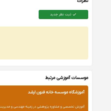
نظرات
ثبت نظر جدید
موسسات آموزشی مرتبط
آموزشگاه موسسه خانه فنون ارشد
آموزش تخصصی و مشاوره پژوهشی در زمینه مهندسی و مدیریت پر