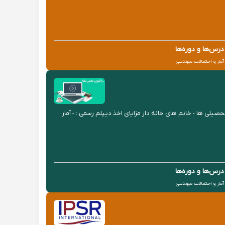
درس‌ها و دوره‌ها
آمار و احتمالات مهندسی
لی ها - خانم های خانه دار مزایای اخذ دیپلم رسمی : - آمار
درس‌ها و دوره‌ها
آمار و احتمالات مهندسی