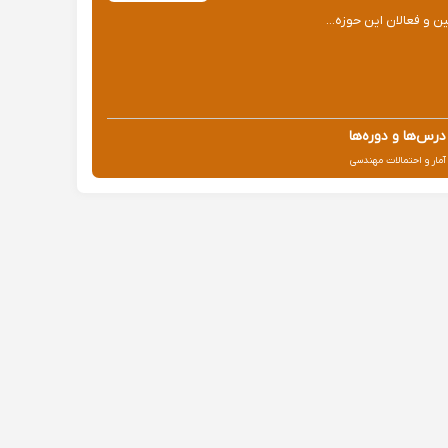
درس‌ها و دوره‌ها
آمار و احتمالات مهندسی