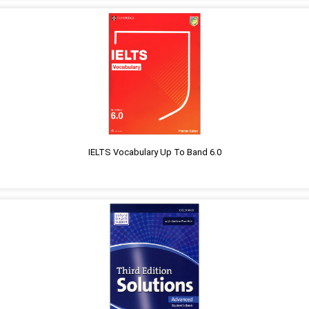
IELTS Vocabulary Up To Band 6.0