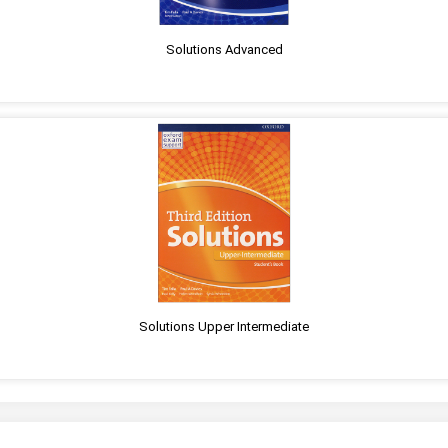
Solutions Advanced
Solutions Upper Intermediate