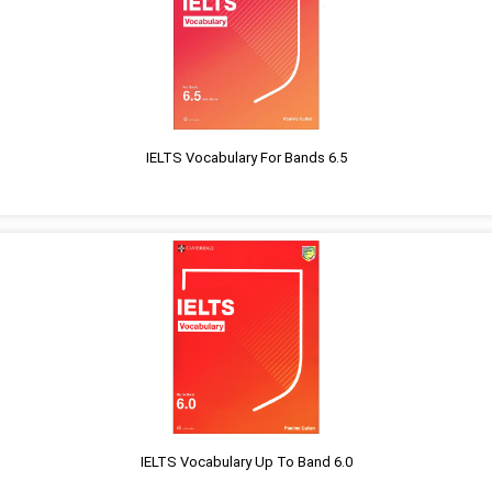
IELTS Vocabulary For Bands 6.5
IELTS Vocabulary Up To Band 6.0