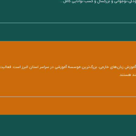
کی،نوجوانی و بزرگسال و کسب توانایی کامل...
 فعالیت در حوزه آموزش زبان‌های خارجی، بزرگ‌ترین موسسه آموزشی در سراسر استان البرز است. 
مند هستند.