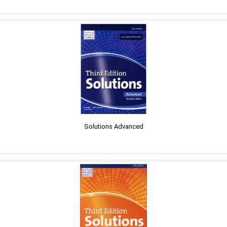
Solutions Advanced