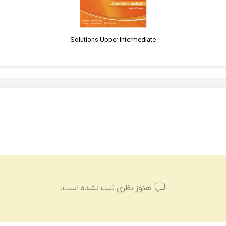
Solutions Upper Intermediate
هنوز نظری ثبت نشده است.