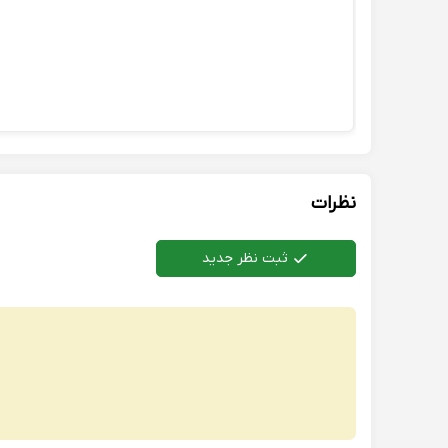
نظرات
ثبت نظر جدید