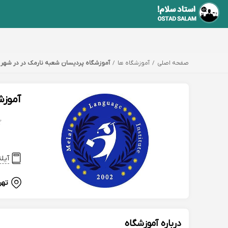
صفحه اصلی
آموزشگاه ها
آموزشگاه پردیسان شعبه نارمک در در شهر 
آموزش
آیل
تهر
درباره آموزشگاه