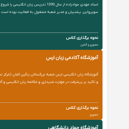
استاد مهدی جوادزاده از سال 1393 تد
سوپروایزر، پشتیبان و مدیر شعبه مشغول به فعالیت بوده است و تا به امروز بیش از 0
نحوه برگذاری کلاس
حضوری و آنلاین
آموزشگاه آکادمی زبان ارس
آموزشگاه زبان انگلیسی ارس شعبه بزرگسالان رنگین کمان (مرکز تخ
و تاکید بر پیشرفت در مهارت شنیداری و مکالمه زبان انگلیسی و آم
نحوه برگذاری کلاس
حضوری
آموزشگاه جهاد دانشگاهی