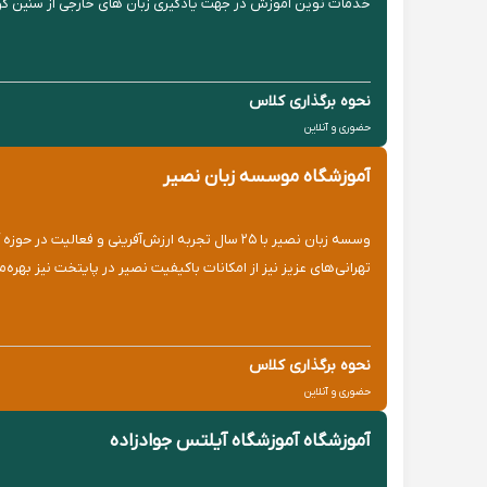
خدمات نوین آموزش در جهت یادگیری زبان های خارجی از سنین کود
نحوه برگذاری کلاس
حضوری و آنلاین
آموزشگاه موسسه زبان نصیر
وسسه زبان نصیر با ۲۵ سال تجربه ارزش‌آفرینی و
تهرانی‌های عزیز نیز از امکانات باکیفیت نصیر در پایتخت نیز بهره‌
نحوه برگذاری کلاس
حضوری و آنلاین
آموزشگاه آموزشگاه آیلتس جوادزاده