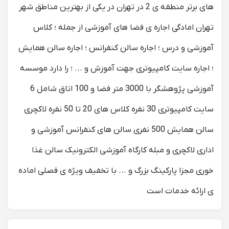
های برتر منطقه ی 2 در تهران در یکی از بهترین مناطق شهر
تهران امادگی اجاره ی فضا های آموزشی از جمله ؛ کلاس
آموزشی و درس ؛ اجاره سالن کنفرانس ؛ اجاره سالن همایش
؛ اجاره سایت کامپیوتری جهت آموزش و ... ؛ را دارد موسسه
آموزشی پژوهشگر با 3000 متر فضا و 100 اتاق شامل 6
سایت کامپیوتری 30 نفره کلاس های 20 تا 50 نفره لاکچری
سالن همایش 500 نفری سالن های کنفرانس آموزشی و
اداری لاکچری و مبله کارگاه آموزشی الکترونیک سالن غذا
خوری مجزا پارکینگ بزرگ و ... با تخفیف ویژه ی فصلی اماده
ی ارائه خدمات است