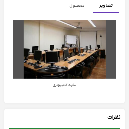
تصاویر
محصول
سایت کامپیوتری
نظرات