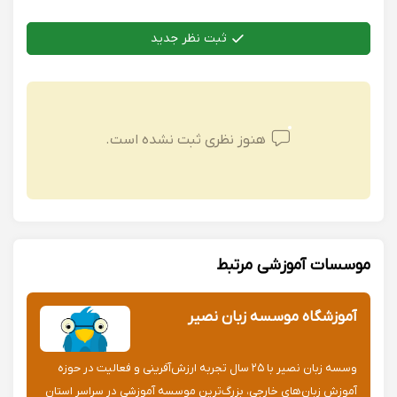
ثبت نظر جدید
هنوز نظری ثبت نشده است.
موسسات آموزشی مرتبط
آموزشگاه موسسه زبان نصیر
وسسه زبان نصیر با ۲۵ سال تجربه ارزش‌آفرینی و فعالیت در حوزه
آموزش زبان‌های خارجی، بزرگ‌ترین موسسه آموزشی در سراسر استان