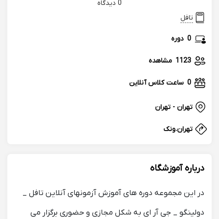
0 دیدگاه
تافل
0
دوره
1123
مشاهده
0
ساعت کلاس آنلاین
تهران - تهران
تهران.ونک
درباره آموزشگاه
در این مجموعه دوره های آموزش آزمونهای آنلاین تافل _
دولینگو _ جی آر ای به شکل مجازی و حضوری برگزار می