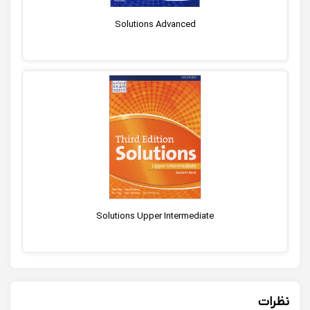
Solutions Advanced
Solutions Upper Intermediate
نظرات