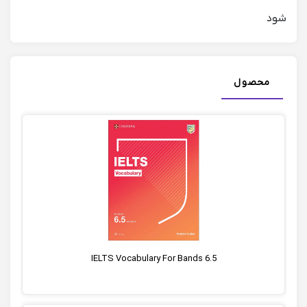
شود
محصول
IELTS Vocabulary For Bands 6.5