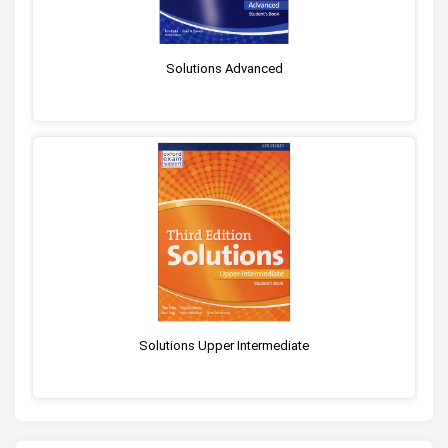
Solutions Advanced
Solutions Upper Intermediate