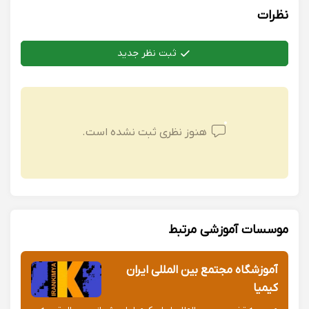
نظرات
ثبت نظر جدید
هنوز نظری ثبت نشده است.
موسسات آموزشی مرتبط
آموزشگاه مجتمع بین المللی ایران
کیمیا