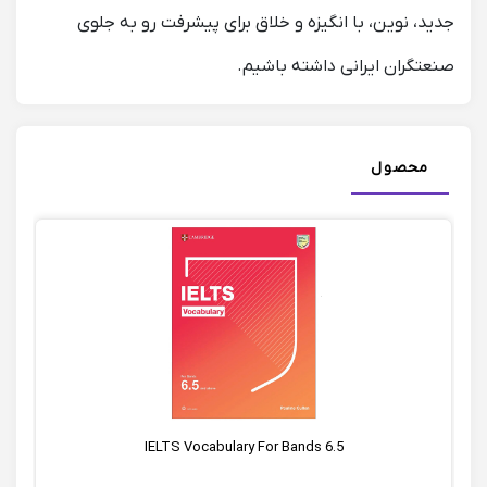
جدید، نوین، با انگیزه و خلاق برای پیشرفت رو به جلوی
صنعتگران ایرانی داشته باشیم.
محصول
IELTS Vocabulary For Bands 6.5