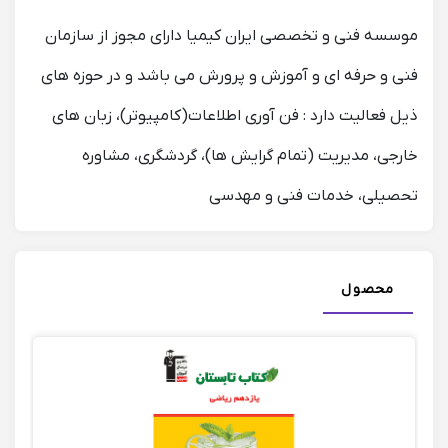
موسسه فنی و تخصصی ایران کیمیا دارای مجوز از سازمان
فنی و حرفه ای و آموزش و پرورش می باشد و در حوزه های
ذیل فعالیت دارد : فن آوری اطلاعات(کامپیوتر)، زبان های
خارجی، مدیریت (تمام گرایش ها)، گردشگری، مشاوره
تحصیلی، خدمات فنی و مهدسی
محصول