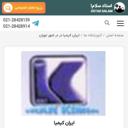
رزرو معلم خصوصی
021-28428139
021-28428914
صفحه اصلی
آموزشگاه ها
ایران کیمیا در در شهر تهران
ایران کیمیا