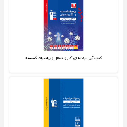
کتاب آبی پیمانه ای آمار واحتمال و ریاضیات گسسته