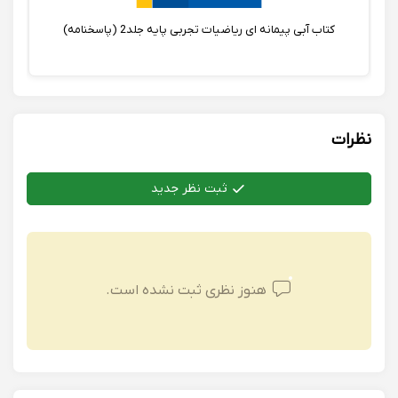
کتاب آبی پیمانه ای ریاضیات تجربی پایه جلد2 (پاسخنامه)
نظرات
ثبت نظر جدید
هنوز نظری ثبت نشده است.