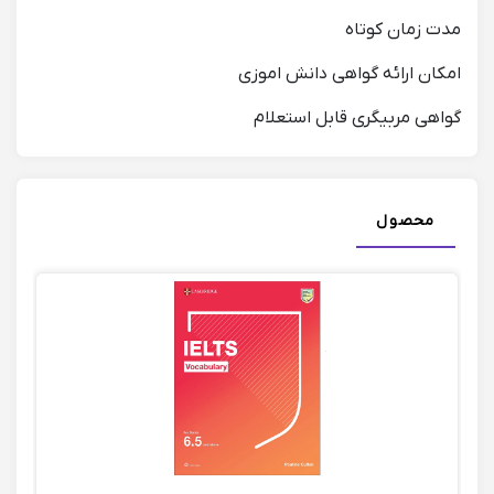
مدت زمان کوتاه
امکان ارائه گواهی دانش اموزی
گواهی مربیگری قابل استعلام
محصول