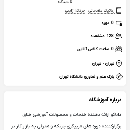
0 دیدگاه
رباتیک مقدماتی
چرتکه ژاپنی
0
دوره
128
مشاهده
0
ساعت کلاس آنلاین
تهران - تهران
پارک علم و فناوری دانشگاه تهران
درباره آموزشگاه
داناکو ارائه دهنده خدمات و محصولات آموزشی خلاق
برگزارکننده دوره های مربیگری چرتکه و معرفی به بازار کار در