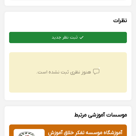
نظرات
ثبت نظر جدید
هنوز نظری ثبت نشده است.
موسسات آموزشی مرتبط
آموزشگاه موسسه تفکر خلاق آموزش