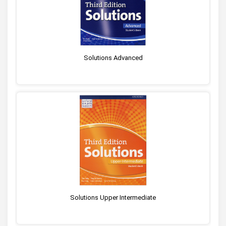
Solutions Advanced
Solutions Upper Intermediate