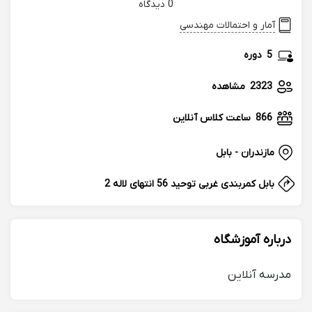
0 دیدگاه
آمار و احتمالات مهندسی
5
دوره
2323
مشاهده
866
ساعت کلاس آنلاین
مازندران - بابل
بابل کمربندی غربی توحید 56 انتهای لاله 2
درباره آموزشگاه
مدرسه آنلاین