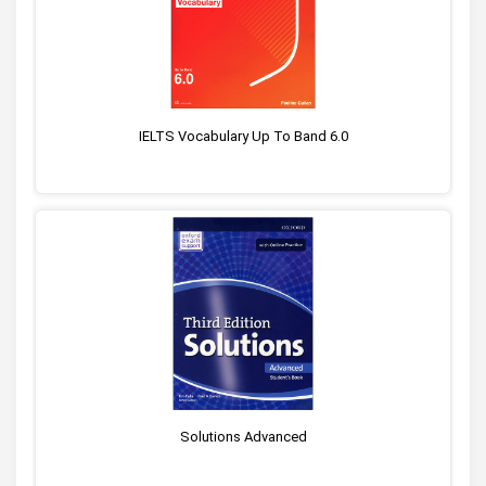
IELTS Vocabulary Up To Band 6.0
Solutions Advanced