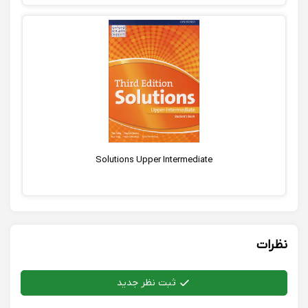
Solutions Upper Intermediate
نظرات
ثبت نظر جدید