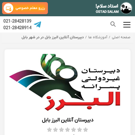
رزرو معلم خصوصی
021-28428139
021-28428914
صفحه اصلی
آموزشگاه ها
دبیرستان آنلاین البرز بابل در در شهر بابل
دبیرستان آنلاین البرز بابل