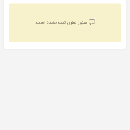
هنوز نظری ثبت نشده است.