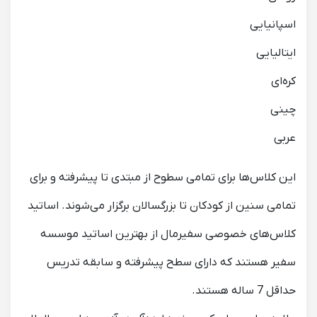
اسپانیایی
ایتالیایی
کره‌ای
چینی
عربی
این کلاس‌ها برای تمامی سطوح از مبتدی تا پیشرفته و برای
تمامی سنین از کودکان تا بزرگسالان برگزار می‌شوند. اساتید
کلاس‌های خصوصی سفیرمال از بهترین اساتید موسسه
سفیر هستند که دارای سطح پیشرفته و سابقه تدریس
حداقل 7 ساله هستند.