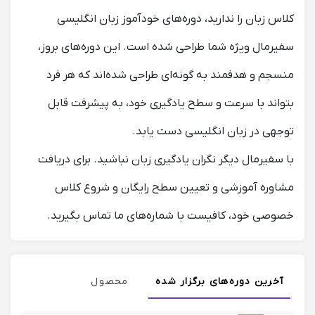
کلاس زبان را ندارید، دوره‌های خودآموز زبان انگلیسی
سفیرمال ویژه شما طراحی شده است. این دوره‌های بروز،
منسجم و هدفمند به گونه‌‎ای طراحی شده‌اند که هر فرد
بتواند با سرعت و سطح یادگیری خود، به پیشرفت قابل
توجهی در زبان انگلیسی دست یابد.
با سفیرمال دیگر نگران یادگیری زبان نباشید. برای دریافت
مشاوره آموزشی و تعیین سطح رایگان و شروع کلاس
خصوصی خود، کافیست با شماره‌های ما تماس بگیرید.
آخرین دوره‌های برگزار شده
محصول