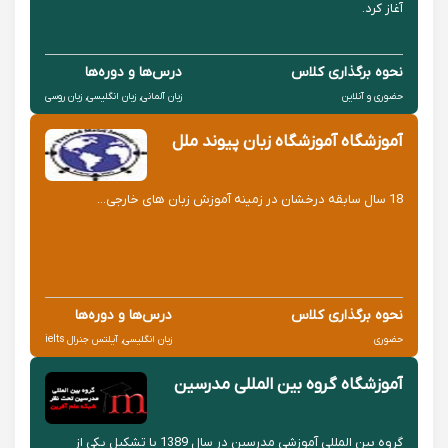
آغاز کرد.
نحوه برگذاری کلاس
درس‌ها و دوره‌ها
حضوری و آنلاین
زبان آلمانی, زبان انگلیسی, زبان روسی
آموزشگاه آموزشگاه زبان پیوند ملل
18 سال سابقه درخشان در زمینه آموزش زبان های خارجی...
نحوه برگذاری کلاس
درس‌ها و دوره‌ها
حضوری
زبان انگلیسی, آیلتس جنرال ielts
آموزشگاه گروه بین المللی مدرسین
گروه بین المللی آموزشی مدرسین در سال 1389 با تشکیل یکی از