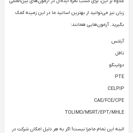
علاوه بر این، برای کسب نمره ایده‌آل در آزمون‌‌های بین‌المللی
زبان نیز می‌توانید از بهترین اساتید ما در این زمینه کمک
بگیرید. آزمون‌هایی همانند:
آیلتس
تافل
دولینگو
PTE
CELPIP
CAE/FCE/CPE
TOLIMO/MSRT/EPT/MHLE
البته این تمام ماجرا نیست! اگر به هر دلیل امکان شرکت در