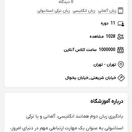
0 دیدگاه
زبان آلمانی
زبان انگلیسی
زبان ترکی استانبولی
11
دوره
1028
مشاهده
1000000
ساعت کلاس آنلاین
تهران - تهران
خیابان شریعتی_خیابان یخچال
درباره آموزشگاه
یادگیری زبان دوم همانند انگلیسی، آلمانی و یا ترکی
استانبولی به عنوان یک مهارت ارتباطی مهم در دنیای امروز،