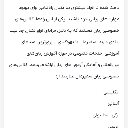
باعث شده تا افراد بیشتری به دنبال راه‌هایی برای بهبود
مهارت‌های زبانی خود باشند. یکی از این راه‌ها، کلاس‌های
خصوصی زبان هستند که به دلیل مزایای فراوانشان جذابیت
زیادی دارند. سفیرمال با بهره‌گیری از بروزترین متدهای
آموزشی، خدمات متنوعی در حوزه آموزش زبان‌های
بین‌المللی و آمادگی آزمون‌های زبان ارائه می‌دهد. کلاس‌های
خصوصی زبان سفیرمال عبارتند از:
انگلیسی
آلمانی
ترکی استانبولی
روسی