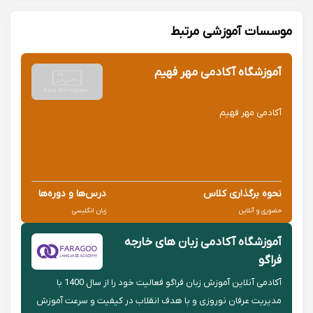
موسسات آموزشی مرتبط
آموزشگاه آکادمی مهر فهیم
آکادمی مهر فهیم
نحوه برگذاری کلاس
درس‌ها و دوره‌ها
حضوری و آنلاین
زبان انگلیسی
آموزشگاه آکادمی زبان های خارجه
فراگو
آکادمی آنلاین آموزش زبان فراگو فعالیت خود را از سال 1400 با
مدیریت عرفان نوروزی و با هدف انقلاب در کیفیت و سرعت آموزش