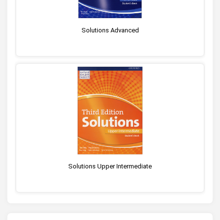
Solutions Advanced
Solutions Upper Intermediate