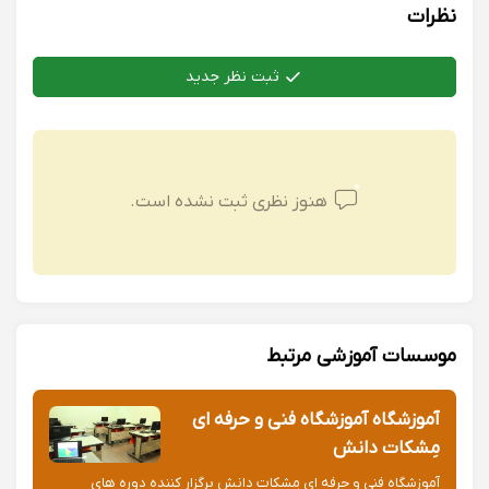
نظرات
ثبت نظر جدید
هنوز نظری ثبت نشده است.
موسسات آموزشی مرتبط
آموزشگاه آموزشگاه فنی و حرفه ای
مِشکات دانش
آموزشگاه فنی و حرفه ای مِشکات دانش برگزار کننده دوره های