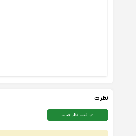
نظرات
ثبت نظر جدید