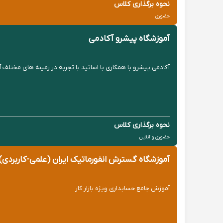
نحوه برگذاری کلاس
حضوری
آموزشگاه پیشرو آکادمی
آکادمی پیشرو با همکاری با اساتید با تجربه در زمینه های مختلف 
نحوه برگذاری کلاس
حضوری و آنلاین
آموزشگاه گسترش انفورماتیک ایران (علمی-کاربردی)
آموزش جامع حسابداری ویژه بازار کار