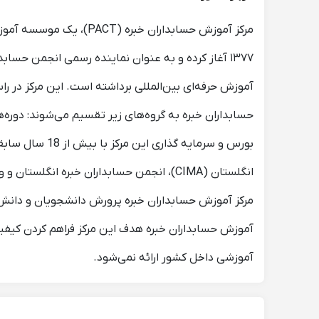
مرکز آموزش حسابداران 
آموزش حرفه‌ای بین‌المللی برداشته است. این مرکز در را
حسابداران خبره به گروه‌های زیر تقسیم می‌شوند: دوره‌
آموزش حسابداران خبره هدف این مرکز فراهم کردن کیفیت
آموزشی داخل کشور ارائه نمی‌شود.