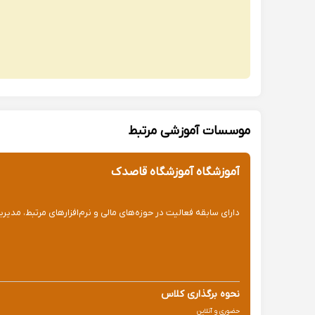
موسسات آموزشی مرتبط
آموزشگاه آموزشگاه قاصدک
دارای سابقه فعالیت در حوزه‌های مالی و نرم‌افزارهای مرتبط، مدیری
نحوه برگذاری کلاس
حضوری و آنلاین