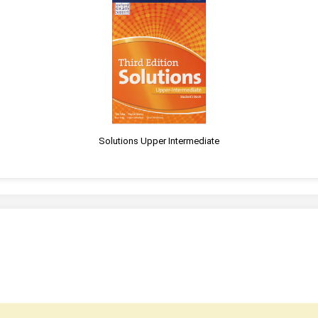
Solutions Upper Intermediate