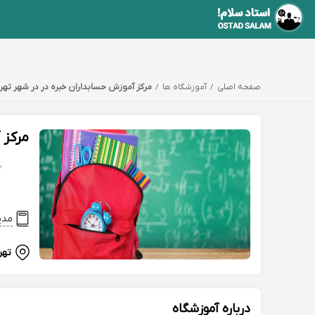
صفحه اصلی
آموزشگاه ها
مرکز آموزش حسابداران خبره در در شهر تهر
مرکز 
مدی
تهر
درباره آموزشگاه