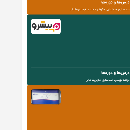
درس‌ها و دوره‌ها
حسابداری, حسابداری حقوق و دستمزد, قوانین مالیاتی
درس‌ها و دوره‌ها
برنامه نویسی, حسابداری, مدیریت مالی