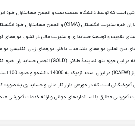
خبره (PACT)، یک موسسه آموزشی است که توسط دانشگاه صنعت نفت و انجمن حسابداران 
ستای تقویت و توسعه حسابداری و مدیریت مالی در کشور، دوره‌های گوناگ
های بین المللی دوره‌های بلند مدت داخلی دوره‌های زبان انگلیسی دو
انگلستان (IMA
 آموزشی مطابق با استانداردهای جهانی و ارائه خدمات آموزشی منحص