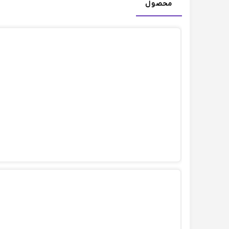
محصول