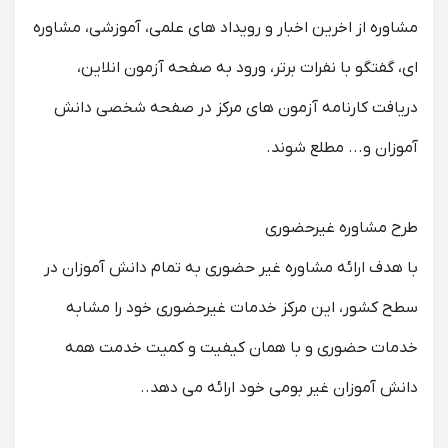
مشاوره از اخرین اخبار و رویداد های علمی، آموزشی، مشاوره
ای، گفتگو با نفرات برتر، ورود به صفحه آزمون انلاین،
دریافت کارنامه آزمون های مرکز در صفحه شخصی دانش
آموزان و... مطلع شوند.
طرح مشاوره غیرحضوری
با هدف ارائه مشاوره غیر حضوری به تمام دانش آموزان در
سطح کشور، این مرکز خدمات غیرحضوری خود را مشابه
خدمات حضوری و با همان کیفیت و کمیت خدمت همه
دانش آموزان غیر بومی خود ارائه می دهد..