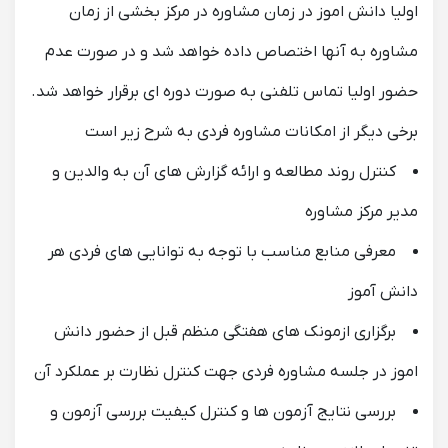
اولیا دانش اموز در زمان مشاوره در مرکز بخشی از زمان
مشاوره به آنها اختصاص داده خواهد شد و در صورت عدم
حضور اولیا تماس تلفنی به صورت دوره ای برقرار خواهد شد.
برخی دیگر از امکانات مشاوره فردی به شرح زیر است
کنترل روند مطالعه و ارائه گزارش های آن به والدین و
مدیر مرکز مشاوره
معرفی منابع مناسب با توجه به توانایی های فردی هر
دانش آموز
برگزاری ازمونک های هفتگی منظم قبل از حضور دانش
اموز در جلسه مشاوره فردی جهت کنترل نظارت بر عملکرد آن
بررسی نتایج آزمون ها و کنترل کیفیت بررسی آزمون و