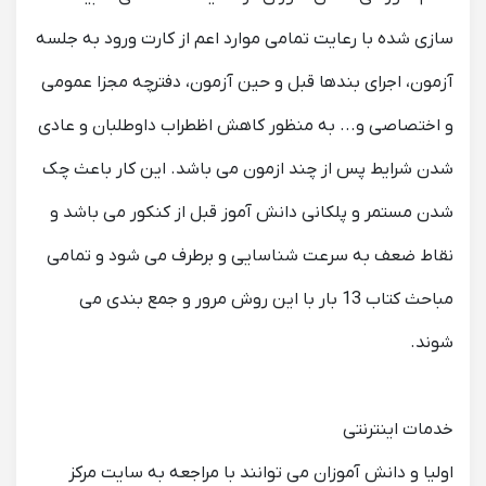
سازی شده با رعایت تمامی موارد اعم از کارت ورود به جلسه
آزمون، اجرای بندها قبل و حین آزمون، دفترچه مجزا عمومی
و اختصاصی و... به منظور کاهش اظطراب داوطلبان و عادی
شدن شرایط پس از چند ازمون می باشد. این کار باعث چک
شدن مستمر و پلکانی دانش آموز قبل از کنکور می باشد و
نقاط ضعف به سرعت شناسایی و برطرف می شود و تمامی
مباحث کتاب 13 بار با این روش مرور و جمع بندی می
شوند.
خدمات اینترنتی
اولیا و دانش آموزان می توانند با مراجعه به سایت مرکز