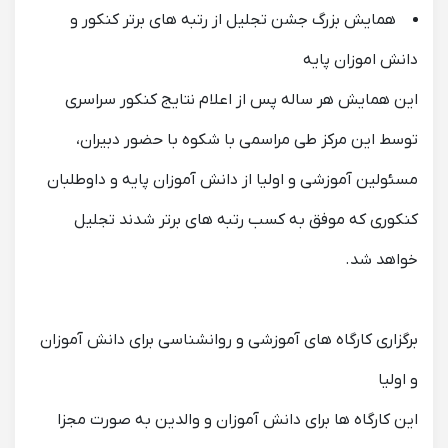
همایش بزرگ جشن تجلیل از رتبه های برتر کنکور و
دانش اموزان پایه
این همایش هر ساله پس از اعلام نتایج کنکور سراسری
توسط این مرکز طی مراسمی با شکوه با حضور دبیران،
مسئولین آموزشی و اولیا از دانش آموزان پایه و داوطلبان
کنکوری که موفق به کسب رتبه های برتر شدند تجلیل
خواهد شد.
برگزاری کارگاه های آموزشی و روانشناسی برای دانش آموزان
و اولیا
این کارگاه ها برای دانش آموزان و والدین به صورت مجزا