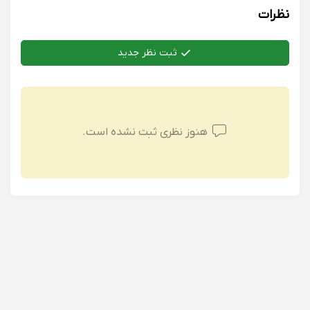
نظرات
ثبت نظر جدید
هنوز نظری ثبت نشده است.