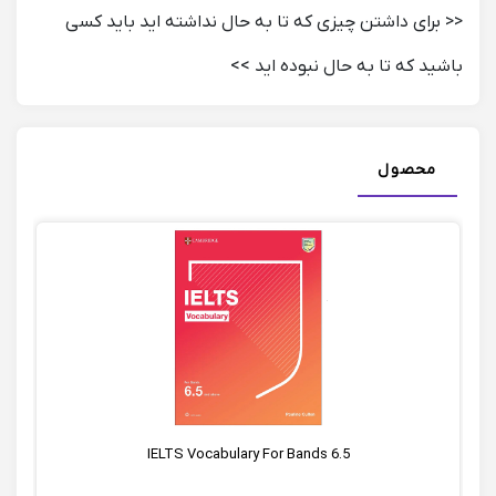
<< برای داشتن چیزی که تا به حال نداشته اید باید کسی
باشید که تا به حال نبوده اید >>
محصول
IELTS Vocabulary For Bands 6.5