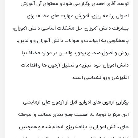
توسط آقای احمدی برگزار می شود و محتوای آن آموزش
اصولی برنامه ریزی، آموزش مهارت های مختلف برای
پیشرفت دانش آموزان، حل مشکلات اساسی دانش آموزان،
پاسخگویی به ابهامات و سوالات دانش آموزان و والدین،
روش و اصول صحیح برخورد والدین در موارد مختلف با
دانش اموزان خود، تجزیه و تحلیل آزمون ها و اقدامات
انگیزشی و روانشناسی است.
برگزاری آزمون های ادواری قبل از آزمون های آزمایشی
این مرکز با توجه به اهمیت جمع بندی مطالب و اموخته
های دانش اموزان با برنامه ریزی انجام شده و همچنین