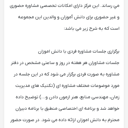
مي رساند. این مرکز دارای امکانات تخصصی مشاوره حضوری
و غیر حضوری برای دانش آموزان و والدین این مجموعه
است که به شرح زیر می باشد:
برگزاری جلسات مشاوره فردی با دانش اموزان
جلسات مشاوران هر هفته در روز و ساعتی مشخص در دفتر
مشاوره به صورت فردی برگزار می شود که در این جلسه در
مورد موضوعات مختلف مشاوره ای (تکنیک های مدیریت
زمان، مهندسی منابع، هنر ازمون دادن و...) توضیح داده
خواهد شد و برنامه ای اختصاصی منطبق با برنامه دبیران
محترم به دانش اموزان ارائه داده می شود. در صورت حضور