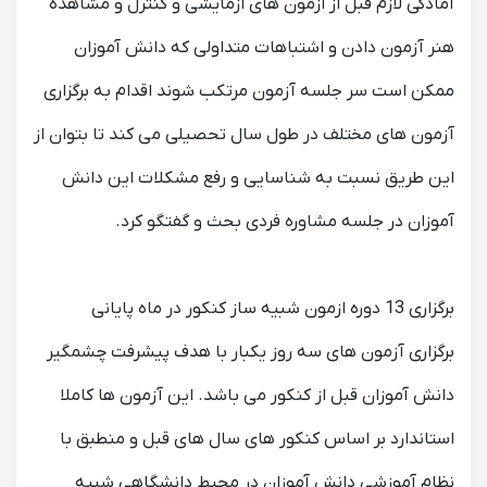
آمادگی لازم قبل از ازمون های ازمایشی و کنترل و مشاهده
هنر آزمون دادن و اشتباهات متداولی که دانش آموزان
ممکن است سر جلسه آزمون مرتکب شوند اقدام به برگزاری
آزمون های مختلف در طول سال تحصیلی می کند تا بتوان از
این طریق نسبت به شناسایی و رفع مشکلات این دانش
آموزان در جلسه مشاوره فردی بحث و گفتگو کرد.
برگزاری 13 دوره ازمون شبیه ساز کنکور در ماه پایانی
برگزاری آزمون های سه روز یکبار با هدف پیشرفت چشمگیر
دانش آموزان قبل از کنکور می باشد. این آزمون ها کاملا
استاندارد بر اساس کنکور های سال های قبل و منطبق با
نظام آموزشی دانش آموزان در محیط دانشگاهی شبیه