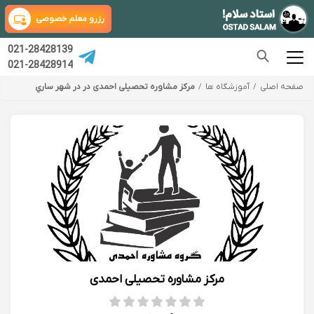
رزرو معلم خصوصی
021-28428139
021-28428914
صفحه اصلی
آموزشگاه ها
مرکز مشاوره تحصیلی احمدی در در شهر ساري
مرکز مشاوره تحصیلی احمدی