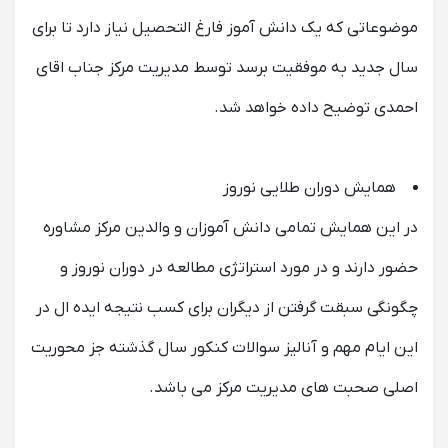
موضوعاتی که یک دانش آموز فارغ التحصیل نیاز دارد تا برای
سال جدید به موفقیت برسد توسط مدیریت مرکز جناب اقای
احمدی توضیح داده خواهد شد.
همایش دوران طلایی نوروز
در این همایش تمامی دانش آموزان و والدین مرکز مشاوره
حضور دارند و در مورد استراتژی مطالعه در دوران نوروز و
چگونگی سبقت گرفتن از دیگران برای کسب نتیجه ایده ال در
این ایام مهم و آنالیز سوالات کنکور سال گذشته جز محوریت
اصلی صحبت های مدیریت مرکز می باشد.