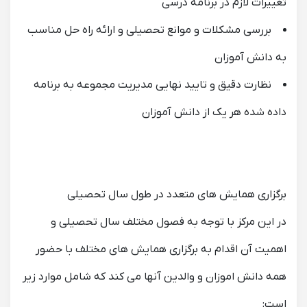
تغییرات لازم در برنامه درسی
بررسی مشکلات و موانع تحصیلی و ارائه راه حل مناسب
به دانش آموزان
نظارت دقیق و تایید نهایی مدیریت مجموعه به برنامه
داده شده هر یک از دانش آموزان
برگزاری همایش های متعدد در طول سال تحصیلی
در این مرکز با توجه به فصول مختلف سال تحصیلی و
اهمیت آن اقدام به برگزاری همایش های مختلف با حضور
همه دانش اموزان و والدین آنها می کند که شامل موارد زیر
است: