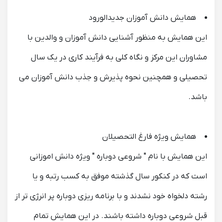
همایش دانش آموزان جدیدالورود
این همایش به منظور آشنایی دانش آموزان و والدین با
مشاوران این مرکز و نگاه کلی به فرآیند کاری در یک سال
تحصیلی و همچنین نحوه پذیرش و جذب دانش آموزان می
باشد.
همایش ویژه فارغ التحصیلان
این همایش با نام " شروعی دوباره " ویژه دانش اموزانی
است که در کنکور سال گذشته موفق به کسب رتبه و یا
رشته دلخواه خود نشدند و با برنامه ریزی دوباره پر انرژی تر از
قبل شروعی دوباره داشته باشند. در این همایش تمام