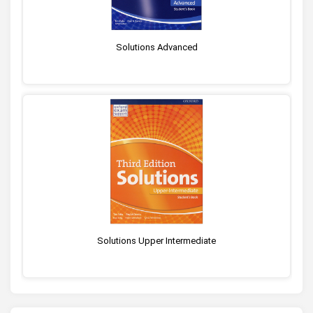
Solutions Advanced
Solutions Upper Intermediate