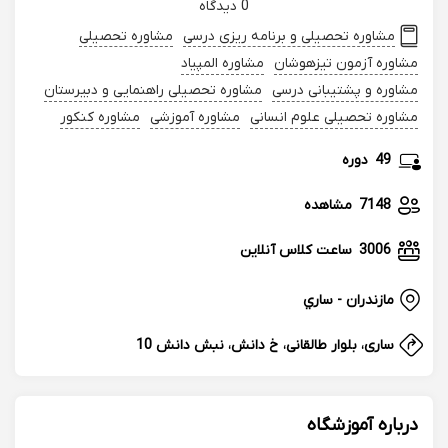
0 دیدگاه
مشاوره تحصیلی و برنامه ریزی درسی
مشاوره تحصیلی
مشاوره آزمون تیزهوشان
مشاوره المپیاد
مشاوره و پشتیبانی درسی
مشاوره تحصیلی راهنمایی و دبیرستان
مشاوره تحصیلی علوم انسانی
مشاوره آموزشی
مشاوره کنکور
49
دوره
7148
مشاهده
3006
ساعت کلاس آنلاین
مازندران - ساري
ساری، بلوار طالقانی، خ دانش، نبش دانش 10
درباره آموزشگاه