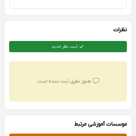
نظرات
ثبت نظر جدید
هنوز نظری ثبت نشده است.
موسسات آموزشی مرتبط