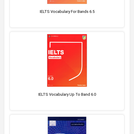
IELTS Vocabulary For Bands 6.5
IELTS Vocabulary Up To Band 6.0