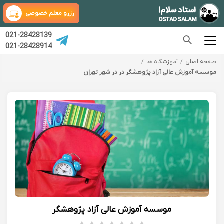
رزرو معلم خصوصی
021-28428139
021-28428914
صفحه اصلی
آموزشگاه ها
موسسه آموزش عالی آزاد پژوهشگر در در شهر تهران
موسسه آموزش عالی آزاد پژوهشگر