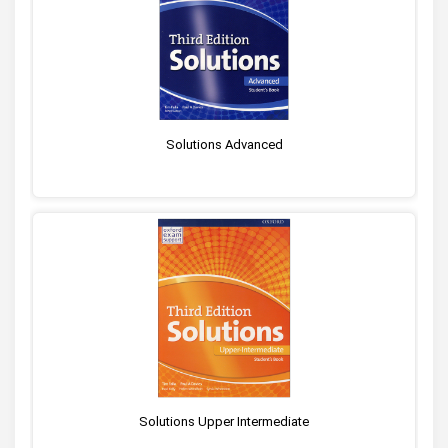
Solutions Advanced
Solutions Upper Intermediate