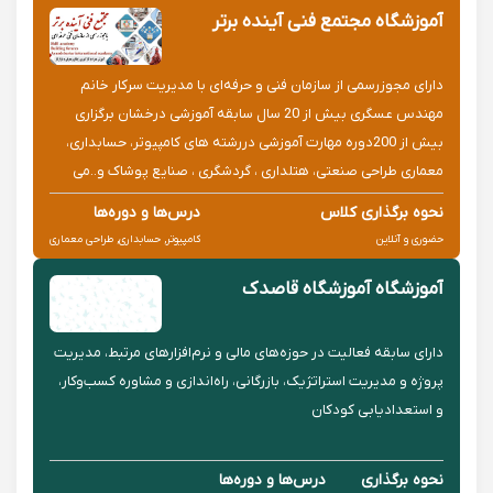
آموزشگاه مجتمع فنی آینده برتر
دارای مجوزرسمی از سازمان فنی و حرفه‌ای با مدیریت سرکار خانم
مهندس عسگری بیش از 20 سال سابقه آموزشی درخشان برگزاری
بیش از 200دوره مهارت آموزشی دررشته های کامپیوتر، حسابداری،
معماری طراحی صنعتی، هتلداری ، گردشگری ، صنایع پوشاک و..می
باشد. همراه با ارائه مدارک بین المللی مهارت
نحوه برگذاری کلاس
درس‌ها و دوره‌ها
حضوری و آنلاین
کامپیوتر, حسابداری, طراحی معماری
آموزشگاه آموزشگاه قاصدک
دارای سابقه فعالیت در حوزه‌های مالی و نرم‌افزارهای مرتبط، مدیریت
پروژه و مدیریت استراتژیک، بازرگانی، راه‌اندازی و مشاوره کسب‌وکار،
و استعدادیابی کودکان
نحوه برگذاری
درس‌ها و دوره‌ها