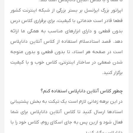
تا شما را با کلاس آنلاین داناپلاس آشنا کند.
اپراتور بزرگ ایرانسل بر بستر بزرگی از شبکه اینترنت کشور
قطعا قادر است خدماتی با کیفیت، برای برقراری کلاس درس
بدون قطعی و دارای ابزارهای مناسب به همگی ما ارائه
دهد. قصد استادسلام استفاده از کلاس آنلاین داناپلاس
است در صفحه هر استاد، تا بدون قطعی و بدون متوجه
شدن ضعفی در ساختار اینترنتی، کلاس خوب و با کیفیت
برگزار کنید.
چطور کلاس آنلاین داناپلاس استفاده کنم؟
در این برهه زمانی لازم است یک تیکت به بخش پشتیبانی
استادها ارسال کنید تا کلاس آنلاین داناپلاس برای شما
فعال شود و ازین پس به جای اسکای روم، کلاس خود را با
داناپلاس برگزار کنید.