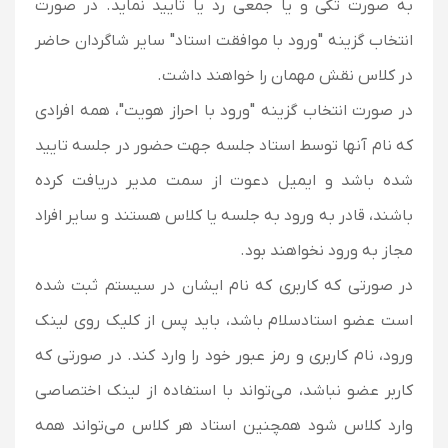
به صورت تکی و یا جمعی رد یا تایید نماید. در صورت
انتخاب گزینه "ورود با موافقت استاد" سایر شاگردان حاضر
در کلاس نقش مهمان را خواهند داشت.
در صورت انتخاب گزینه "ورود با احراز هویت"، همه افرادی
که نام آنها توسط استاد جلسه جهت حضور در جلسه تایید
شده باشد و ایمیل دعوت از سمت مدیر دریافت کرده
باشند، قادر به ورود به جلسه یا کلاس هستند و سایر افراد
مجاز به ورود نخواهند بود.
در صورتی که کاربری که نام ایشان در سیستم ثبت شده
است عضو استادسلام باشد، باید پس از کلیک روی لینک
ورود، نام کاربری و رمز عبور خود را وارد کند. در صورتی که
کاربر عضو نباشد، می‌تواند با استفاده از لینک اختصاصی
وارد کلاس شود همچنین استاد هر کلاس می‌تواند همه