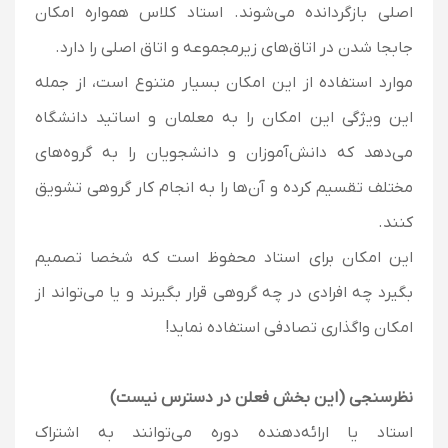
اصلی بازگردانده می‌شوند. استاد کلاس همواره امکان
جابجا شدن در اتاق‌های زیرمجموعه و اتاق اصلی را دارد.
موارد استفاده از این امکان بسیار متنوع است، از جمله
این ویژگی این امکان را به معلمان و اساتید دانشگاه
می‌دهد که دانش‌آموزان و دانشجویان را به گروه‌های
مختلف تقسیم کرده و آن‌ها را به انجام کار گروهی تشویق
کنند.
این امکان برای استاد محفوظ است که شخصا تصمیم
بگیرد چه افرادی در چه گروهی قرار بگیرند و یا می‌تواند از
امکان واگذاری تصادفی استفاده نماید!
نظرسنجی (این بخش فعلن در دسترس نیست)
استاد یا ارائه‌دهنده دوره می‌توانند به اشتراک