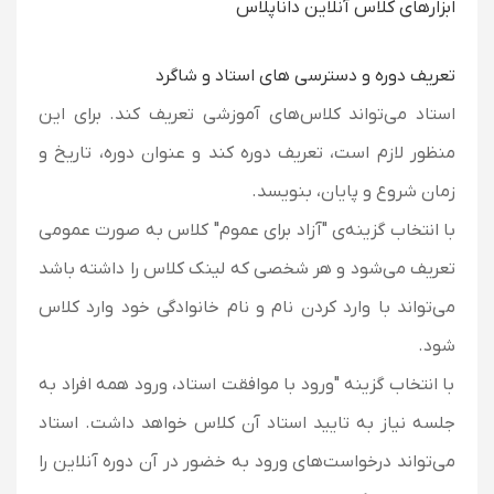
ابزارهای کلاس آنلاین داناپلاس
تعریف دوره و دسترسی های استاد و شاگرد
استاد می‌تواند کلاس‌های آموزشی تعریف کند. برای این
منظور لازم است، تعریف دوره کند و عنوان دوره، تاریخ و
زمان شروع و پایان، بنویسد.
با انتخاب گزینه‌ی "آزاد برای عموم" کلاس به صورت عمومی
تعریف می‌شود و هر شخصی که لینک کلاس را داشته باشد
می‌تواند با وارد کردن نام و نام خانوادگی خود وارد کلاس
شود.
با انتخاب گزینه "ورود با موافقت استاد، ورود همه افراد به
جلسه نیاز به تایید استاد آن کلاس خواهد داشت. استاد
می‌تواند درخواست‌های ورود به خضور در آن دوره آنلاین را