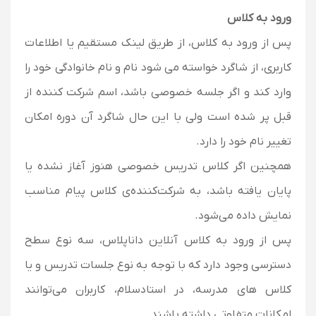
ورود به کلاس
پس از ورود به کلاس، از طریق لینک مستقیم یا اطلاعات
کاربری، از شاگرد خواسته می شود نام و نام خانوادگی خود را
وارد کند و اگر جلسه خصوصی باشد، اسم شرکت کننده از
قبل پر شده است ولی با این حال شاگرد آن دوره امکان
تغییر نام خود را دارد.
همچنین اگر کلاس تدریس خصوصی هنوز آغاز نشده یا
پایان یافته باشد، به شرکت‌کننده‌ی کلاس پیام مناسب
نمایش داده می‌شود.
پس از ورود به کلاس آنلاین داناپلاس، سه نوع سطح
دسترسی وجود دارد که با توجه به نوع جلسات تدریس و یا
کلاس های مدرسه، در استادسلام، کاربران می‌توانند
امکانات متفاوتی داشته باشند.