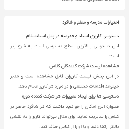
اختیارات مدرسه و معلم و شاگرد
دسترسی کاربری استاد و مدرسه در پنل استادسلام
این دسترسی بالاترین سطح دسترسی است به شرح زیر
است:
مشاهده لیست شرکت کنندگان کلاس
در این بخش لیست کاربران قابل مشاهده است و مدیر
میتواند اقدامات مختلفی را در مورد هر کاربر انجام دهد.
دسترسی ها برای ایجاد تغییرات هر شرکت کننده دوره
همواره این امکان را خواهید داشت که هر شاگرد حاضر در
کلاس را مدیریت نماید، برای مثال می‌تواند کاربر را به نقشی
بالاتر ارتقا دهد و یا او را از کلاس حذف کند.