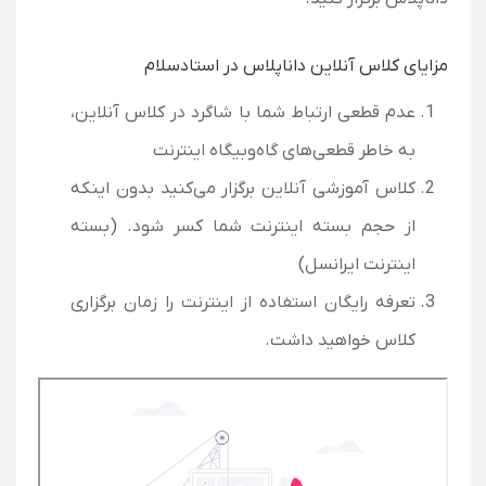
مزایای کلاس آنلاین داناپلاس در استادسلام
عدم قطعی ارتباط شما با شاگرد در کلاس آنلاین،
به خاطر قطعی‌های گاه‌و‌بیگاه اینترنت
کلاس آموزشی آنلاین برگزار می‌کنید بدون اینکه
از حجم بسته اینترنت شما کسر شود. (بسته
اینترنت ایرانسل)
تعرفه رایگان استفاده از اینترنت را زمان برگزاری
کلاس خواهید داشت.