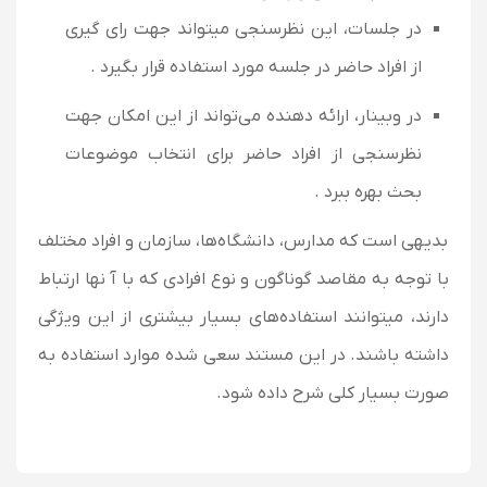
در جلسات، این نظرسنجی میتواند جهت رای گیری
از افراد حاضر در جلسه مورد استفاده قرار بگیرد .
در وبینار، ارائه دهنده می‌تواند از این امکان جهت
نظرسنجی از افراد حاضر برای انتخاب موضوعات
بحث بهره ببرد .
بدیهی است که مدارس، دانشگاه‌ها، سازمان و افراد مختلف
با توجه به مقاصد گوناگون و نوع افرادی که با آ نها ارتباط
دارند، میتوانند استفاده‌های بسیار بیشتری از این ویژگی
داشته باشند. در این مستند سعی شده موارد استفاده به
صورت بسیار کلی شرح داده شود.