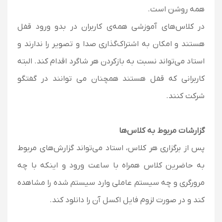
همه روشن است.
در کلاس‌های آموزشی همه‌ی کاربران در بدو ورود قفل
هستند و امکان به اشتراک‌گذاری صدا و تصویر را ندارند و
استاد می‌تواند نسبت به بازکردن هر شاگرد اقدام کند. البته
کاربرانی که قفل هستند همچنان می توانند در گفتگو
شرکت کنند.
گزارشات مربوط به کلاس‌ها
پس از برگزاری هر کلاس، استاد می‌تواند گزارش‌های مربوط
به حاضرین کلاس همراه با ساعت ورود و اینکه با چه
مرورگری و چه سیستم عاملی وارد سیستم شده را مشاهده
کند و در صورت لزوم فایل اکسل آن را دانلود کند.