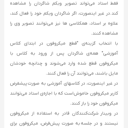
فقط استاد می‌تواند تصویر وبکم شاگردان را مشاهده
کند.در غیر اینصورت، اگر شاگردان وبکم خود را فعال کند،
علاوه بر استاد، همکلاسی ها نیز می‌توانند تصویر وی را
مشاهده کنند.
با انتخاب گزینه‌ی "قطع میکروفون در ابتدای کلاس
آموزشی" همه‌ی شاگردان پس از ورود به کلاس با
میکروفون قطع شده وارد می‌شوند و چنانچه خودشان
مایل باشند، می‌توانند آن را فعال کنند.
در غیر اینصورت، در کلاسهای آموزشی به صورت پیشفرض
کاربر میکروفون خاموش است که با اجازه‌ی استاد می‌توانند
میکروفون خود را باز کنند.
در وبینار شرکت‌کنندگان قادر به استفاده از میکروفون
نیستند و در جلسه به صورت پیش‌فرض، میکروفون برای