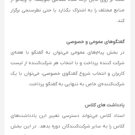
منابع مختلف را به اشتراک بگذارد یا حتی نظرسنجی برگزار
کند.
گفتگوهای عمومی و خصوصی
در بخش پیام‌های عمومی می‌توان به گفتگو با همه‌ی
شرکت کننده پرداخت و با انتخاب هر شرکت‌کننده از لیست
کاربران و انتخاب شروع گفتگوی خصوصی، می‌توان با یک
شرکت‌کننده‌ی خاص به تنهایی به گفتگو پرداخت.
یادداشت های کلاس
استاد کلاس می‌تواند دسترسی تغییر این یادداشت‌های
کلاس را به سایر شرکت‌کنندگان دوره بدهد. در این بخش