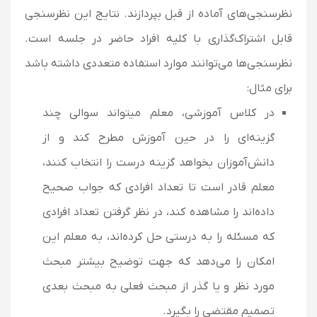
نظرسنجی‌های آماده از قبل بپردازند. نتایج این نظرسنجی
قابل اشتراک‌گذاری با کلیه افراد حاضر در جلسه است.
نظرسنجی‌ها می‌توانند موارد استفاده متعددی داشته باشد
برای مثال:
در کلاس آموزشی، معلم میتواند سوالی چند
گزینه‌ای را در حین آموزش مطرح کند و از
دانش‌آموزان بخواهد گزینه درست را انتخاب کنند،
معلم قادر است تا تعداد افرادی که جواب صحیح
داده‌اند را مشاهده کند، در نظر گرفتن تعداد افرادی
که مسئله را به درستی حل کرده‌اند، به معلم این
امکان را می‌دهد که جهت توضیح بیشتر مبحث
مورد نظر و یا گذر از مبحث فعلی به مبحث بعدی
تصمیم مقتضی را بگیرد.