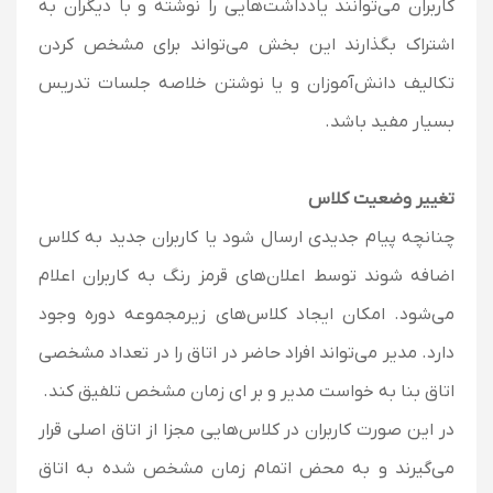
کاربران می‌توانند یادداشت‌هایی را نوشته و با دیگران به
اشتراک بگذارند این بخش می‌تواند برای مشخص کردن
تکالیف دانش‌آموزان و یا نوشتن خلاصه جلسات تدریس
بسیار مفید باشد.
تغییر وضعیت کلاس
چنانچه پیام جدیدی ارسال شود یا کاربران جدید به کلاس
اضافه شوند توسط اعلان‌های قرمز رنگ به کاربران اعلام
می‌شود. امکان ایجاد کلاس‌های زیرمجموعه دوره وجود
دارد. مدیر می‌تواند افراد حاضر در اتاق را در تعداد مشخصی
اتاق بنا به خواست مدیر و بر ای زمان مشخص تلفیق کند.
در این صورت کاربران در کلاس‌هایی مجزا از اتاق اصلی قرار
می‌گیرند و به محض اتمام زمان مشخص شده به اتاق