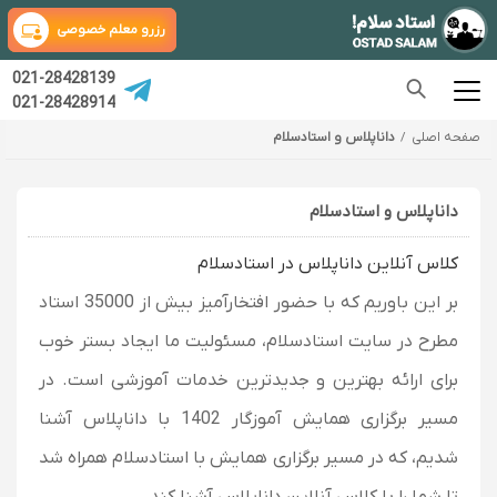
رزرو معلم خصوصی
021-28428139
021-28428914
صفحه اصلی
داناپلاس و استادسلام
داناپلاس و استادسلام
کلاس آنلاین داناپلاس در استادسلام
بر این باوریم که با حضور افتخارآمیز بیش از 35000 استاد
مطرح در سایت استادسلام، مسئولیت ما ایجاد بستر خوب
برای ارائه بهترین و جدیدترین خدمات آموزشی است. در
مسیر برگزاری همایش آموزگار 1402 با داناپلاس آشنا
شدیم، که در مسیر برگزاری همایش با استادسلام همراه شد