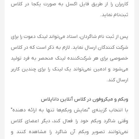
کاربران را از طریق فایل اکسل به صورت یکجا در کلاس
ثبت‌نام نماید.
پس از ثبت نام شاگردان، استاد می‌تواند لینک دعوت را برای
شرکت کنندگان ارسال نماید. لازم به ذکر است که در کلاس
خصوصی برای هر شرکت‌کننده لینک منحصر به فرد تولید
می‌شود و ادمین نمی‌تواند یک لینک را برای چندین کاربر
ارسال کند.
وبکم و میکروفون در کلاس آنلاین داناپلاس
با انتخاب گزینه‌ی "نمایش وبکم‌ها تنها به ارائه دهنده"
وقتی شاگرد وبکم خود را فعال کند، دیگر اعضای کلاس
نمی‌توانند تصویر وبکم آن شاگرد را مشاهده کنند و