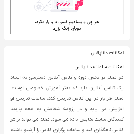
امکانات داناپلاس
امکانات سامانه داناپلاس
هر معلم در بخش دوره و کلاس آنلاین دسترسی به ایجاد
یک کلاس آنلاین دارد که دفتر آموزش خصوصی اوست،
معلم هر بار در این کلاس تدریس کند، ساعات تدریس او
افزایش می یابد و در رزومه شفافش به همه بازدید
کنندگان سایت نمایش داده می شود. معلم می تواند بر هر
کلاس نامگذاری کند و ساعات برگزاری کلاس را آرشیو داشته