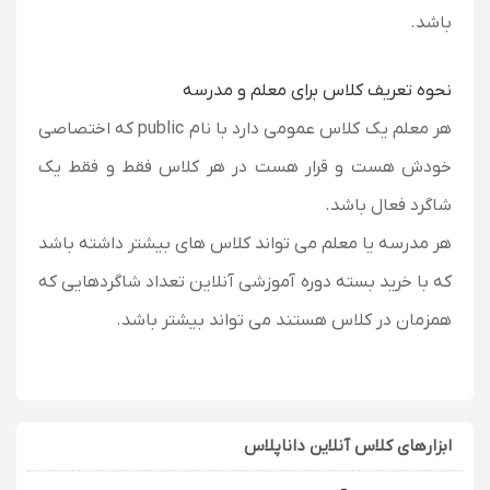
باشد.
نحوه تعریف کلاس برای معلم و مدرسه
هر معلم یک کلاس عمومی دارد با نام public که اختصاصی
خودش هست و قرار هست در هر کلاس فقط و فقط یک
شاگرد فعال باشد.
هر مدرسه یا معلم می تواند کلاس های بیشتر داشته باشد
که با خرید بسته دوره آموزشی آنلاین تعداد شاگردهایی که
همزمان در کلاس هستند می تواند بیشتر باشد.
ابزارهای کلاس آنلاین داناپلاس