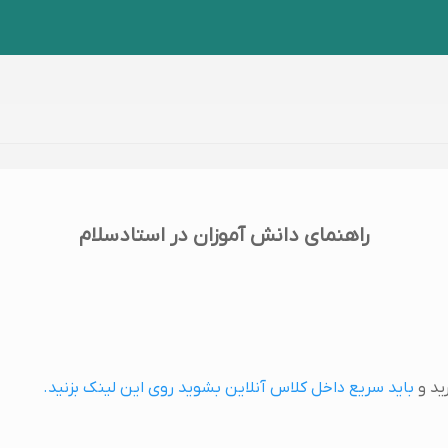
راهنمای دانش آموزان در استادسلام
ید و
باید سریع داخل کلاس آنلاین بشوید روی این لینک بزنید.