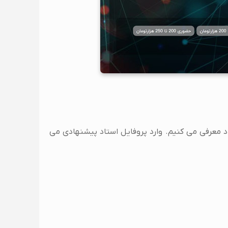
تاد معرفی می کنیم. وارد پروفایل استاد پیشنهادی می