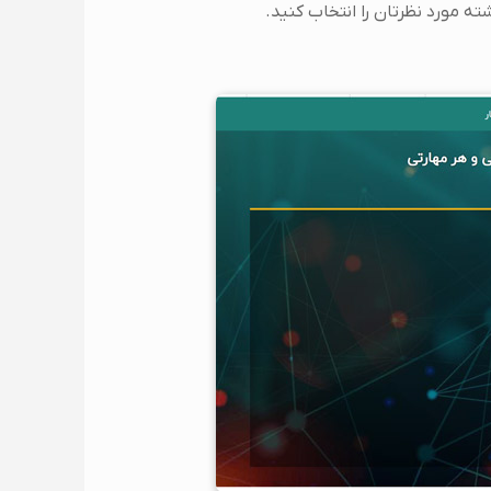
ته مورد نظرتان را انتخاب کنید.