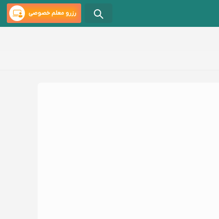
رزرو معلم خصوصی