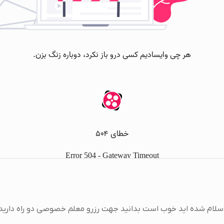
د سلام شده اید خوب است بدانید جهت رزرو معلم خصوصی دو راه دارید: