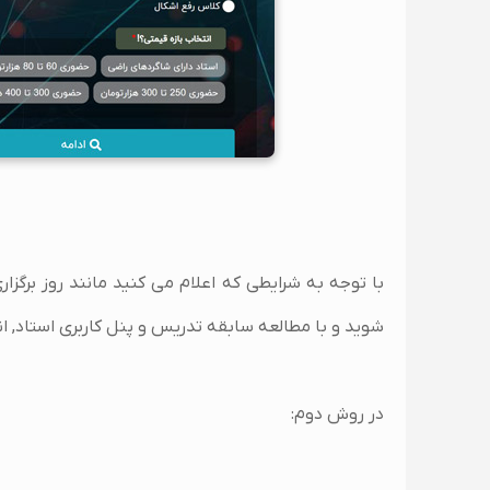
با توجه به شرایطی که اعلام می کنید مانند روز برگزا
شوید و با مطالعه سابقه تدریس و پنل کاربری استاد, ا
در روش دوم: