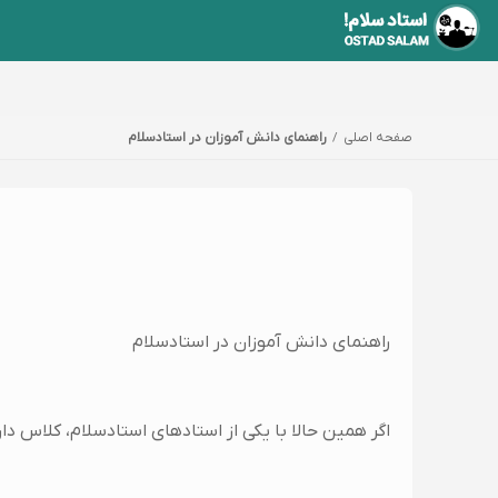
صفحه اصلی
راهنمای دانش آموزان در استادسلام
راهنمای دانش آموزان در استادسلام
اگر همین حالا با یکی از استادهای استادسلام، کلاس دار