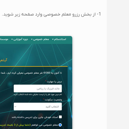
1- از بخش رزرو معلم خصوصی وارد صفحه زیر شوید.