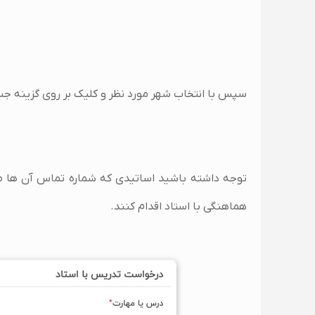
سپس با انتخاب شهر مورد نظر و کلیک بر روی گزینه جست
توجه داشته باشید اساتیدی که شماره تماس آن ها م
هماهنگی با استاد اقدام کنند.