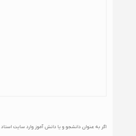
اگر به عنوان دانشجو و یا دانش آموز وارد سایت استا