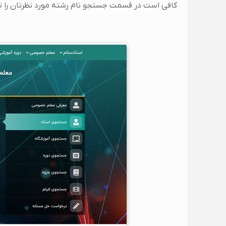
کافی است در قسمت جستجو نام رشته مورد نظرتان را تایپ 