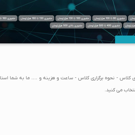
ری کلاس - نحوه برگزاری کلاس - ساعت و هزینه و .... ما به شما اس
نتخاب می کنید.