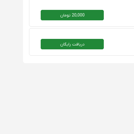
20,000 تومان
دریافت رایگان