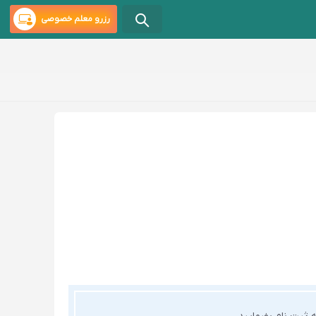
رزرو معلم خصوصی