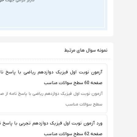
کاربر گرامی جهت
خر
نمونه سوال های مرتبط
صفحه 60 سطح سوالات مناسب
سطح سوالات مناسب
صفحه 62 سطح سوالات مناسب