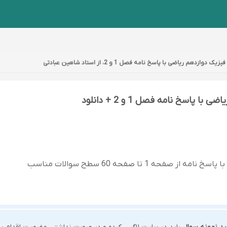
 ریاضی با پاسخ نامه فصل 1 و 2، از استاد شاهین عبادتی
پاسخ نامه فصل 1 و 2 + دانلود
ه 1 تا صفحه 60 سطح سوالات مناسب