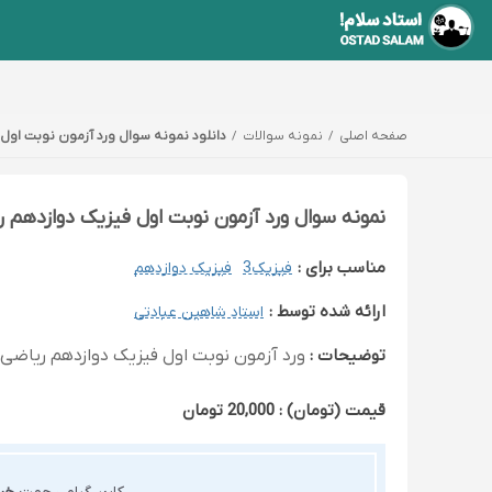
صفحه اصلی
نمونه سوالات
دانلود نمونه سوال ورد آزمون نوبت اول فیزیک دوازدهم
نمونه سوال ورد آزمون نوبت اول فیزیک دوازدهم ریاضی با 
مناسب برای :
فیزیک3
فیزیک دوازدهم
ارائه شده توسط :
استاد شاهین عبادتی
توضیحات :
ورد آزمون نوبت اول فیزیک دوازدهم ریاضی با پاسخ نامه از صفح
قیمت (تومان) : 20,000 تومان