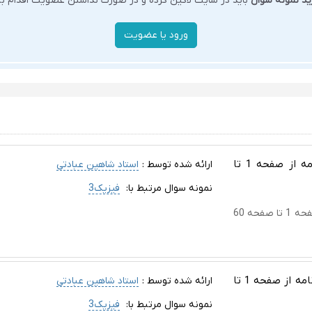
ید نمونه سوال
باید در سایت لاگین کرده و در صورت نداشتن عضویت اقدام به 
آزمون نوبت اول فیزیک دوازدهم ریاضی با پاسخ نامه از صفحه 1 تا
ارائه شده توسط :
استاد شاهین عبادتی
نمونه سوال مرتبط با:
فیزیک3
آزمون نوبت اول فیزیک دوازدهم ریاضی با پاسخ نامه از صفحه 1 تا صفحه 60
ورد آزمون نوبت اول فیزیک دوازدهم تجربی با پاسخ نامه از صفحه 1 تا
ارائه شده توسط :
استاد شاهین عبادتی
نمونه سوال مرتبط با:
فیزیک3