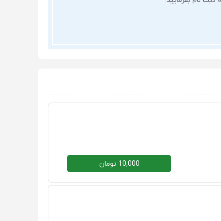
ثبت نام بفرمایید.
10,000 تومان