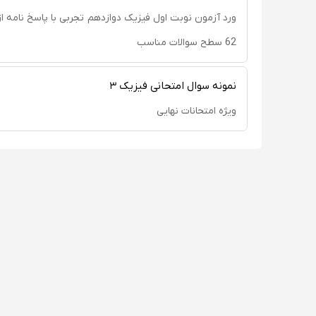
62 سطح سوالات مناسب
نمونه سوال امتحانی فیزیک ۳
ویژه امتحانات نهایی