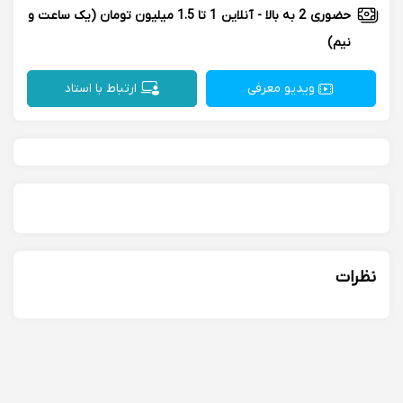
حضوری
2 به بالا
-
آنلاین
1 تا 1.5 میلیون تومان
(یک ساعت و
نیم)
ویدیو معرفی
ارتباط با استاد
نظرات