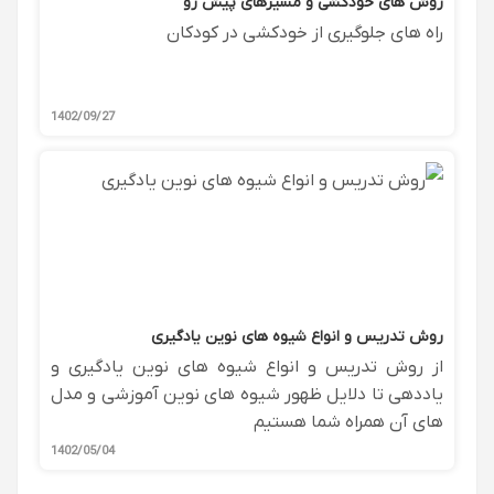
روش های خودکشی و مسیرهای پیش رو
راه های جلوگیری از خودکشی در کودکان
1402/09/27
روش تدریس و انواع شیوه های نوین یادگیری
از روش تدریس و انواع شیوه های نوین یادگیری و
یاددهی تا دلایل ظهور شیوه های نوین آموزشی و مدل
های آن همراه شما هستیم
1402/05/04