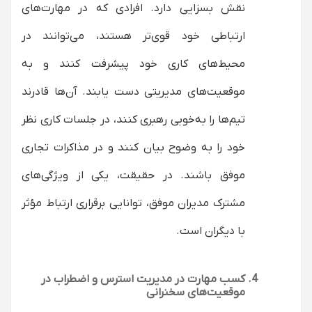
نقش بسزایی دارد. افرادی که در مهارت‌های
ارتباطی خود قوی‌تر هستند، می‌توانند در
محیط‌های کاری خود پیشرفت کنند و به
موقعیت‌های مدیریتی دست یابند. آن‌ها قادرند
تیم‌ها را به‌خوبی رهبری کنند، در جلسات کاری نظر
خود را به وضوح بیان کنند و در مذاکرات تجاری
موفق باشند. در حقیقت، یکی از ویژگی‌های
مشترک مدیران موفق، توانایی برقراری ارتباط مؤثر
با دیگران است.
کسب مهارت در مدیریت استرس و اضطراب در
موقعیت‌های سخنرانی