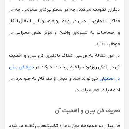
ایجاد ارتباط عاطفی با مخاطب
دیگران تقویت می‌کند. چه در سخنرانی‌های عمومی، چه در
ارتقاء مهارت‌های اجتماعی و روابط عمومی
مذاکرات تجاری، یا حتی در روابط روزمره، توانایی انتقال افکار
تأثیر بر رهبری و مدیریت
و احساسات به شیوه‌ای واضح و مؤثر نقش بسزایی در
موفقیت دارد.
در این مقاله به بررسی اهداف یادگیری فن بیان و اهمیت
آن در زندگی روزمره خواهیم پرداخت. شرکت در
دوره فن بیان
در اصفهان
می تواند شما را بیش از یک گام به جلو ببرد. در
ادامه با ما همراه باشید.
تعریف فن بیان و اهمیت آن
فن بیان به مجموعه مهارت‌ها و تکنیک‌هایی گفته می‌شود