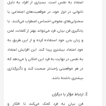
اعتماد به نفس است. بسیاری از افراد به دلیل
ناتوانی در ابراز خود، در موقعیت‌های اجتماعی یا
سخنرانی‌های عمومی احساس اضطراب می‌کنند. با
یادگیری فن بیان، فرد می‌تواند بهتر از کلمات، لحن
و زبان بدن خود استفاده کرده و از این طریق به
خود اعتماد بیشتری پیدا کند. این افزایش اعتماد
به نفس در نهایت به فرد این امکان را می‌دهد که
در هر موقعیتی راحت‌تر صحبت کند و تأثیرگذاری
بیشتری داشته باشد.
ارتباط مؤثر با دیگران
فن بیان به فرد کمک می‌کند تا افکار و