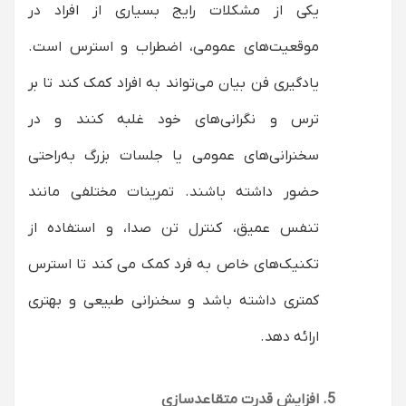
یکی از مشکلات رایج بسیاری از افراد در
موقعیت‌های عمومی، اضطراب و استرس است.
یادگیری فن بیان می‌تواند به افراد کمک کند تا بر
ترس و نگرانی‌های خود غلبه کنند و در
سخنرانی‌های عمومی یا جلسات بزرگ به‌راحتی
حضور داشته باشند. تمرینات مختلفی مانند
تنفس عمیق، کنترل تن صدا، و استفاده از
تکنیک‌های خاص به فرد کمک می کند تا استرس
کمتری داشته باشد و سخنرانی طبیعی و بهتری
ارائه دهد.
افزایش قدرت متقاعدسازی