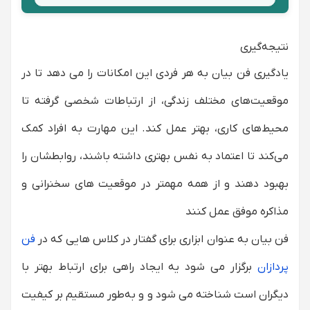
نتیجه‌گیری
یادگیری فن بیان به هر فردی این امکانات را می دهد تا در
موقعیت‌های مختلف زندگی، از ارتباطات شخصی گرفته تا
محیط‌های کاری، بهتر عمل کند. این مهارت به افراد کمک
می‌کند تا اعتماد به نفس بهتری داشته باشند، روابطشان را
بهبود دهند و از همه مهمتر در موقعیت های سخنرانی و
مذاکره موفق عمل کنند
فن بیان به عنوان ابزاری برای گفتار در کلاس هایی که در
فن
پردازان
برگزار می شود یه ایجاد راهی برای ارتباط بهتر با
دیگران است شناخته می شود و و به‌طور مستقیم بر کیفیت