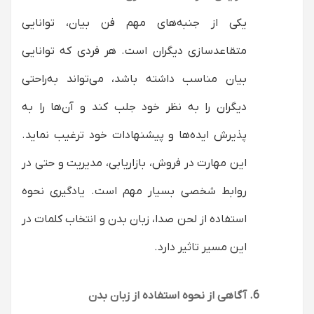
یکی از جنبه‌های مهم فن بیان، توانایی
متقاعدسازی دیگران است. هر فردی که توانایی
بیان مناسب داشته باشد، می‌تواند به‌راحتی
دیگران را به نظر خود جلب کند و آن‌ها را به
پذیرش ایده‌ها و پیشنهادات خود ترغیب نماید.
این مهارت در فروش، بازاریابی، مدیریت و حتی در
روابط شخصی بسیار مهم است. یادگیری نحوه
استفاده از لحن صدا، زبان بدن و انتخاب کلمات در
این مسیر تاثیر دارد.
آگاهی از نحوه استفاده از زبان بدن