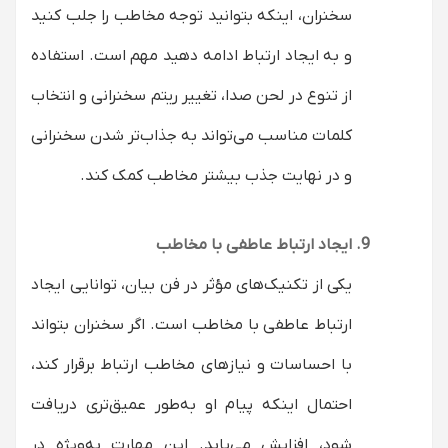
سخنران، اینکه بتوانید توجه مخاطب را جلب کنید
و به ایجاد ارتباط ادامه دهید مهم است. استفاده
از تنوع در لحن صدا، تغییر ریتم سخنرانی و انتخاب
کلمات مناسب می‌تواند به جذاب‌تر شدن سخنرانی
و در نهایت جذب بیشتر مخاطب کمک کند.
ایجاد ارتباط عاطفی با مخاطب
یکی از تکنیک‌های مؤثر در فن بیان، توانایی ایجاد
ارتباط عاطفی با مخاطب است. اگر سخنران بتواند
با احساسات و نیازهای مخاطب ارتباط برقرار کند،
احتمال اینکه پیام او به‌طور عمیق‌تری دریافت
شود، افزایش می‌یابد. این مهارت به‌ویژه در