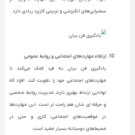
سخنرانی‌های انگیزشی و تربیتی کاربرد زیادی دارد.
ارتقاء مهارت‌های اجتماعی و روابط عمومی
یادگیری فن بیان به فرد کمک می‌کند تا
مهارت‌های اجتماعی خود را تقویت کند. افراد که
توانایی ارتباط بهتری دارند مدیریت روابط شخصی
و حرفه ای شان هم راحت تر است. این مهارت‌ها
در موقعیت‌های اجتماعی، کاری و حتی در
محیط‌های دوستانه بسیار مفید است.