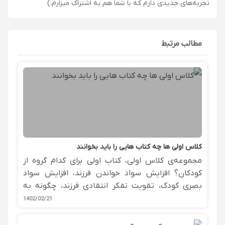
تجربه‌های جدیدی دارم که با شما هم به اشتراک میزارم:)
مطالب مرتبط
کلاس اولی ها چه کتاب هایی را باید بخوانند
مجموعه‌ی کلاس اولی، کتاب اولی برای کدام گروه از
کودکان؟ افزایش سواد خواندن فرزند، افزایش سواد
بصری کودک، تقویت تفکر انتقادی فرزند، چگونه به
کلاس اولی‌ها دیکته بگوییم
1402/02/21