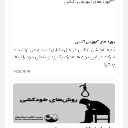
دوره های آموزشی آنلاین
دوره آموزشی آنلاین در حال برگزاری است و می توانید با
شرکت در این دوره ها مدرک بگیرید و شغلی خود را ارتقا
بدهید
1402/08/10