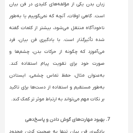
زبان بدن یکی از مؤلفه‌های کلیدی در فن بیان
است. گاهی اوقات، آنچه که نمی‌گوییم یا به‌طور
ناخودآگاه منتقل می‌شود، بیشتر از کلمات گفته
شده تأثیرگذار است. با یادگیری فن بیان، فرد
می‌آموزد که چگونه از حرکات بدن، چشم‌ها و
صورت خود برای تقویت پیام استفاده کند.
به‌عنوان مثال، حفظ تماس چشمی، ایستادن
به‌طور مستقیم و استفاده از دست‌ها برای تاکید
بر نکات مهم می‌تواند به ارتباط موثر تر کمک کند.
بهبود مهارت‌های گوش دادن و پاسخ‌دهی
یادگیری فن بیان تنها به صحبت کردن محدود