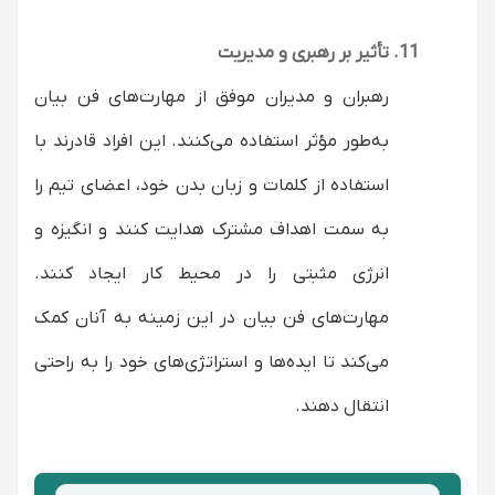
تأثیر بر رهبری و مدیریت
رهبران و مدیران موفق از مهارت‌های فن بیان
به‌طور مؤثر استفاده می‌کنند. این افراد قادرند با
استفاده از کلمات و زبان بدن خود، اعضای تیم را
به سمت اهداف مشترک هدایت کنند و انگیزه و
انرژی مثبتی را در محیط کار ایجاد کنند.
مهارت‌های فن بیان در این زمینه به آنان کمک
می‌کند تا ایده‌ها و استراتژی‌های خود را به راحتی
انتقال دهند.