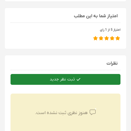
امتیاز شما به این مطلب
امتیاز 5 از 1 رای
نظرات
ثبت نظر جدید
هنوز نظری ثبت نشده است.