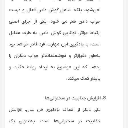
نمی‌شود، بلکه شامل گوش دادن فعال و درست
جواب دادن هم می شود. یکی از اجزای اصلی
ارتباط مؤثر، توانایی گوش دادن به طرف مقابل
است. با یادگیری این مهارت، فرد قادر خواهد بود
به‌طور دقیق‌تر و هوشمندانه‌تر جواب دیگران را
بدهد، که این موضوع به ایجاد روابط مثبت و
پایدار کمک میکند.
افزایش جذابیت در سخنرانی‌ها
یکی دیگر از اهداف یادگیری فن بیان، افزایش
جذابیت در سخنرانی‌ها است. به‌عنوان یک