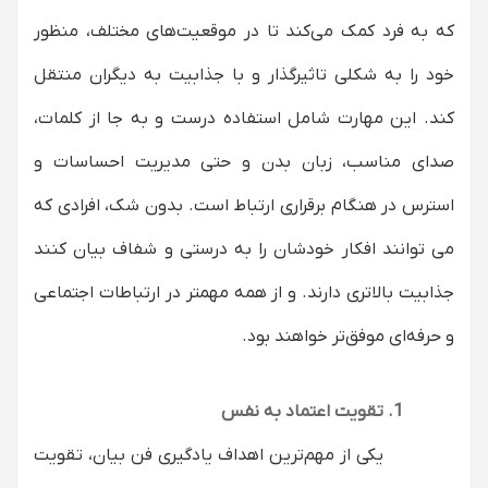
که به فرد کمک می‌کند تا در موقعیت‌های مختلف، منظور
خود را به شکلی تاثیرگذار و با جذابیت به دیگران منتقل
کند. این مهارت شامل استفاده درست و به جا از کلمات،
صدای مناسب، زبان بدن و حتی مدیریت احساسات و
استرس در هنگام برقراری ارتباط است. بدون شک، افرادی که
می توانند افکار خودشان را به درستی و شفاف بیان کنند
جذابیت بالاتری دارند. و از همه مهمتر در ارتباطات اجتماعی
و حرفه‌ای موفق‌تر خواهند بود.
تقویت اعتماد به نفس
یکی از مهم‌ترین اهداف یادگیری فن بیان، تقویت