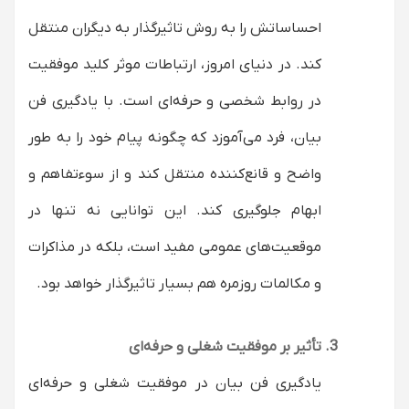
احساساتش را به روش تاثیرگذار به دیگران منتقل
کند. در دنیای امروز، ارتباطات موثر کلید موفقیت
در روابط شخصی و حرفه‌ای است. با یادگیری فن
بیان، فرد می‌آموزد که چگونه پیام خود را به طور
واضح و قانع‌کننده منتقل کند و از سوءتفاهم و
ابهام جلوگیری کند. این توانایی نه تنها در
موقعیت‌های عمومی مفید است، بلکه در مذاکرات
و مکالمات روزمره هم بسیار تاثیرگذار خواهد بود.
تأثیر بر موفقیت شغلی و حرفه‌ای
یادگیری فن بیان در موفقیت شغلی و حرفه‌ای