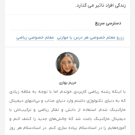
زندگی افراد تاثیر می گذارد.
دسترسی سریع
رزرو معلم خصوصی هر درس یا مهارتی
معلم خصوصی ریاضی
مریم بهاری
با اینکه رشته ریاضی کاربردی خوندم، اما با توجه به علاقه زیادی
که به دنیای تکنولوژی داشتم وارد دنیای جذاب و بی‌انتهای دیجیتال
مارکتینگ شدم. استفاده از دانش و تفکر ریاضی و ترکیب‌اش با
دیجیتال مارکتینگ باعث شد که چالش‌های جدید را کشف کنم و
آموزه‌هایم را در استادسلام پیاده سازی کنم. در استادسلام هر روز