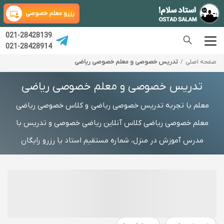
رزرو معلم خصوصی
021-28428139
021-28428914
صفحه اصلی
تدریس خصوصی و معلم خصوصی ریاضی
تدریس خصوصی و معلم خصوصی ریاضی
معلم با تجربه تدریس خصوصی ریاضی و کلاس خصوصی ریاضی
معلم خصوصی ریاضی کلاس آنلاین ریاضی خصوصی و تدریس با
مدرس آموزش در منزل، شماره مستقیم استاد یا رزرو رایگان