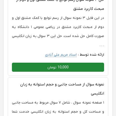
مبحث کاربرد مشتق
در این فایل ۳ نمونه سوال از رسم توابع با کمک مشتق اول و
دوم از مبحث کاربرد مشتق در ریاضی عمومی ۱ دانشگاه یه
صورت کامل حل شده است. حل این ۳ سوال به زبان انگلیسی
. . .
ارائه شده توسط :
استاد مریم علی آبادی
10,000 تومان
نمونه سوال از مساحت جانبی و حجم استوانه به زبان
انگلیسی
۱ صفحه نمونه سوال ، شامل ۷ سوال مربوط به مساحت جانبی
و مساحت کل و حجم استوانه به زبان انگلیسی خدمت شما