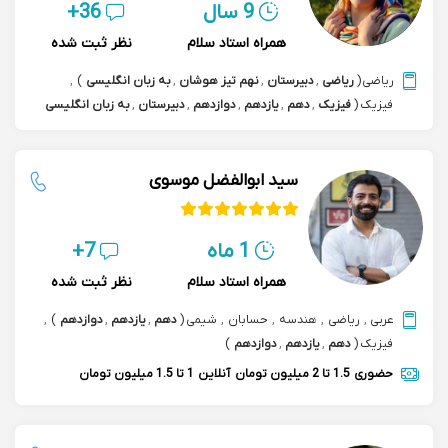
9 سال
36+
همراه استاد سلام
نظر ثبت شده
ریاضی
(
ریاضی
,
دبیرستان
,
نهم تیز هوشان
,
به زبان انگلیسی
)
,
فیزیک
(
فیزیک
,
دهم
,
یازدهم
,
دوازدهم
,
دبیرستان
,
به زبان انگلیسی
)
سید ابوالفضل موسوی
1 ماه
7+
همراه استاد سلام
نظر ثبت شده
عربی
,
ریاضی
,
هندسه
,
حسابان
,
شیمی
(
دهم
,
یازدهم
,
دوازدهم
)
,
فیزیک
(
دهم
,
یازدهم
,
دوازدهم
)
حضوری
1.5 تا 2 میلیون تومان
آنلاین
1 تا 1.5 میلیون تومان