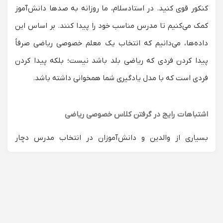
کنکور قوی کنید. در استادسلام، ما روزانه به صدها دانش‌آموز
کمک می‌کنیم تا مدرس مناسب خود را پیدا کنند. بر اساس این
داده‌ها، می‌دانیم که انتخاب یک
معلم خصوصی ریاضی
صرفاً
پیدا کردن فردی که ریاضی بلد باشد نیست؛ بلکه پیدا کردن
فردی است که با مدل یادگیری شما همخوانی داشته باشد.
اشتباهات رایج در گرفتن کلاس خصوصی ریاضی
بسیاری از والدین و دانش‌آموزان در انتخاب مدرس دچار
خطاهای پرهزینه‌ای می‌شوند. داده‌های پشتیبانی ما نشان
می‌دهد که:
انتخاب استاد دانشگاه برای دانش‌آموز ابتدایی:
یک استاد
برجسته کنکور لزوماً نمی‌تواند مفاهیم پایه را با زبان