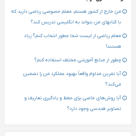
من خارج از کشور هستم، معلم خصوصی ریاضی دارید که
با کتابهای من بتواند به انگلیسی تدریس کند؟
معلم ریاضی از لیست شما جطور انتخاب کنم؟ زیاد
هستند!
چطور از منابع آموزشی مختلف استفاده کنم؟
آیا تمرین مداوم واقعاً بهبود عملکرد من را تضمین
می‌کند؟
آیا روش‌های خاصی برای حفظ و یادگیری تعاریف و
تصاویر هندسی وجود دارد؟