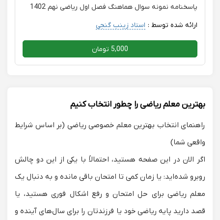
پاسخنامه نمونه سوال هماهنگ فصل اول ریاضی نهم 1402
ارائه شده توسط :
استاد زینب گنجی
5,000 تومان
بهترین معلم ریاضی را چطور انتخاب کنیم
راهنمای انتخاب بهترین معلم خصوصی ریاضی (بر اساس شرایط
واقعی شما)
اگر الان در این صفحه هستید، احتمالاً با یکی از این دو چالش
روبرو شده‌اید: یا زمان کمی تا امتحان باقی مانده و به دنبال یک
معلم ریاضی برای حل امتحان
و رفع اشکال فوری هستید، یا
قصد دارید پایه ریاضی خود یا فرزندتان را برای سال‌های آینده و