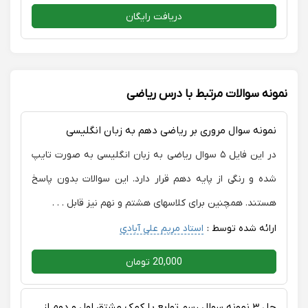
دریافت رایگان
نمونه سوالات مرتبط با درس ریاضی
نمونه سوال مروری بر ریاضی دهم به زبان انگلیسی
در این فایل ۵ سوال ریاضی به زبان انگلیسی به صورت تایپ
شده و رنگی از پایه دهم قرار دارد. این سوالات بدون پاسخ
هستند. همچنین برای کلاسهای هشتم و نهم نیز قابل . . .
ارائه شده توسط :
استاد مریم علی آبادی
20,000 تومان
حل ۳ نمونه سوال رسم توابع با کمک مشتق اول و دوم از