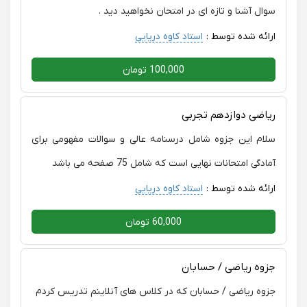
سوال آشنا و تازه ای در امتحان نخواهید دید .
ارائه شده توسط :
استاد کاوه دریایی
100,000 تومان
ریاضی دوازدهم تجربی
سلام این جزوه شامل درسنامه عالی و سوالات مفهومی برای
آمادگی امتحانات نهایی است که شامل 75 صفحه می باشد
ارائه شده توسط :
استاد کاوه دریایی
60,000 تومان
جزوه ریاضی / حسابان
جزوه ریاضی / حسابان که در کلاس های آنلاینم تدریس کردم