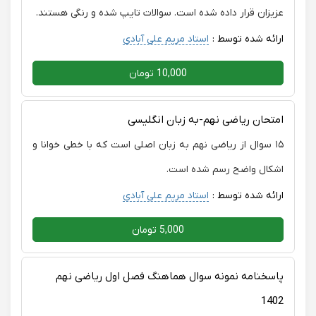
عزیزان قرار داده شده است. سوالات تایپ شده و رنگی هستند.
ارائه شده توسط :
استاد مریم علی آبادی
10,000 تومان
امتحان ریاضی نهم-به زبان انگلیسی
۱۵ سوال از ریاضی نهم به زبان اصلی است که با خطی خوانا و
اشکال واضح رسم شده است.
ارائه شده توسط :
استاد مریم علی آبادی
5,000 تومان
پاسخنامه نمونه سوال هماهنگ فصل اول ریاضی نهم
1402