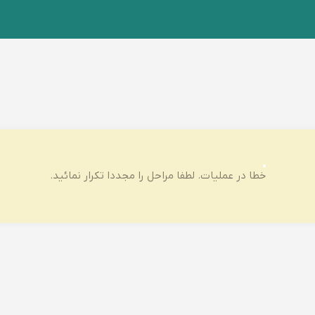
خطا در عملیات. لطفا مراحل را مجددا تکرار نمائید.