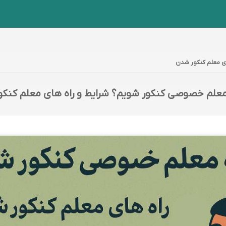
ی معلم کنکور شدن
علم خصوصی کنکور شویم؟ شرایط و راه های معلم کنک