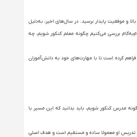
ا و موفقیت پایدار برسید. در سال‌های اخیر، به‌دلیل
به‌گام بررسی می‌کنیم چگونه معلم کنکور شویم، چه
اهم کرده است تا با مهارت‌های خود به دانش‌آموزان
نه مدرس کنکور شویم، باید بدانید که این مسیر با
بک تدریس او معمولا ساده و مستقیم است و هدف اصلی