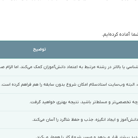
ا آماده کرده‌ایم.
توضیح
اسی یا بالاتر در رشته مرتبط به اعتماد دانش‌آموزان کمک می‌کند، اما الزام
 البته وب‌سایت استادسلام امکان شروع بدون سابقه را هم فراهم کرده است.
 تخصصی‌تر و مسلط‌تر باشید، نتیجه بهتری خواهید گرفت.
 دانش‌آموز و ایجاد انگیزه، جذب و حفظ شاگرد را آسان می‌کند.
ید بیشتر قرار می‌دهد و مسیر شروع کار را هموار می‌کند.