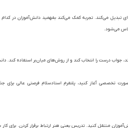
ه‌ای تبدیل می‌کند. تجربه کمک می‌کند بفهمید دانش‌آموزان در کد
لاس می‌شود.
 جواب درست را انتخاب کند و از روش‌های میان‌بر استفاده کند. دانش‌
صورت تخصصی آغاز کنید، پلتفرم استادسلام فرصتی عالی برای جذ
نش‌آموزان منتقل کنید. تدریس یعنی هنر ارتباط برقرار کردن. برای کار