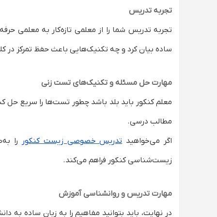
تجربه تدریس
تجربه تدریس شما را از معلمی تازه‌کار به معلمی حرف
ساده بیان کرد و چه تکنیک‌هایی باعث حفظ تمرکز در ک
مهارت حل مسئله و تکنیک‌های تست زنی
معلم کنکور باید بلد باشد چطور تست‌ها را سریع حل کند،
مطالب درسی.
اگر می‌خواهید
تدریس خصوصی زیست کنکور
را به‌
زیست‌شناسی کنکور فراهم می‌کند.
مهارت تدریس و روانشناسی آموزش
در نهایت، باید بتوانید مفاهیم را به زبان ساده به دا