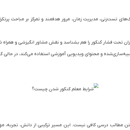
 داشته باشم؟
ک‌های تست‌زنی، مدیریت زمان، مرور هدفمند و تمرکز بر مباحث پرتکرا
زان تحت فشار کنکور را هم بشناسد و نقش مشاور انگیزشی و همراه ذهن
یه‌سازی‌شده و محتوای ویدیویی آموزشی استفاده می‌کند، در حالی که
تن مطالب درسی کافی نیست. این مسیر ترکیبی از دانش، تجربه، م