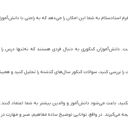
م استادسلام به شما این امکان را می‌دهد که به راحتی با دانش‌آموزان 
 دانش‌آموزان کنکوری به دنبال فردی هستند که نه‌تنها درس را بل
 را بررسی کنید، سوالات کنکور سال‌های گذشته را تحلیل کنید و همیش
ید، باعث می‌شود دانش‌آموز و والدین بیشتر به شما اعتماد کنند.
جه می‌گیرند. در واقع، توانایی توضیح ساده مفاهیم، صبر و مهارت د