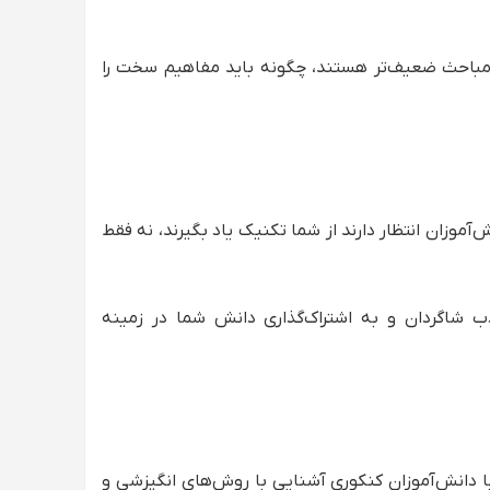
ام مباحث ضعیف‌تر هستند، چگونه باید مفاهیم سخت را
آموزان انتظار دارند از شما تکنیک یاد بگیرند، نه فقط
ب شاگردان و به اشتراک‌گذاری دانش شما در زمینه
 با دانش‌آموزان کنکوری آشنایی با روش‌های انگیزشی و