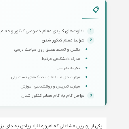
تفاوت‌های کلیدی معلم خصوصی کنکور و معلم
شرایط معلم کنکور شدن
دانش و تسلط عمیق روی مباحث درسی
مدرک دانشگاهی مرتبط
تجربه تدریس
مهارت حل مسئله و تکنیک‌های تست زنی
مهارت تدریس و روانشناسی آموزش
مراحل گام به گام معلم کنکور شدن
افزایش تسلط روی منابع و مباحث درسی
فراگیری مهارت‌های تست زنی
استخدام در آموزشگاه یا پلتفرم تدریس خصوصی
یکی از بهترین مشاغلی که امروزه افراد زیادی به جای