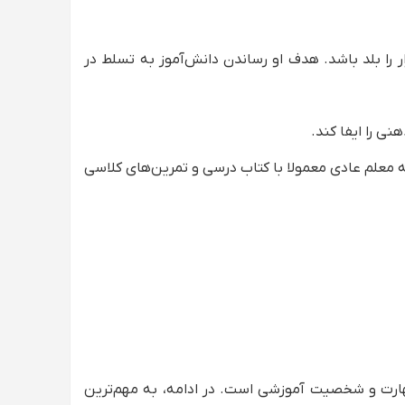
ر را بلد باشد. هدف او رساندن دانش‌آموز به تسلط در
ی را ایفا کند.
 معلم عادی معمولا با کتاب درسی و تمرین‌های کلاسی
هارت و شخصیت آموزشی است. در ادامه، به مهم‌ترین