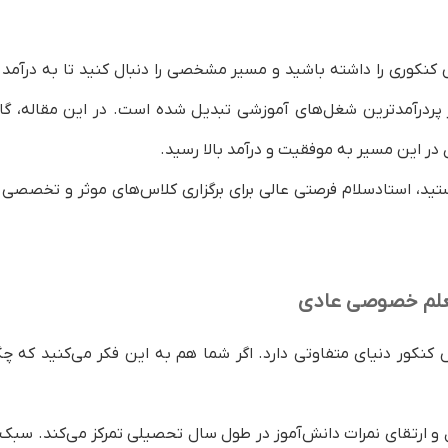
 سلام
وری را داشته باشید و مسیر مشخصی را دنبال کنید تا به درآمد بال
کنکور
ر‌درآمدترین شغل‌های آموزشی تبدیل شده است. در این مقاله، گام‌
 در این مسیر به موفقیت و درآمد بالا رسید.
د، استادسلام فرصتی عالی برای برگزاری کلاس‌های موثر و تخصصی فر
علم خصوصی عادی
ر دنیای متفاوتی دارد. اگر شما هم به این فکر می‌کنید که چگو
وصی کنکور
ور شوم؟
 و ارتقای نمرات دانش‌آموز در طول سال تحصیلی تمرکز می‌کند. س