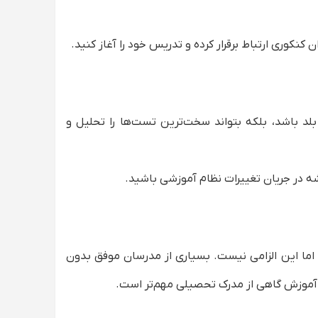
کنکوری ارتباط برقرار کرده و تدریس خود را آغاز کنید.
د باشد، بلکه بتواند سخت‌ترین تست‌ها را تحلیل و
ه در جریان تغییرات نظام آموزشی باشید.
 اما این الزامی نیست. بسیاری از مدرسان موفق بدون
ر آموزش گاهی از مدرک تحصیلی مهم‌تر است.