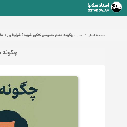
صفحه اصلی
اخبار
چگونه معلم خصوصی کنکور شویم؟ شرایط و راه ها
چگونه م