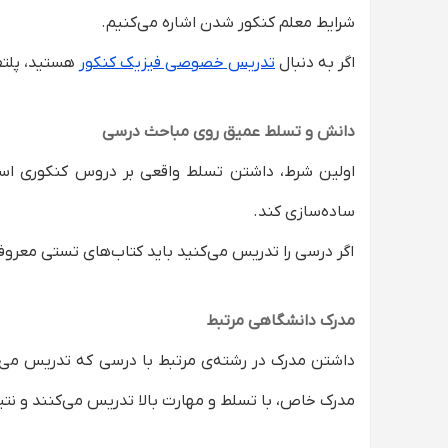
شرایط معلم کنکور شدن اشاره می‌کنیم.
اگر به دنبال
تدریس خصوصی فیزیک کنکور
هستید، پلتفر
دانش و تسلط عمیق روی مباحث درسی
اولین شرط، داشتن تسلط واقعی بر دروس کنکوری است.
ساده‌سازی کند.
اگر درسی را تدریس می‌کنید باید کتاب‌های تستی معروف
مدرک دانشگاهی مرتبط
داشتن مدرک در رشته‌ی مرتبط با درسی که تدریس می‌کن
مدرک خاص، با تسلط و مهارت بالا تدریس می‌کنند و نتی