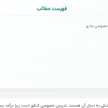
فهرست مطالب
 خصوصی عادی
 پزشکی به دنبال آن هستند، تدریس خصوصی کنکور است، زیرا درآمد بس