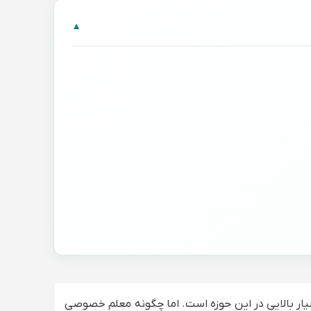
▼
یار بالایی در این حوزه است. اما چگونه معلم خصوصی