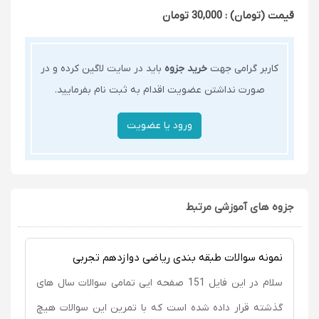
قیمت (تومان) : 30,000 تومان
کاربر گرامی جهت
خرید جزوه
باید در سایت لاگین کرده و در
صورت نداشتن عضویت اقدام به ثبت نام بفرمایید.
جزوه های آموزشی مرتبط
نمونه سوالات طبقه بندی ریاضی دوازدهم تجربی
سلام در این فایل 151 صفحه ایی تمامی سوالات سال های
گذشته قرار داده شده است که با تمرین این سوالات هیچ