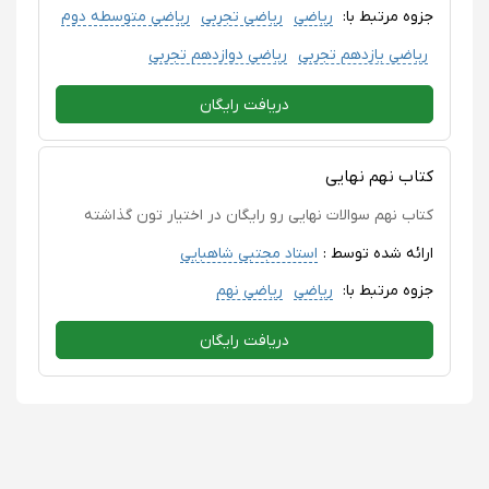
جزوه مرتبط با:
ریاضی
ریاضی تجربی
ریاضی متوسطه دوم
ریاضی یازدهم تجربی
ریاضی دوازدهم تجربی
دریافت رایگان
کتاب نهم نهایی
کتاب نهم سوالات نهایی رو رایگان در اختیار تون گذاشته
ارائه شده توسط :
استاد مجتبی شاهبایی
جزوه مرتبط با:
ریاضی
ریاضی نهم
دریافت رایگان