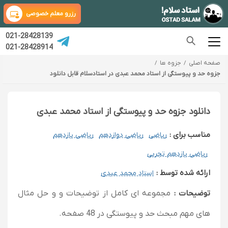
رزرو معلم خصوصی
021-28428139
021-28428914
صفحه اصلی
جزوه ها
جزوه حد و پیوستگی از استاد محمد عبدی در استادسلام قابل دانلود
دانلود جزوه حد و پیوستگی از استاد محمد عبدی
مناسب برای :
ریاضی
ریاضی دوازدهم
ریاضی یازدهم
ریاضی یازدهم تجربی
ارائه شده توسط :
استاد محمد عبدی
توضیحات :
مجموعه ای کامل از توضیحات و و حل مثال
های مهم مبحث حد و پیوستگی در 48 صفحه.