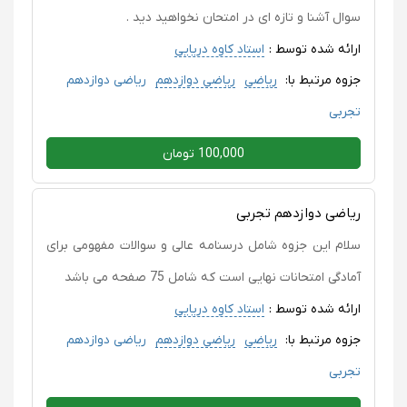
سوال آشنا و تازه ای در امتحان نخواهید دید .
ارائه شده توسط :
استاد کاوه دریایی
جزوه مرتبط با:
ریاضی
ریاضی دوازدهم
ریاضی دوازدهم
تجربی
100,000 تومان
ریاضی دوازدهم تجربی
سلام این جزوه شامل درسنامه عالی و سوالات مفهومی برای
آمادگی امتحانات نهایی است که شامل 75 صفحه می باشد
ارائه شده توسط :
استاد کاوه دریایی
جزوه مرتبط با:
ریاضی
ریاضی دوازدهم
ریاضی دوازدهم
تجربی