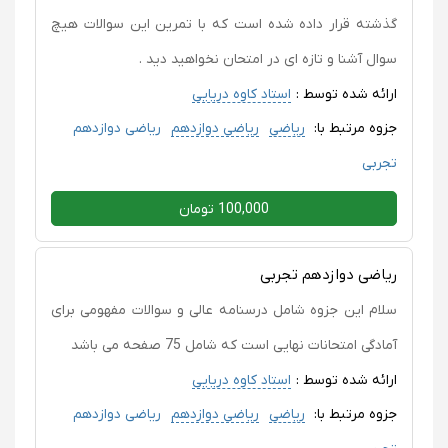
گذشته قرار داده شده است که با تمرین این سوالات هیچ
سوال آشنا و تازه ای در امتحان نخواهید دید .
ارائه شده توسط :
استاد کاوه دریایی
جزوه مرتبط با:
ریاضی
ریاضی دوازدهم
ریاضی دوازدهم
تجربی
100,000 تومان
ریاضی دوازدهم تجربی
سلام این جزوه شامل درسنامه عالی و سوالات مفهومی برای
آمادگی امتحانات نهایی است که شامل 75 صفحه می باشد
ارائه شده توسط :
استاد کاوه دریایی
جزوه مرتبط با:
ریاضی
ریاضی دوازدهم
ریاضی دوازدهم