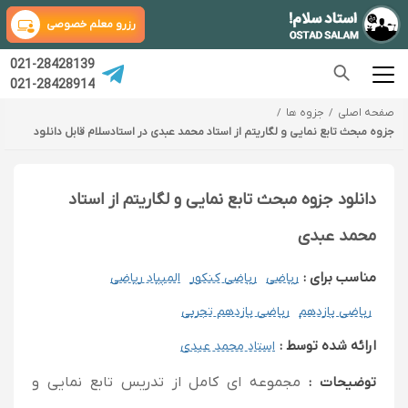
رزرو معلم خصوصی
021-28428139
021-28428914
صفحه اصلی
جزوه ها
جزوه مبحث تابع نمایی و لگاریتم از استاد محمد عبدی در استادسلام قابل دانلود
دانلود جزوه مبحث تابع نمایی و لگاریتم از استاد
محمد عبدی
مناسب برای :
ریاضی
ریاضی کنکور
المپیاد ریاضی
ریاضی یازدهم
ریاضی یازدهم تجربی
ارائه شده توسط :
استاد محمد عبدی
توضیحات :
مجموعه ای کامل از تدریس تابع نمایی و