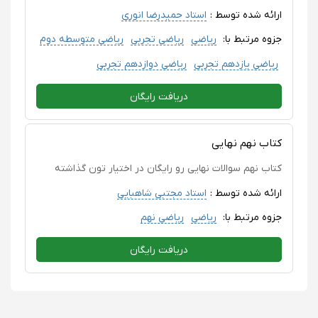
ارائه شده توسط :
استاد حمیدرضا انوری
جزوه مرتبط با:
ریاضی
ریاضی تجربی
ریاضی متوسطه دوم
ریاضی یازدهم تجربی
ریاضی دوازدهم تجربی
دریافت رایگان
کتاب نهم نهایی
کتاب نهم سوالات نهایی رو رایگان در اختیار تون گذاشته
ارائه شده توسط :
استاد مجتبی شاهبایی
جزوه مرتبط با:
ریاضی
ریاضی نهم
دریافت رایگان