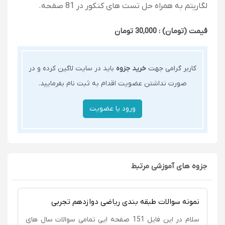
لگاریتم به همراه حل تست های کنکور در 81 صفحه.
قیمت (تومان) : 30,000 تومان
کاربر گرامی جهت
خرید جزوه
باید در سایت لاگین کرده و در
صورت نداشتن عضویت اقدام به ثبت نام بفرمایید.
جزوه های آموزشی مرتبط
نمونه سوالات طبقه بندی ریاضی دوازدهم تجربی
سلام در این فایل 151 صفحه ایی تمامی سوالات سال های