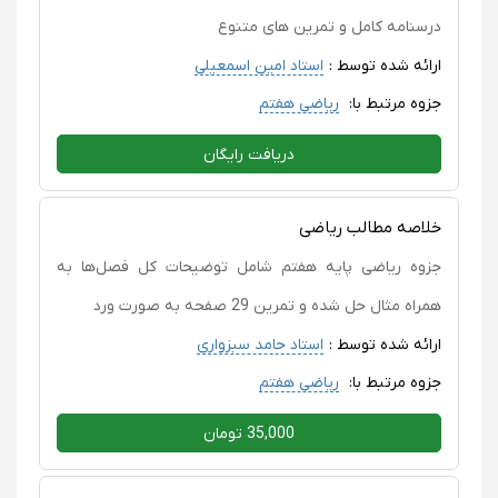
درسنامه کامل و تمرین های متنوع
ارائه شده توسط :
استاد امین اسمعیلی
جزوه مرتبط با:
ریاضی هفتم
دریافت رایگان
خلاصه مطالب ریاضی
جزوه ریاضی پایه هفتم شامل توضیحات کل فصل‌ها به
همراه مثال حل شده و تمرین 29 صفحه به صورت ورد
ارائه شده توسط :
استاد حامد سبزواری
جزوه مرتبط با:
ریاضی هفتم
35,000 تومان