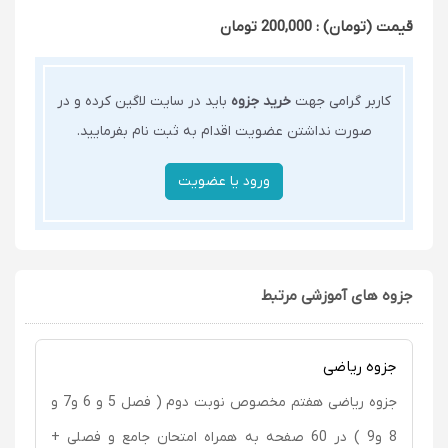
قیمت (تومان) : 200,000 تومان
کاربر گرامی جهت
خرید جزوه
باید در سایت لاگین کرده و در
صورت نداشتن عضویت اقدام به ثبت نام بفرمایید.
جزوه های آموزشی مرتبط
جزوه ریاضی
جزوه ریاضی هفتم مخصوص نوبت دوم ( فصل 5 و 6 و7 و
8 و9 ) در 60 صفحه به همراه امتحان جامع و فصلی +