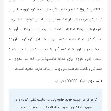
مثلثاتی شروع شده و با مسائل حل شده گوناگون مطلب را
گسترش می دهد. طریقه معکوس ساختن توابع مثلثاتی، ،
نمودارهای توابع مثلثاتی معکوس و ترکیب توابع با آن به
طور کامل شرح داده شده، سپس مسائل گوناگونی آورده
شده و در پایان تمام مسائل به صورت مبسوط حل شده
است. این جزوه برای تمام دانشپذیرانی که به نحوی با
مسائل ریاضیات، هندسی و ... ارتباط دارند مفید است.
قیمت (تومان) : 100,000 تومان
کاربر گرامی جهت
خرید جزوه
باید در سایت لاگین کرده و در
صورت نداشتن عضویت اقدام به ثبت نام بفرمایید.