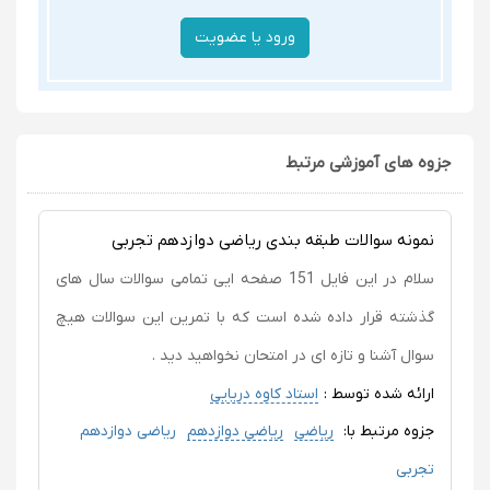
جزوه های آموزشی مرتبط
نمونه سوالات طبقه بندی ریاضی دوازدهم تجربی
سلام در این فایل 151 صفحه ایی تمامی سوالات سال های
گذشته قرار داده شده است که با تمرین این سوالات هیچ
سوال آشنا و تازه ای در امتحان نخواهید دید .
ارائه شده توسط :
استاد کاوه دریایی
جزوه مرتبط با:
ریاضی
ریاضی دوازدهم
ریاضی دوازدهم
تجربی