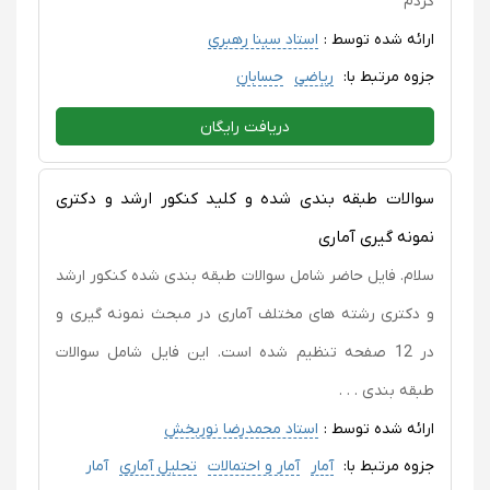
کردم
ارائه شده توسط :
استاد سینا رهبری
جزوه مرتبط با:
ریاضی
حسابان
دریافت رایگان
سوالات طبقه بندی شده و کلید کنکور ارشد و دکتری
نمونه گیری آماری
سلام. فایل حاضر شامل سوالات طبقه بندی شده کنکور ارشد
و دکتری رشته های مختلف آماری در مبحث نمونه گیری و
در 12 صفحه تنظیم شده است. این فایل شامل سوالات
طبقه بندی . . .
ارائه شده توسط :
استاد محمدرضا نوربخش
جزوه مرتبط با:
آمار
آمار و احتمالات
تحلیل آماری
آمار