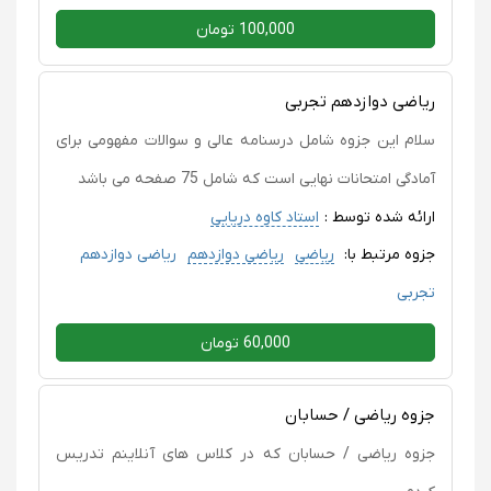
100,000 تومان
ریاضی دوازدهم تجربی
سلام این جزوه شامل درسنامه عالی و سوالات مفهومی برای
آمادگی امتحانات نهایی است که شامل 75 صفحه می باشد
ارائه شده توسط :
استاد کاوه دریایی
جزوه مرتبط با:
ریاضی
ریاضی دوازدهم
ریاضی دوازدهم
تجربی
60,000 تومان
جزوه ریاضی / حسابان
جزوه ریاضی / حسابان که در کلاس های آنلاینم تدریس