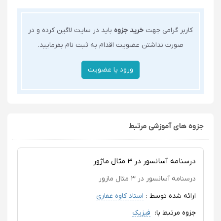
کاربر گرامی جهت
خرید جزوه
باید در سایت لاگین کرده و در
صورت نداشتن عضویت اقدام به ثبت نام بفرمایید.
جزوه های آموزشی مرتبط
درسنامه آسانسور در ۳ مثال ماژور
درسنامه آسانسور در ۳ مثال مازور
ارائه شده توسط :
استاد کاوه غفاری
جزوه مرتبط با:
فیزیک