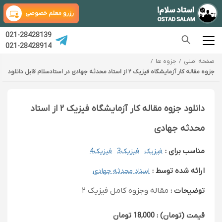
رزرو معلم خصوصی
021-28428139
021-28428914
صفحه اصلی
جزوه ها
جزوه مقاله کار آزمایشگاه فیزیک ۲ از استاد محدثه جهادی در استادسلام قابل دانلود
دانلود جزوه مقاله کار آزمایشگاه فیزیک ۲ از استاد
محدثه جهادی
مناسب برای :
فیزیک
فیزیک3
فیزیک4
ارائه شده توسط :
استاد محدثه جهادی
توضیحات :
مقاله وجزوه کامل فیزیک ۲
قیمت (تومان) : 18,000 تومان