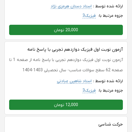
ارائه شده توسط :
استاد دستان هرمزی نژاد
جزوه مرتبط با:
فیزیک3
20,000 تومان
آزمون نوبت اول فیزیک دوازدهم تجربی با پاسخ نامه
آزمون نوبت اول فیزیک دوازدهم تجربی با پاسخ نامه از صفحه 1 تا
صفحه 62 سطح سوالات مناسب- سال تحصیلی 1403-1404
ارائه شده توسط :
استاد شاهین عبادتی
جزوه مرتبط با:
فیزیک3
12,000 تومان
حرکت شناسی