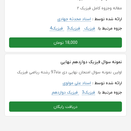
مقاله وجزوه کامل فیزیک ۲
ارائه شده توسط :
استاد محدثه جهادی
جزوه مرتبط با:
فیزیک
فیزیک3
فیزیک4
18,000 تومان
نمونه سوال فیزیک دوازدهم نهایی
اولین نمونه سوال امتحان نهایی دی ماه97 رشته ریاضی فیزیک
ارائه شده توسط :
استاد علی مولوی
جزوه مرتبط با:
فیزیک3
فیزیک دوازدهم
دریافت رایگان