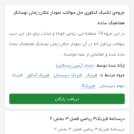
جزوه‌ی تکنیک کنکوری حل سوالات نمودار مکان-زمان نوسانگر
هماهنگ ساده
در این جزوه 14 صفحه ایی، روشی کوتاه و جذاب برای حل این تیپ
سوالات پرتکرار که در آن نمودار مکان-زمان نوسانگر هماهنگ ساده
داده شده و اطلاعاتی از شما خواسته . . .
ارائه شده توسط :
استاد آرمین رستگارنیا
جزوه مرتبط با:
فیزیک
فیزیک دبیرستان
فیزیک کنکور
فیزیک
سوم دبیرستان
فیزیک3
دریافت رایگان
درسنامه فیزیک۳ ریاضی فصل ۳ بخش ۲
درسنامه فیزیک۳ ریاضی فصل ۳ بخش ۲