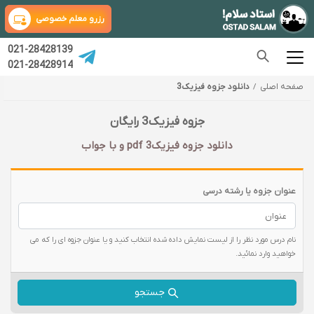
رزرو معلم خصوصی
021-28428139
021-28428914
صفحه اصلی
دانلود جزوه فیزیک3
جزوه فیزیک3 رایگان
دانلود جزوه فیزیک3 pdf و با جواب
عنوان جزوه یا رشته درسی
نام درس مورد نظر را از لیست نمایش داده شده انتخاب کنید و یا عنوان جزوه ای را که می
خواهید وارد نمائید.
جستجو