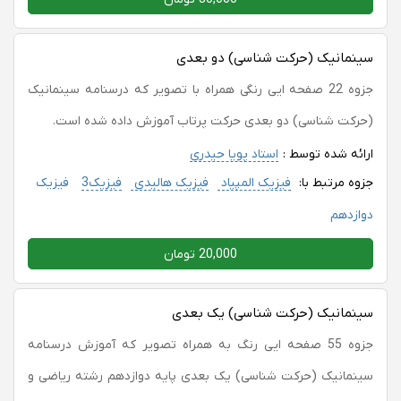
سینمانیک (حرکت شناسی) دو بعدی
جزوه 22 صفحه ایی رنگی همراه با تصویر که درسنامه سینمانیک
(حرکت شناسی) دو بعدی حرکت پرتاب آموزش داده شده است.
ارائه شده توسط :
استاد پویا حیدری
جزوه مرتبط با:
فیزیک المپیاد
فیزیک هالیدی
فیزیک3
فیزیک
دوازدهم
20,000 تومان
سینمانیک (حرکت شناسی) یک بعدی
جزوه 55 صفحه ایی رنگ به همراه تصویر که آموزش درسنامه
سینمانیک (حرکت شناسی) یک بعدی پایه دوازدهم رشته ریاضی و