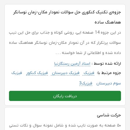
جزوه‌ی تکنیک کنکوری حل سوالات نمودار مکان-زمان نوسانگر
هماهنگ ساده
در این جزوه 14 صفحه ایی، روشی کوتاه و جذاب برای حل این تیپ
سوالات پرتکرار که در آن نمودار مکان-زمان نوسانگر هماهنگ ساده
داده شده و اطلاعاتی از شما خواسته . . .
ارائه شده توسط :
استاد آرمین رستگارنیا
جزوه مرتبط با:
فیزیک
فیزیک دبیرستان
فیزیک کنکور
فیزیک
سوم دبیرستان
فیزیک3
دریافت رایگان
حرکت شناسی
۵۰ صفحه به صورت تایپ شده و شامل نمونه سوال و نکات تستی