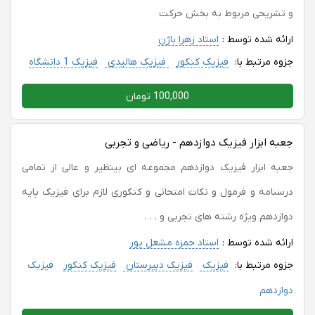
و تشریحی مربوط به بخش حرکت
ارائه شده توسط :
استاد زهرا باژن
جزوه مرتبط با:
فیزیک کنکور
فیزیک هالیدی
فیزیک 1 دانشگاه
100,000 تومان
جعبه ابزار فیزیک دوازدهم - ریاضی و تجربی
جعبه ابزار فیزیک دوازدهم مجموعه ای بینظیر و عالی از تمامی
درسنامه و فرمول و نکات امتحانی و کنکوری لازم برای فیزیک پایه
دوازدهم ویژه رشته های تجربی و . . .
ارائه شده توسط :
استاد حمزه مشعل پور
جزوه مرتبط با:
فیزیک
فیزیک دبیرستان
فیزیک کنکور
فیزیک
دوازدهم