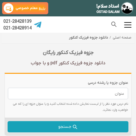
رزرو معلم خصوصی
021-28428139
021-28428914
صفحه اصلی
دانلود جزوه فیزیک کنکور
جزوه فیزیک کنکور رایگان
دانلود جزوه فیزیک کنکور pdf و با جواب
عنوان جزوه یا رشته درسی
نام درس مورد نظر را از لیست نمایش داده شده انتخاب کنید و یا عنوان جزوه ای را که می
خواهید وارد نمائید.
جستجو