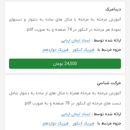
دینامیک
آموزش مرحله به مرحله با مثال های ساده به دشوار و تستهای
نمونه هر مرحله در کنکور در 74 صفحه و به صورت pdf.
ارائه شده توسط :
استاد ایمان اربابی
جزوه مرتبط با:
فیزیک کنکور
فیزیک دوازدهم
24,500 تومان
حرکت شناسی
آموزش مرحله به مرحله همراه با مثال های از ساده به دشوار شامل
تست های مرحله ای کنکور در 78 صفحه و به صورت pdf.
ارائه شده توسط :
استاد ایمان اربابی
جزوه مرتبط با:
فیزیک کنکور
فیزیک دوازدهم