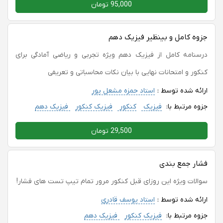
95,000 تومان
جزوه کامل و بینظیر فیزیک دهم
درسنامه کامل از فیزیک دهم ویژه تجربی و ریاضی آمادگی برای
کنکور و امتحانات نهایی با بیان نکات محاسباتی و تعریفی
ارائه شده توسط :
استاد حمزه مشعل پور
جزوه مرتبط با:
فیزیک
کنکور
فیزیک کنکور
فیزیک دهم
29,500 تومان
فشار جمع بندی
سوالات ویژه این روزای قبل کنکور مرور تمام تیپ تست های فشار!
ارائه شده توسط :
استاد یوسف قادری
جزوه مرتبط با:
فیزیک کنکور
فیزیک دهم