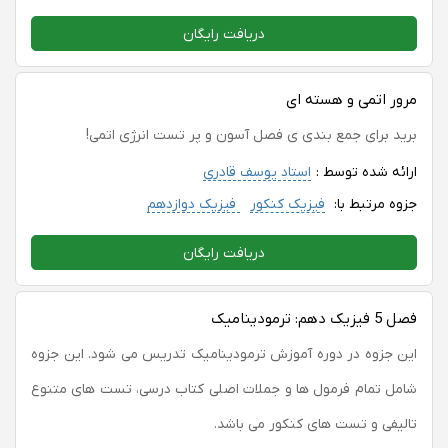
دریافت رایگان
مرور اتمی و هسته ای
برید برای جمع بندی ی فصل آسون و پر تست انرژی اتمی!
ارائه شده توسط :
استاد یوسف قادری
جزوه مرتبط با:
فیزیک کنکور
فیزیک دوازدهم
دریافت رایگان
فصل 5 فیزیک دهم: ترمودینامیک
این جزوه در دوره آموزش ترمودینامیک تدریس می شود. این جزوه
شامل تمام فرمول ها و جملات اصلی کتاب درسی، تست های متنوع
تالیفی و تست های کنکور می باشد.