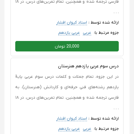
فارسی ترجمه شده؛ و همچنین، تمام تمرین‌های درس، در ۱۸
. . .
ارائه شده توسط :
استاد کیوان افشار
جزوه مرتبط با:
عربی
عربی یازدهم
20,000 تومان
درس سوم عربی یازدهم هنرستان
در این جزوه، تمام جملات و کلمات درس سوم عربی پایۀ
یازدهم رشته‌های فنی حرفه‌ای و کاردانش (هنرستان)، به
فارسی ترجمه شده؛ و همچنین، تمام تمرین‌های درس، در ۱۸
. . .
ارائه شده توسط :
استاد کیوان افشار
جزوه مرتبط با:
عربی
عربی یازدهم