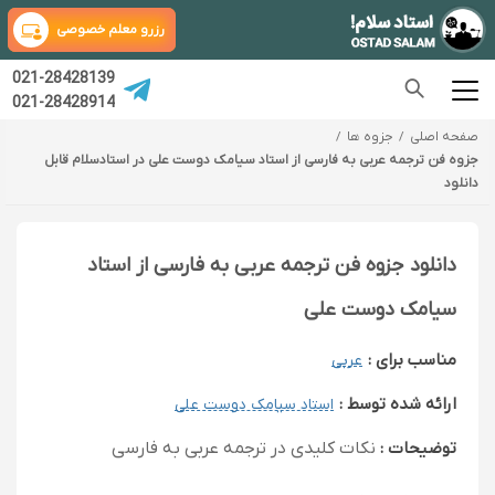
رزرو معلم خصوصی
021-28428139
021-28428914
صفحه اصلی
جزوه ها
جزوه فن ترجمه عربی به فارسی از استاد سیامک دوست علی در استادسلام قابل
دانلود
دانلود جزوه فن ترجمه عربی به فارسی از استاد
سیامک دوست علی
مناسب برای :
عربی
ارائه شده توسط :
استاد سیامک دوست علی
توضیحات :
نکات کلیدی در ترجمه عربی به فارسی