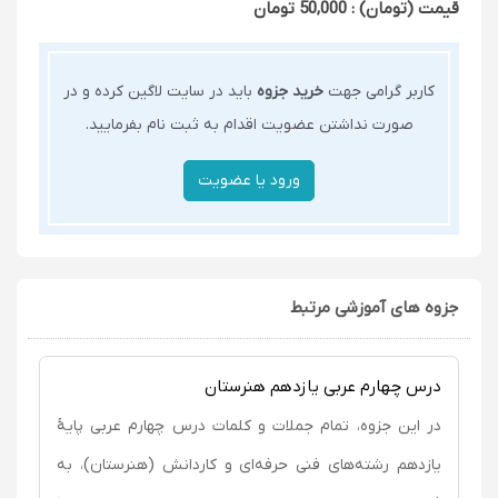
قیمت (تومان) : 50,000 تومان
کاربر گرامی جهت
خرید جزوه
باید در سایت لاگین کرده و در
صورت نداشتن عضویت اقدام به ثبت نام بفرمایید.
جزوه های آموزشی مرتبط
درس چهارم عربی یازدهم هنرستان
در این جزوه، تمام جملات و کلمات درس چهارم عربی پایۀ
یازدهم رشته‌های فنی حرفه‌ای و کاردانش (هنرستان)، به