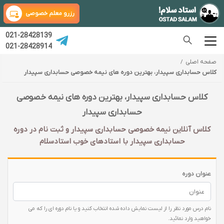
رزرو معلم خصوصی
021-28428139
021-28428914
صفحه اصلی
کلاس حسابداری سپیدار، بهترین دوره های نیمه خصوصی حسابداری سپیدار
کلاس حسابداری سپیدار، بهترین دوره های نیمه خصوصی
حسابداری سپیدار
کلاس آنلاین نیمه خصوصی حسابداری سپیدار و ثبت نام در دوره
حسابداری سپیدار با‌ استادهای خوب استادسلام
عنوان دوره
نام درس مورد نظر را از لیست نمایش داده شده انتخاب کنید و یا نام دوره ای را که می
خواهید وارد نمائید.