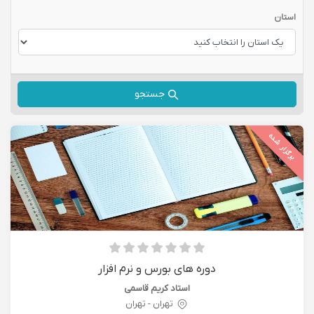
استان
جستجو
برگزار شده
دوره های بورس و نرم افزار
استاد کریم قاسمی
تهران - تهران