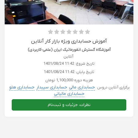
آموزش حسابداری ویژه بازار کار آنلاین
آموزشگاه گسترش انفورماتیک ایران (علمی-کاربردی)
آنلاین
تاریخ شروع:
1401/08/24 11:42
تاریخ پایان:
1401/08/24 11:42
هزینه دوره:
1,100,000 تومان
حسابداری مالی
حسابداری سپیدار
حسابداری هلو
برگزاری آنلاین دروس
حسابداری مالیاتی
نظرات، جزئیات و ثبت‌نام