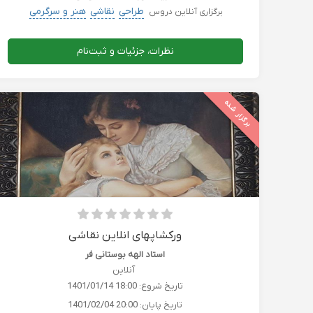
طراحی
نقاشی
هنر و سرگرمی
برگزاری آنلاین دروس
نظرات، جزئیات و ثبت‌نام
برگزار شده
ورکشاپهای انلاین نقاشی
استاد الهه بوستانی‌ فر
آنلاین
تاریخ شروع:
1401/01/14 18:00
تاریخ پایان:
1401/02/04 20:00