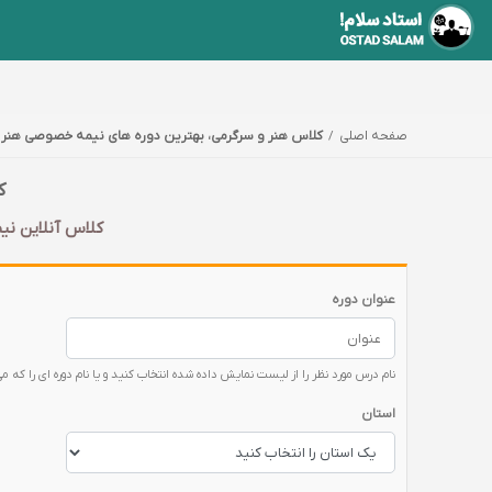
صفحه اصلی
کلاس هنر و سرگرمی، بهترین دوره های نیمه خصوصی هنر 
ک
کلاس آنلاین نی
عنوان دوره
نام درس مورد نظر را از لیست نمایش داده شده انتخاب کنید و یا نام دوره ای را که می
استان