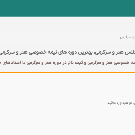
و سرگرمی
لاس هنر و سرگرمی، بهترین دوره های نیمه خصوصی هنر و سرگرمی
مه خصوصی هنر و سرگرمی و ثبت نام در دوره هنر و سرگرمی با‌ استادهای 
 خواهید وارد نمائید.