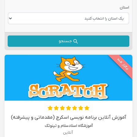
استان
جستجو
برگزار شده
آموزش آنلاین برنامه نویسی اسکرچ (مقدماتی و پیشرفته)
آموزشگاه استادسلام و تینوتک
آنلاین