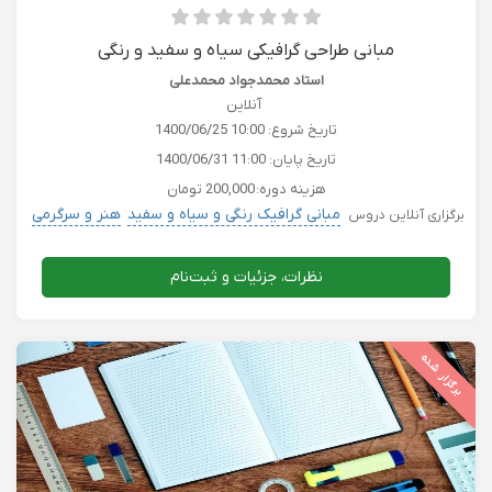
مبانی طراحی گرافیکی سیاه و سفید و رنگی
استاد محمدجواد محمدعلی
آنلاین
تاریخ شروع:
1400/06/25 10:00
تاریخ پایان:
1400/06/31 11:00
هزینه دوره:
200,000 تومان
مبانی گرافیک رنگی و سیاه و سفید
هنر و سرگرمی
برگزاری آنلاین دروس
نظرات، جزئیات و ثبت‌نام
برگزار شده