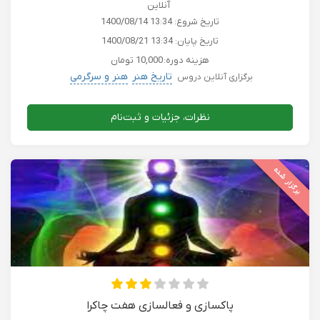
آنلاین
تاریخ شروع:
1400/08/14 13:34
تاریخ پایان:
1400/08/21 13:34
هزینه دوره:
10,000 تومان
تاریخ هنر
هنر و سرگرمی
برگزاری آنلاین دروس
نظرات، جزئیات و ثبت‌نام
برگزار شده
پاکسازی و فعالسازی هفت چاکرا