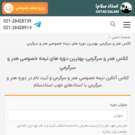
رزرو معلم خصوصی
021-28428139
021-28428914
صفحه اصلی
کلاس هنر و سرگرمی، بهترین دوره های نیمه خصوصی هنر و سرگرمی
کلاس هنر و سرگرمی، بهترین دوره های نیمه خصوصی هنر و
سرگرمی
کلاس آنلاین نیمه خصوصی هنر و سرگرمی و ثبت نام در دوره هنر و
سرگرمی با‌ استادهای خوب استادسلام
عنوان دوره
نام درس مورد نظر را از لیست نمایش داده شده انتخاب کنید و یا نام دوره ای را که می
خواهید وارد نمائید.