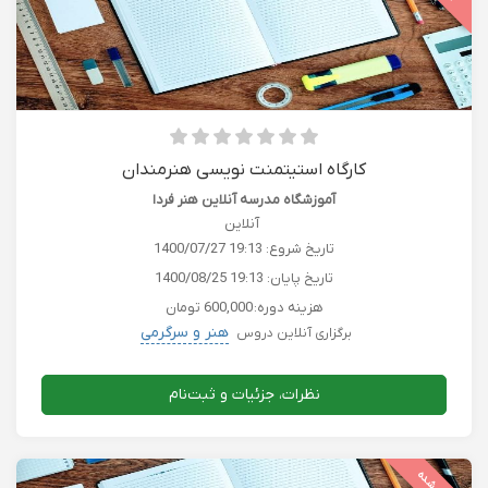
کارگاه استیتمنت نویسی هنرمندان
آموزشگاه مدرسه آنلاین هنر فردا
آنلاین
تاریخ شروع:
1400/07/27 19:13
تاریخ پایان:
1400/08/25 19:13
هزینه دوره:
600,000 تومان
هنر و سرگرمی
برگزاری آنلاین دروس
نظرات، جزئیات و ثبت‌نام