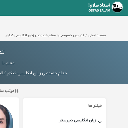
صفحه اصلی
تدریس خصوصی و معلم خصوصی زبان انگلیسی کنکور
تد
معلم با
معلم خصوصی زبان انگلیسی کنکور کلاس
مرتب سا
فیلتر ها
زبان انگلیسی دبیرستان