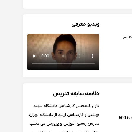
ویدیو معرفی
نگلیسی
خلاصه سابقه تدریس
فارغ التحصیل کارشناسی دانشگاه شهید
بهشتی و کارشناسی ارشد از دانشگاه تهران،
400 تا 500
مدرس رسمی آموزش و پرورش می باشم.