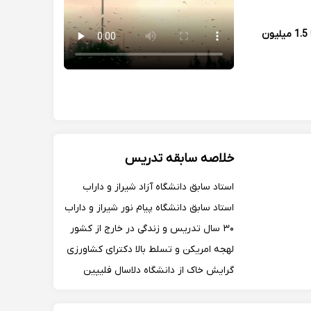
1 تا 1.5 میلیون
خلاصه سابقه تدریس
استاد سابق دانشگاه آزاد شیراز و داراب
استاد سابق دانشگاه پیام نور شیراز و داراب
۳۰ سال تدریس و زندگی در خارج از کشور
لهجه امریکن و تسلط بالا دکترای کشاورزی
گرایش خاک از دانشگاه دلاسال فلیپین
استاد زمین شناسی دانشگاه آزاد شیراز