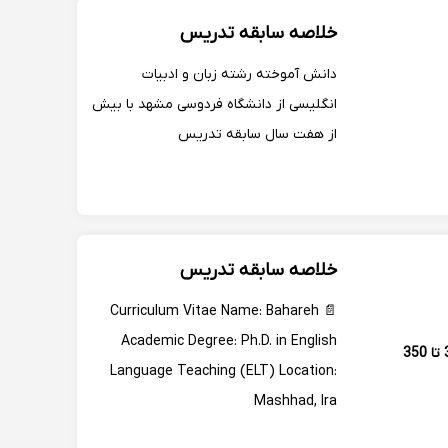
خلاصه سابقه تدریس
دانش آموخته رشته زبان و ادبیات
انگلیسی از دانشگاه فردوسی مشهد با بیش
از هفت سال سابقه تدریس
خلاصه سابقه تدریس
📄 Curriculum Vitae Name: Bahareh
Academic Degree: Ph.D. in English
300 تا 350
Language Teaching (ELT) Location:
Mashhad, Ira