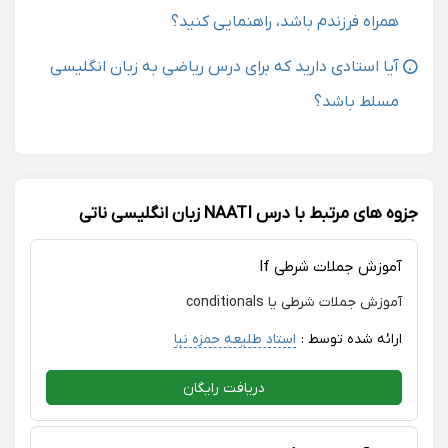
همراه فرزندم باشد، راهنمایی کنید؟
آیا استادی دارید که برای درس ریاضی به زبان انگلیسی
مسلط باشد؟
جزوه های مرتبط با درس NAATI زبان انگلیسی ناتی
آموزش جملات شرطی If
آموزش جملات شرطی یا conditionals
ارائه شده توسط :
استاد طلیعه حمزه نیا
دریافت رایگان