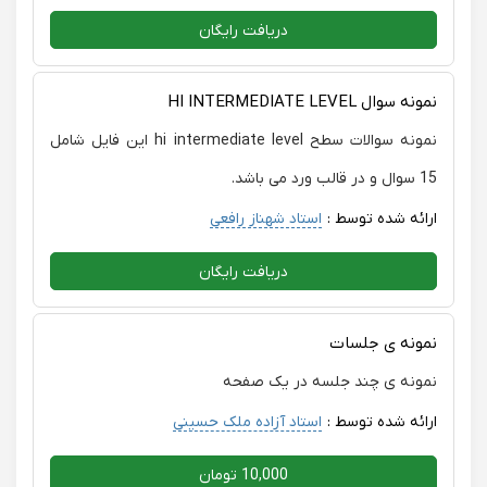
دریافت رایگان
نمونه سوال HI INTERMEDIATE LEVEL
نمونه سوالات سطح hi intermediate level این فایل شامل
15 سوال و در قالب ورد می باشد.
ارائه شده توسط :
استاد شهناز رافعی
دریافت رایگان
نمونه ی جلسات
نمونه ی چند جلسه در یک صفحه
ارائه شده توسط :
استاد آزاده ملک حسینی
10,000 تومان