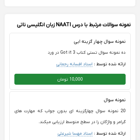
نمونه سوالات مرتبط با درس NAATI زبان انگلیسی ناتی
نمونه سوال چهار گزینه ایی
ده نمونه سوال تستی کتاب Got it 3 در ورد
ارائه شده توسط :
استاد افسانه رحمانی
10,000 تومان
نمونه سوال
20 نمونه سوال چهارگزینه ای بدون جواب که مهارت های
گرامر و واژگان را در سطح متوسط ارزیابی میکند.
ارائه شده توسط :
استاد مهسا شیرعلی