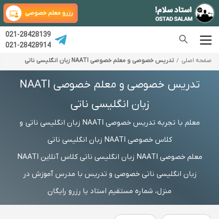
رزرو معلم خصوصی
021-28428139
021-28428914
صفحه اصلی
تدریس خصوصی و معلم خصوصی NAATI زبان انگلیسی ناتی
تدریس خصوصی و معلم خصوصی NAATI
زبان انگلیسی ناتی
معلم با تجربه تدریس خصوصی NAATI زبان انگلیسی ناتی و
کلاس خصوصی NAATI زبان انگلیسی ناتی
معلم خصوصی NAATI زبان انگلیسی ناتی کلاس آنلاین NAATI
زبان انگلیسی ناتی خصوصی و تدریس با مدرس آموزش در
منزل، شماره مستقیم استاد یا رزرو رایگان