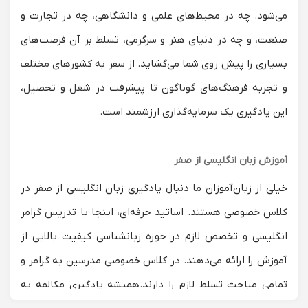
می‌شود. چه در محیط‌های علمی و دانشگاهی، چه در تجارت و
صنعت، و چه در دنیای هنر و سرگرمی، تسلط بر آن فرصت‌های
بسیاری را پیش روی شما می‌گشاید. از سفر به کشورهای مختلف
و تجربه فرهنگ‌های گوناگون تا پیشرفت در شغل و تحصیل،
این یادگیری یک سرمایه‌گذاری ارزشمند است.
آموزش زبان انگلیسی از صفر
خیلی از زبان‌آموزان ما دنبال یادگیری زبان انگلیسی از صفر در
کلاس خصوصی هستند. اساتید حرفه‌ای، اینجا با تدریس گرامر
انگلیسی و تخصص لازم در حوزه زبانشناسی کیفیت بالایی از
آموزش را ارائه می‌دهند. در کلاس خصوصی مدرسین به گرامر و
تمامی مباحث تسلط لازم را دارند.
همیشه یادگیری مکالمه به