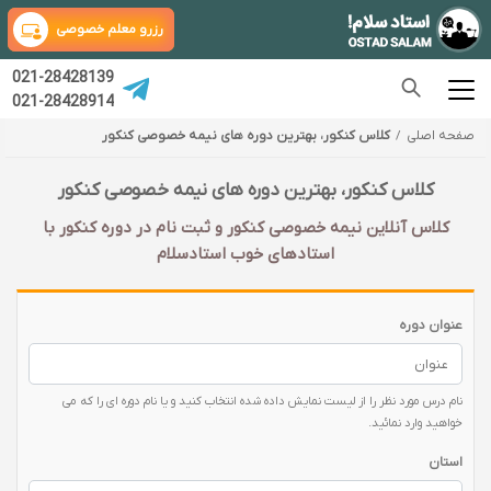
رزرو معلم خصوصی
021-28428139
021-28428914
صفحه اصلی
کلاس کنکور، بهترین دوره های نیمه خصوصی کنکور
کلاس کنکور، بهترین دوره های نیمه خصوصی کنکور
کلاس آنلاین نیمه خصوصی کنکور و ثبت نام در دوره کنکور با‌
استادهای خوب استادسلام
عنوان دوره
نام درس مورد نظر را از لیست نمایش داده شده انتخاب کنید و یا نام دوره ای را که می
خواهید وارد نمائید.
استان