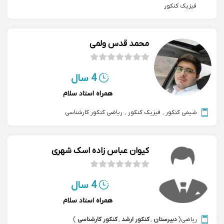
فیزیک کنکور
محمد قدس ولمی
4 سال
همراه استاد سلام
شیمی کنکور
,
فیزیک کنکور
,
ریاضی کنکور کارشناسی
کیوان عباس زاده اسک شهری
4 سال
همراه استاد سلام
ریاضی
(
دبیرستان
,
کنکور ارشد
,
کنکور کارشناسی
)