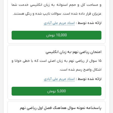
و مساحت کل و حجم استوانه به زبان انگلیسی خدمت شما
عزیزان قرار داده شده است. سوالات تایپ شده و رنگی هستند.
ارائه شده توسط :
استاد مریم علی آبادی
10,000 تومان
امتحان ریاضی نهم-به زبان انگلیسی
۱۵ سوال از ریاضی نهم به زبان اصلی است که با خطی خوانا و
اشکال واضح رسم شده است.
ارائه شده توسط :
استاد مریم علی آبادی
5,000 تومان
پاسخنامه نمونه سوال هماهنگ فصل اول ریاضی نهم