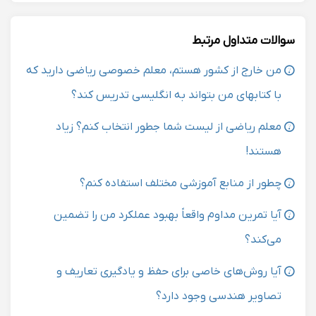
سوالات متداول مرتبط
من خارج از کشور هستم، معلم خصوصی ریاضی دارید که
با کتابهای من بتواند به انگلیسی تدریس کند؟
معلم ریاضی از لیست شما جطور انتخاب کنم؟ زیاد
هستند!
چطور از منابع آموزشی مختلف استفاده کنم؟
آیا تمرین مداوم واقعاً بهبود عملکرد من را تضمین
می‌کند؟
آیا روش‌های خاصی برای حفظ و یادگیری تعاریف و
تصاویر هندسی وجود دارد؟