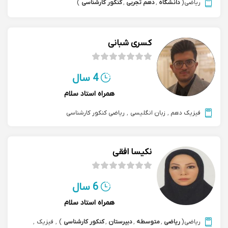
ریاضی
(
دانشگاه
,
دهم تجربی
,
کنکور کارشناسی
)
کسری شبانی
4 سال
همراه استاد سلام
فیزیک دهم
,
زبان انگلیسی
,
ریاضی کنکور کارشناسی
نکیسا افقی
6 سال
همراه استاد سلام
ریاضی
(
ریاضی
,
متوسطه
,
دبیرستان
,
کنکور کارشناسی
)
,
فیزیک
,