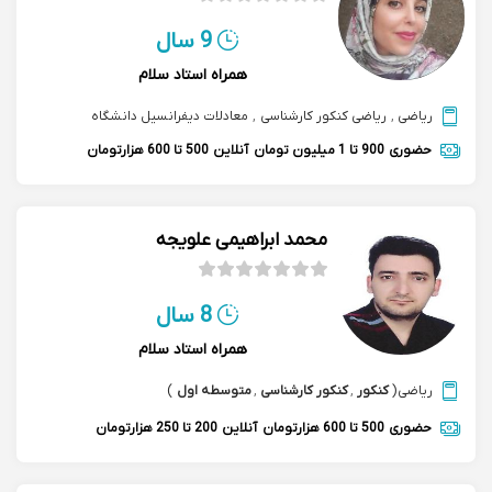
9 سال
همراه استاد سلام
ریاضی
,
ریاضی کنکور کارشناسی
,
معادلات دیفرانسیل دانشگاه
حضوری
900 تا 1 میلیون تومان
آنلاین
500 تا 600 هزارتومان
محمد ابراهیمی علویجه
8 سال
همراه استاد سلام
ریاضی
(
کنکور
,
کنکور کارشناسی
,
متوسطه اول
)
حضوری
500 تا 600 هزارتومان
آنلاین
200 تا 250 هزارتومان