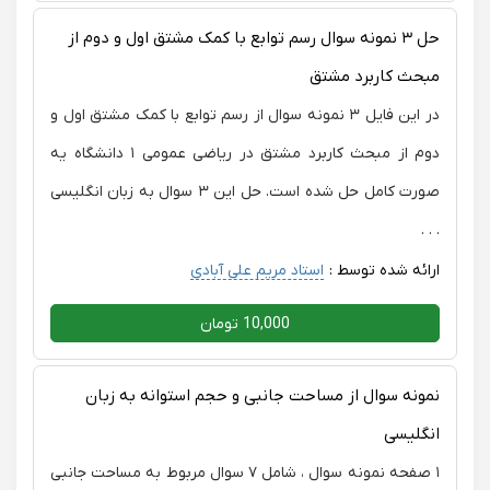
حل ۳ نمونه سوال رسم توابع با کمک مشتق اول و دوم از
مبحث کاربرد مشتق
در این فایل ۳ نمونه سوال از رسم توابع با کمک مشتق اول و
دوم از مبحث کاربرد مشتق در ریاضی عمومی ۱ دانشگاه یه
صورت کامل حل شده است. حل این ۳ سوال به زبان انگلیسی
. . .
ارائه شده توسط :
استاد مریم علی آبادی
10,000 تومان
نمونه سوال از مساحت جانبی و حجم استوانه به زبان
انگلیسی
۱ صفحه نمونه سوال ، شامل ۷ سوال مربوط به مساحت جانبی