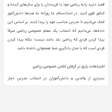
قصد دارید پایه ریاضی خود یا فرزندتان را برای سال‌های آینده و
کنکور قوی کنید. در استادسلام، ما روزانه به صدها دانش‌آموز
کمک می‌کنیم تا مدرس مناسب خود را پیدا کنند. بر اساس این
داده‌ها، می‌دانیم که انتخاب یک
معلم خصوصی ریاضی
صرفاً
پیدا کردن فردی که ریاضی بلد باشد نیست؛ بلکه پیدا کردن
فردی است که با مدل یادگیری شما همخوانی داشته باشد.
اشتباهات رایج در گرفتن کلاس خصوصی ریاضی
بسیاری از والدین و دانش‌آموزان در انتخاب مدرس دچار
خطاهای پرهزینه‌ای می‌شوند. داده‌های پشتیبانی ما نشان
می‌دهد که:
انتخاب استاد دانشگاه برای دانش‌آموز ابتدایی:
یک استاد