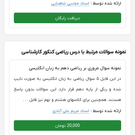
ارائه شده توسط :
استاد مجتبی شاهبایی
دریافت رایگان
نمونه سوالات مرتبط با درس ریاضی کنکور کارشناسی
نمونه سوال مروری بر ریاضی دهم به زبان انگلیسی
در این فایل ۵ سوال ریاضی به زبان انگلیسی به صورت تایپ
شده و رنگی از پایه دهم قرار دارد. این سوالات بدون پاسخ
هستند. همچنین برای کلاسهای هشتم و نهم نیز قابل . . .
ارائه شده توسط :
استاد مریم علی آبادی
20,000 تومان