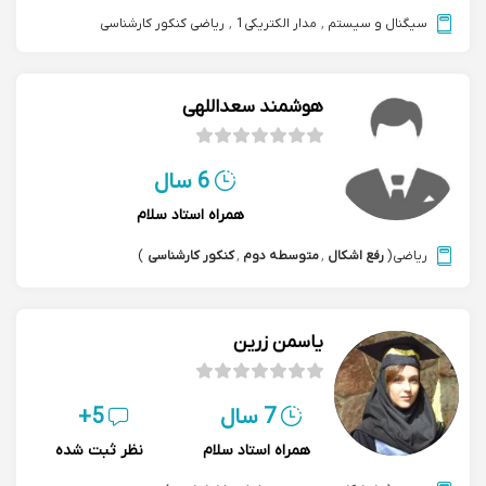
سیگنال و سیستم
,
مدار الکتریکی1
,
ریاضی کنکور کارشناسی
هوشمند سعداللهی
6 سال
همراه استاد سلام
ریاضی
(
رفع اشکال
,
متوسطه دوم
,
کنکور کارشناسی
)
یاسمن زرین
7 سال
5+
همراه استاد سلام
نظر ثبت شده