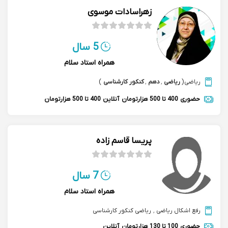
زهراسادات موسوی
5 سال
همراه استاد سلام
ریاضی
(
ریاضی
,
دهم
,
کنکور کارشناسی
)
حضوری
400 تا 500 هزارتومان
آنلاین
400 تا 500 هزارتومان
پریسا قاسم زاده
7 سال
همراه استاد سلام
رفع اشکال ریاضی
,
ریاضی کنکور کارشناسی
حضوری
100 تا 130 هزارتومان
آنلاین