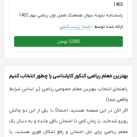
1402
پاسخنامه نمونه سوال هماهنگ فصل اول ریاضی نهم 1402
ارائه شده توسط :
استاد زینب گنجی
5,000 تومان
بهترین معلم ریاضی کنکور کارشناسی را چطور انتخاب کنیم
راهنمای انتخاب بهترین معلم خصوصی ریاضی (بر اساس شرایط
واقعی شما)
اگر الان در این صفحه هستید، احتمالاً با یکی از این دو چالش
روبرو شده‌اید: یا زمان کمی تا امتحان باقی مانده و به دنبال یک
معلم ریاضی برای حل امتحان
و رفع اشکال فوری هستید، یا