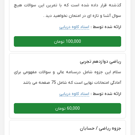
گذشته قرار داده شده است که با تمرین این سوالات هیچ
سوال آشنا و تازه ای در امتحان نخواهید دید .
ارائه شده توسط :
استاد کاوه دریایی
100,000 تومان
ریاضی دوازدهم تجربی
سلام این جزوه شامل درسنامه عالی و سوالات مفهومی برای
آمادگی امتحانات نهایی است که شامل 75 صفحه می باشد
ارائه شده توسط :
استاد کاوه دریایی
60,000 تومان
جزوه ریاضی / حسابان