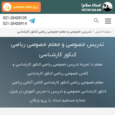
رزرو معلم خصوصی
021-28428139
021-28428914
صفحه اصلی
تدریس خصوصی و معلم خصوصی ریاضی کنکور کارشناسی
تدریس خصوصی و معلم خصوصی ریاضی
کنکور کارشناسی
معلم با تجربه تدریس خصوصی ریاضی کنکور کارشناسی و
کلاس خصوصی ریاضی کنکور کارشناسی
معلم خصوصی ریاضی کنکور کارشناسی کلاس آنلاین ریاضی
کنکور کارشناسی خصوصی و تدریس با مدرس آموزش در منزل،
شماره مستقیم استاد یا رزرو رایگان