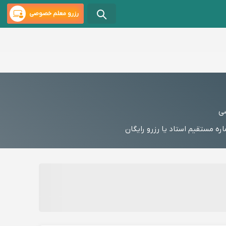
رزرو معلم خصوصی
ضی
 مستقیم استاد یا رزرو رایگان