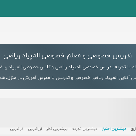
تدریس خصوصی و معلم خصوصی المپیاد ریاضی
م با تجربه تدریس خصوصی المپیاد ریاضی و کلاس خصوصی المپیاد ریا
 آنلاین المپیاد ریاضی خصوصی و تدریس با مدرس آموزش در منزل، شماره
زی
بیشترین امتیاز
بیشترین تجربه
بیشترین نظر
ارزانترین
گرانترین