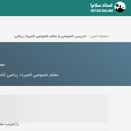
صفحه اصلی
تدریس خصوصی و معلم خصوصی المپیاد ریاضی
معل
معلم خصوصی المپیاد ریاضی کلاس
مرتب سا