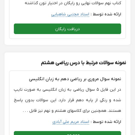
کتاب نهم سوالات نهایی رو رایگان در اختیار تون گذاشته
ارائه شده توسط :
استاد مجتبی شاهبایی
دریافت رایگان
نمونه سوالات مرتبط با درس ریاضی هشتم
نمونه سوال مروری بر ریاضی دهم به زبان انگلیسی
در این فایل ۵ سوال ریاضی به زبان انگلیسی به صورت تایپ
شده و رنگی از پایه دهم قرار دارد. این سوالات بدون پاسخ
هستند. همچنین برای کلاسهای هشتم و نهم نیز قابل . . .
ارائه شده توسط :
استاد مریم علی آبادی