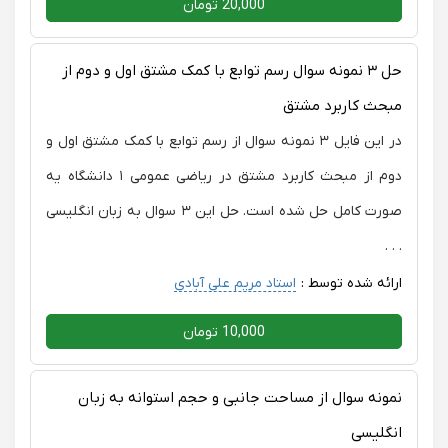
20,000 تومان
حل ۳ نمونه سوال رسم توابع با کمک مشتق اول و دوم از
مبحث کاربرد مشتق
در این فایل ۳ نمونه سوال از رسم توابع با کمک مشتق اول و
دوم از مبحث کاربرد مشتق در ریاضی عمومی ۱ دانشگاه یه
صورت کامل حل شده است. حل این ۳ سوال به زبان انگلیسی
. . .
ارائه شده توسط :
استاد مریم علی آبادی
10,000 تومان
نمونه سوال از مساحت جانبی و حجم استوانه به زبان
انگلیسی