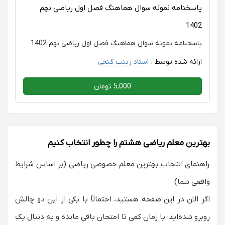
پاسخنامه نمونه سوال هماهنگ فصل اول ریاضی نهم
1402
پاسخنامه نمونه سوال هماهنگ فصل اول ریاضی نهم 1402
ارائه شده توسط :
استاد زینب گنجی
5,000 تومان
بهترین معلم ریاضی هشتم را چطور انتخاب کنیم
راهنمای انتخاب بهترین معلم خصوصی ریاضی (بر اساس شرایط
واقعی شما)
اگر الان در این صفحه هستید، احتمالاً با یکی از این دو چالش
روبرو شده‌اید: یا زمان کمی تا امتحان باقی مانده و به دنبال یک