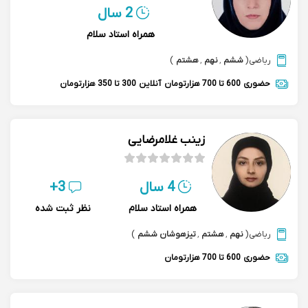
2 سال
همراه استاد سلام
ریاضی
(
ششم
,
نهم
,
هشتم
)
حضوری
600 تا 700 هزارتومان
آنلاین
300 تا 350 هزارتومان
زینب غلامرضایی
4 سال
3+
همراه استاد سلام
نظر ثبت شده
ریاضی
(
نهم
,
هشتم
,
تیزهوشان ششم
)
حضوری
600 تا 700 هزارتومان