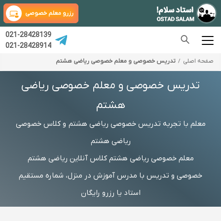
رزرو معلم خصوصی
021-28428139
021-28428914
صفحه اصلی
تدریس خصوصی و معلم خصوصی ریاضی هشتم
تدریس خصوصی و معلم خصوصی ریاضی
هشتم
معلم با تجربه تدریس خصوصی ریاضی هشتم و کلاس خصوصی
ریاضی هشتم
معلم خصوصی ریاضی هشتم کلاس آنلاین ریاضی هشتم
خصوصی و تدریس با مدرس آموزش در منزل، شماره مستقیم
استاد یا رزرو رایگان