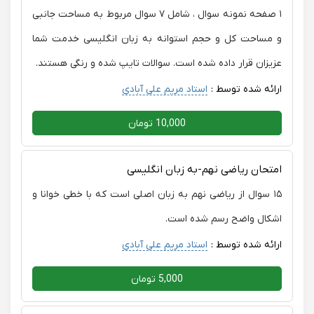
۱ صفحه نمونه سوال ، شامل ۷ سوال مربوط به مساحت جانبی
و مساحت کل و حجم استوانه به زبان انگلیسی خدمت شما
عزیزان قرار داده شده است. سوالات تایپ شده و رنگی هستند.
ارائه شده توسط :
استاد مریم علی آبادی
10,000 تومان
امتحان ریاضی نهم-به زبان انگلیسی
۱۵ سوال از ریاضی نهم به زبان اصلی است که با خطی خوانا و
اشکال واضح رسم شده است.
ارائه شده توسط :
استاد مریم علی آبادی
5,000 تومان