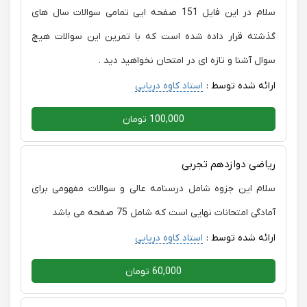
سلام در این فایل 151 صفحه ایی تمامی سوالات سال های
گذشته قرار داده شده است که با تمرین این سوالات هیچ
سوال آشنا و تازه ای در امتحان نخواهید دید .
ارائه شده توسط :
استاد کاوه دریایی
100,000 تومان
ریاضی دوازدهم تجربی
سلام این جزوه شامل درسنامه عالی و سوالات مفهومی برای
آمادگی امتحانات نهایی است که شامل 75 صفحه می باشد
ارائه شده توسط :
استاد کاوه دریایی
60,000 تومان