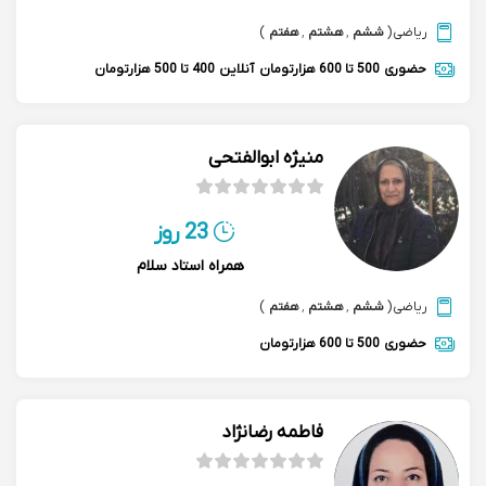
ریاضی
(
ششم
,
هشتم
,
هفتم
)
حضوری
500 تا 600 هزارتومان
آنلاین
400 تا 500 هزارتومان
منیژه ابوالفتحی
23 روز
همراه استاد سلام
ریاضی
(
ششم
,
هشتم
,
هفتم
)
حضوری
500 تا 600 هزارتومان
فاطمه رضانژاد