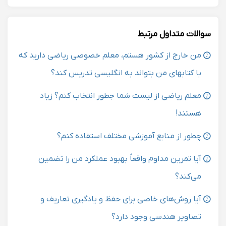
سوالات متداول مرتبط
من خارج از کشور هستم، معلم خصوصی ریاضی دارید که
با کتابهای من بتواند به انگلیسی تدریس کند؟
معلم ریاضی از لیست شما جطور انتخاب کنم؟ زیاد
هستند!
چطور از منابع آموزشی مختلف استفاده کنم؟
آیا تمرین مداوم واقعاً بهبود عملکرد من را تضمین
می‌کند؟
آیا روش‌های خاصی برای حفظ و یادگیری تعاریف و
تصاویر هندسی وجود دارد؟