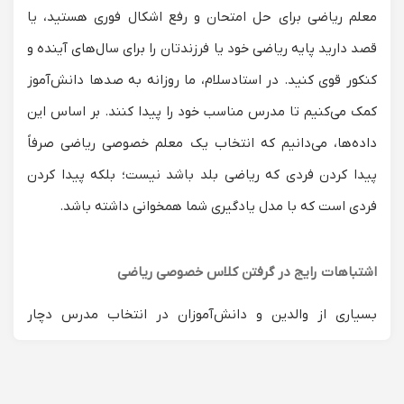
معلم ریاضی برای حل امتحان
و رفع اشکال فوری هستید، یا
قصد دارید پایه ریاضی خود یا فرزندتان را برای سال‌های آینده و
کنکور قوی کنید. در استادسلام، ما روزانه به صدها دانش‌آموز
کمک می‌کنیم تا مدرس مناسب خود را پیدا کنند. بر اساس این
داده‌ها، می‌دانیم که انتخاب یک
معلم خصوصی ریاضی
صرفاً
پیدا کردن فردی که ریاضی بلد باشد نیست؛ بلکه پیدا کردن
فردی است که با مدل یادگیری شما همخوانی داشته باشد.
اشتباهات رایج در گرفتن کلاس خصوصی ریاضی
بسیاری از والدین و دانش‌آموزان در انتخاب مدرس دچار
خطاهای پرهزینه‌ای می‌شوند. داده‌های پشتیبانی ما نشان
می‌دهد که: