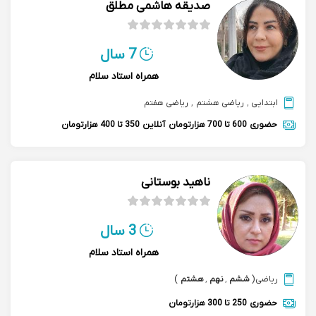
صدیقه هاشمی مطلق
7 سال
همراه استاد سلام
ابتدایی
,
ریاضی هشتم
,
ریاضی هفتم
حضوری
600 تا 700 هزارتومان
آنلاین
350 تا 400 هزارتومان
ناهید بوستانی
3 سال
همراه استاد سلام
ریاضی
(
ششم
,
نهم
,
هشتم
)
حضوری
250 تا 300 هزارتومان