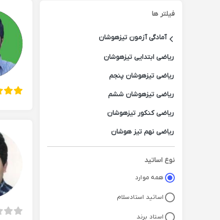
فیلتر ها
آمادگی آزمون تیزهوشان
ریاضی ابتدایی تیزهوشان
ریاضی تیزهوشان پنجم
ریاضی تیزهوشان ششم
ریاضی کنکور تیزهوشان
ریاضی نهم تیز هوشان
نوع اساتید
همه موارد
اساتید استادسلام
استاد برند