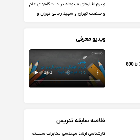
و نرم افزارهای مربوطه در دانشگاههای علم
و صنعت تهران و شهید رجایی تهران و
همچنین به صورت خصوصی
ویدیو معرفی
700 تا 800
خلاصه سابقه تدریس
کارشناسی ارشد مهندسی مخابرات سیستم