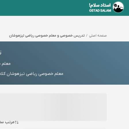
صفحه اصلی
تدریس خصوصی و معلم خصوصی ریاضی تیزهوشان
ت
معلم 
معلم خصوصی ریاضی تیزهوشان کلاس 
مرتب سا