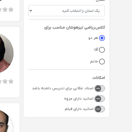
کلاس
ریاضی تیزهوشان
مناسب برای
هر دو
آقا
خانم
امکانات
استاد، مکانی برای تدریس داشته باشد
اساتید دارای جزوه
اساتید دارای فیلم