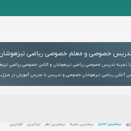
دریس خصوصی و معلم خصوصی ریاضی تیزهوشان
با تجربه تدریس خصوصی ریاضی تیزهوشان و کلاس خصوصی ریاضی تیزه
آنلاین ریاضی تیزهوشان خصوصی و تدریس با مدرس آموزش در منزل، شما
زی
بیشترین امتیاز
بیشترین تجربه
بیشترین نظر
ارزانترین
گرانترین