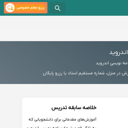
رزرو معلم خصوصی
خلاصه سابقه تدریس
آموزش‌های مقدماتی برای دانشجویانی که