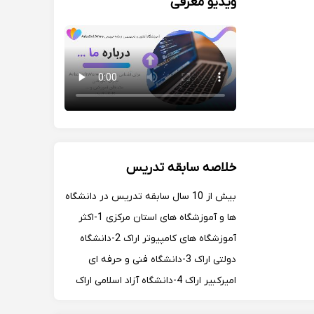
ویدیو معرفی
خلاصه سابقه تدریس
بیش از 10 سال سابقه تدریس در دانشگاه
ها و آموزشگاه های استان مرکزی 1-اکثر
آموزشگاه های کامپیوتر اراک 2-دانشگاه
دولتی اراک 3-دانشگاه فنی و حرفه ای
امیرکبیر اراک 4-دانشگاه آزاد اسلامی اراک
5-دانشگاه سما اراک 6-دانشگاه علمی