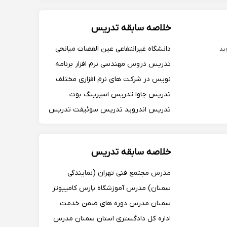
خلاصه سابقه تدریس
دانشگاه غیرانتفاعی عین القضات میانجی
تدریس دروس مهندسی نرم افزار برنامه
نویس در شرکت های نرم افزاری مختلف
تدریس جاوا تدریس اسپرینگ بوت
تدریس اندروید تدریس سوئیفت تدریس
IOS
خلاصه سابقه تدریس
مدرس مجتمع فنی تهران (نمایندگی
سمنان) مدرس آموزشگاه پارس کامپیوتر
سمنان مدرس دوره های ضمن خدمت
اداره کل دادگستری استان سمنان مدرس