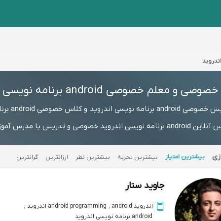
و معلم خصوصی android برنامه نویسی اندروید
 کلاس خصوصی android برنامه نویسی اندروید
زی
بیشترین امتیاز
بیشترین تجربه
بیشترین نظر
ارزانترین
گرانترین
جاوید ستار
اندروید android
,
android programming اندروید
,
android برنامه نویسی اندروید