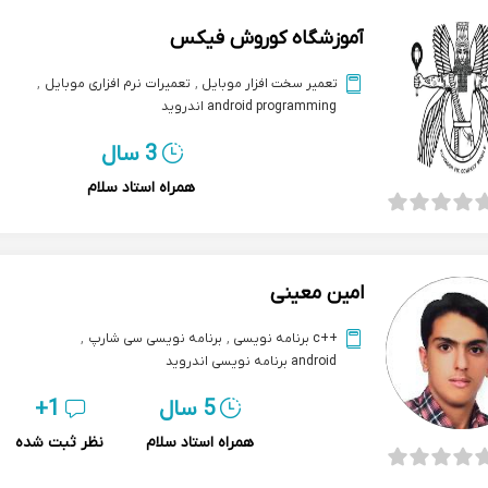
آموزشگاه کوروش فیکس
تعمیر سخت افزار موبایل
,
تعمیرات نرم افزاری موبایل
,
android programming اندروید
3 سال
همراه استاد سلام
امین معینی
++c برنامه نویسی
,
برنامه نویسی سی شارپ
,
android برنامه نویسی اندروید
5 سال
1+
همراه استاد سلام
نظر ثبت شده