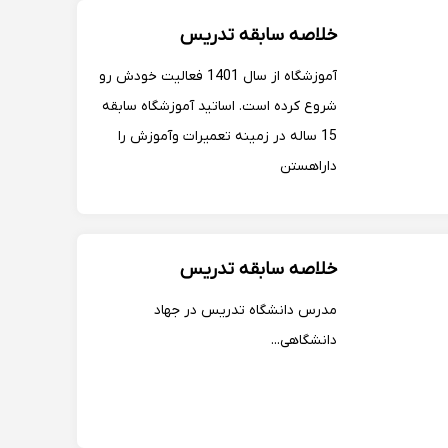
کاربری جهاد دانشگاهی اراک
خلاصه سابقه تدریس
آموزشگاه از سال 1401 فعالیت خودش رو
شروع کرده است. اساتید آموزشگاه سابقه
15 ساله در زمینه تعمیرات وآموزش را
داراهستن
خلاصه سابقه تدریس
مدرس دانشگاه تدریس در جهاد
دانشگاهی...