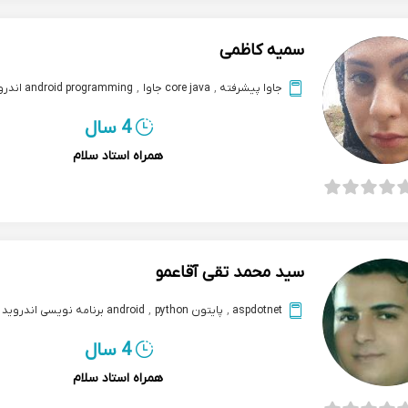
سمیه کاظمی
جاوا پیشرفته
,
core java جاوا
,
android programming اندروید
4 سال
همراه استاد سلام
سید محمد تقی آقاعمو
aspdotnet
,
پایتون python
,
android برنامه نویسی اندروید
4 سال
همراه استاد سلام