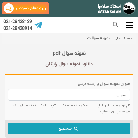
رزرو معلم خصوصی
021-28428139
021-28428914
صفحه اصلی
نمونه سوالات
نمونه سوال pdf
دانلود نمونه سوال رایگان
عنوان نمونه سوال یا رشته درسی
نام درس مورد نظر را از لیست نمایش داده شده انتخاب کنید و یا عنوان نمونه سوالی را که
می خواهید وارد نمائید.
جستجو