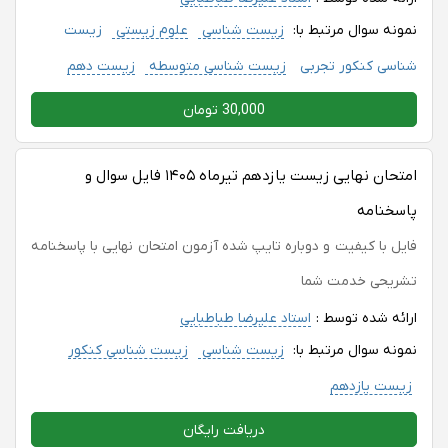
نمونه سوال مرتبط با:
زیست شناسی
علوم زیستی
زیست
شناسی کنکور تجربی
زیست شناسی متوسطه
زیست دهم
30,000 تومان
امتحان نهایی زیست یازدهم تیرماه ۱۴۰۵ فایل سوال و
پاسخنامه
فایل با کیفیت و دوباره تایپ شده آزمون امتحان نهایی با پاسخنامه
تشریحی خدمت شما
ارائه شده توسط :
استاد علیرضا طباطبایی
نمونه سوال مرتبط با:
زیست شناسی
زیست شناسی کنکور
زیست یازدهم
دریافت رایگان