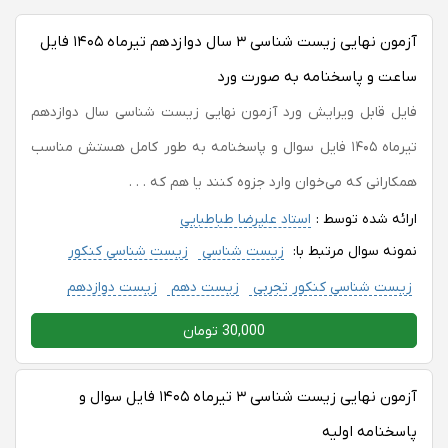
آزمون نهایی زیست شناسی ۳ سال دوازدهم تیرماه ۱۴۰۵ فایل
ساعت و پاسخنامه به صورت ورد
فایل قابل ویرایش ورد آزمون نهایی زیست شناسی سال دوازدهم
تیرماه ۱۴۰۵ فایل سوال و پاسخنامه به طور کامل هستش مناسب
همکارانی که می‌خوان وارد جزوه کنند یا هم که . . .
ارائه شده توسط :
استاد علیرضا طباطبایی
نمونه سوال مرتبط با:
زیست شناسی
زیست شناسی کنکور
زیست شناسی کنکور تجربی
زیست دهم
زیست دوازدهم
30,000 تومان
آزمون نهایی زیست شناسی ۳ تیرماه ۱۴۰۵ فایل سوال و
پاسخنامه اولیه