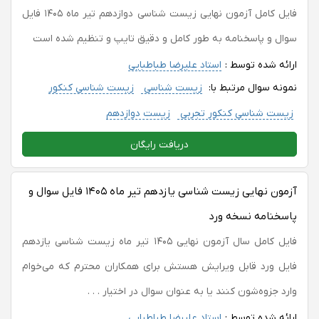
فایل کامل آزمون نهایی زیست شناسی دوازدهم تیر ماه ۱۴۰۵ فایل
سوال و پاسخنامه به طور کامل و دقیق تایپ و تنظیم شده است
ارائه شده توسط :
استاد علیرضا طباطبایی
نمونه سوال مرتبط با:
زیست شناسی
زیست شناسی کنکور
زیست شناسی کنکور تجربی
زیست دوازدهم
دریافت رایگان
آزمون نهایی زیست شناسی یازدهم تیر ماه ۱۴۰۵ فایل سوال و
پاسخنامه نسخه ورد
فایل کامل سال آزمون نهایی ۱۴۰۵ تیر ماه زیست شناسی یازدهم
فایل ورد قابل ویرایش هستش برای همکاران محترم که می‌خوام
وارد جزوه‌شون کنند یا به عنوان سوال در اختیار . . .
ارائه شده توسط :
استاد علیرضا طباطبایی