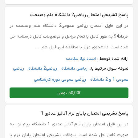
پاسخ تشریحی امتحان ریاضی2 دانشگاه علم وصنعت
در این فایل امتحان ریاضی عمومی2 دانشگاه علم وصنعت در
خرداد94 به طور کامل با تمام مراحل و توضیحات کامل درسنامه حل
شده است. دانشجوی عزیز با مطالعه این فایل هم . . .
ارائه شده توسط :
استاد لیلا سلامت
نمونه سوال مرتبط با:
ریاضی دانشگاه
ریاضی2 دانشگاه
ریاضی
عمومی 1 و 2 دانشگاه
ریاضی عمومی دوره کارشناسی
50,000 تومان
پاسخ تشریحی امتحان پایان ترم آنالیز عددی 1
در این فایل امتحان پایان ترم آنالیز عددی 1 دانشگاه پیام نور به
صورت کامل حل شده است. سوالات تشریحی امتحان پایان ترم با